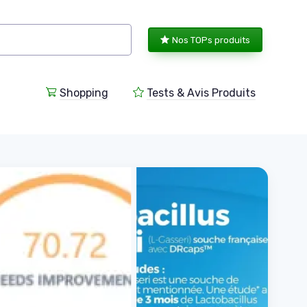
Nos TOPs produits
Shopping
Tests & Avis Produits