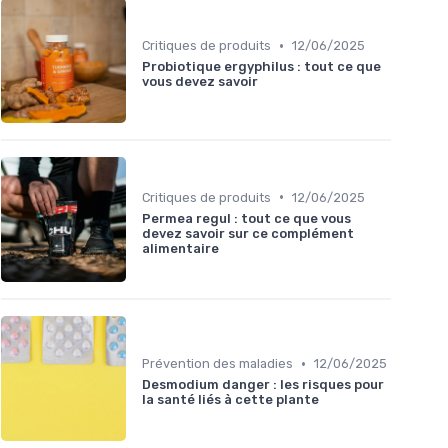
•
Critiques de produits
12/06/2025
Probiotique ergyphilus : tout ce que
vous devez savoir
•
Critiques de produits
12/06/2025
Permea regul : tout ce que vous
devez savoir sur ce complément
alimentaire
•
Prévention des maladies
12/06/2025
Desmodium danger : les risques pour
la santé liés à cette plante