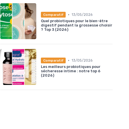
•
13/05/2026
Comparatif
Quel probiotiques pour le bien-être
digestif pendant la grossesse choisir
? Top 3 (2026)
•
13/05/2026
Comparatif
Les meilleurs probiotiques pour
sécheresse intime : notre top 6
(2026)