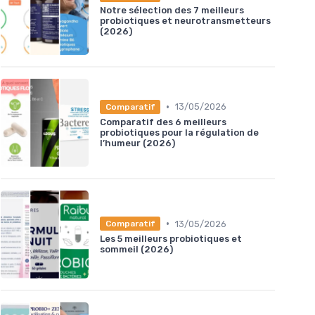
Notre sélection des 7 meilleurs
probiotiques et neurotransmetteurs
(2026)
•
13/05/2026
Comparatif
Comparatif des 6 meilleurs
probiotiques pour la régulation de
l’humeur (2026)
•
13/05/2026
Comparatif
Les 5 meilleurs probiotiques et
sommeil (2026)