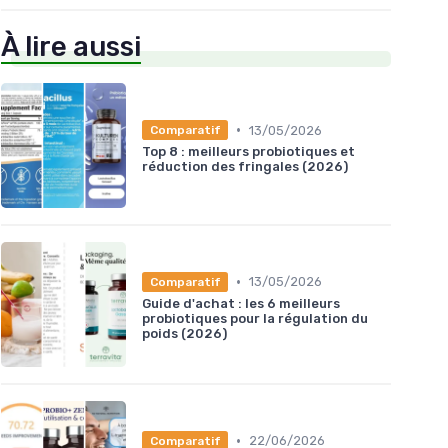
À lire aussi
•
13/05/2026
Comparatif
Top 8 : meilleurs probiotiques et
réduction des fringales (2026)
•
13/05/2026
Comparatif
Guide d'achat : les 6 meilleurs
probiotiques pour la régulation du
poids (2026)
•
22/06/2026
Comparatif