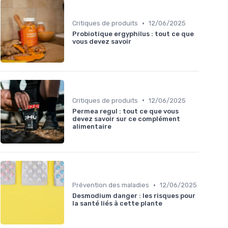
•
Critiques de produits
12/06/2025
Probiotique ergyphilus : tout ce que
vous devez savoir
•
Critiques de produits
12/06/2025
Permea regul : tout ce que vous
devez savoir sur ce complément
alimentaire
•
Prévention des maladies
12/06/2025
Desmodium danger : les risques pour
la santé liés à cette plante