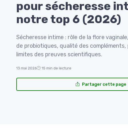
pour sécheresse int
notre top 6 (2026)
Sécheresse intime : rôle de la flore vaginal
de probiotiques, qualité des compléments, 
limites des preuves scientifiques.
13 mai 2026
15 min de lecture
Partager cette page