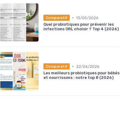
•
13/05/2026
Comparatif
Quel probiotiques pour prévenir les
infections ORL choisir ? Top 4 (2026)
•
22/06/2026
Comparatif
Les meilleurs probiotiques pour bébés
et nourrissons : notre top 8 (2026)