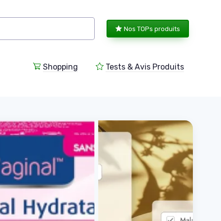
Nos TOPs produits
Shopping
Tests & Avis Produits