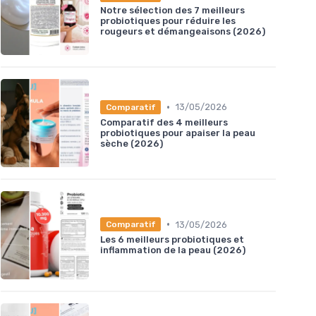
Notre sélection des 7 meilleurs
probiotiques pour réduire les
rougeurs et démangeaisons (2026)
•
13/05/2026
Comparatif
Comparatif des 4 meilleurs
probiotiques pour apaiser la peau
sèche (2026)
•
13/05/2026
Comparatif
Les 6 meilleurs probiotiques et
inflammation de la peau (2026)