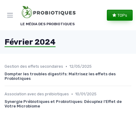
Panneau de gestion des cookies
TOPs
LE MÉDIA DES PROBIOTIQUES
Février 2024
•
Gestion des effets secondaires
12/05/2025
Dompter les troubles digestifs: Maîtrisez les effets des
Probiotiques
•
Association avec des prébiotiques
10/01/2025
Synergie Prébiotiques et Probiotiques: Décuplez l'Effet de
Votre Microbiome