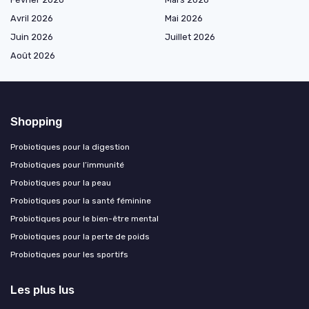
Avril 2026
Mai 2026
Juin 2026
Juillet 2026
Août 2026
Shopping
Probiotiques pour la digestion
Probiotiques pour l’immunité
Probiotiques pour la peau
Probiotiques pour la santé féminine
Probiotiques pour le bien-être mental
Probiotiques pour la perte de poids
Probiotiques pour les sportifs
Les plus lus