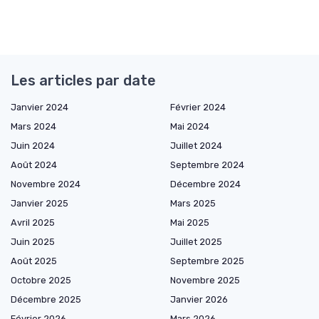
Les articles par date
Janvier 2024
Février 2024
Mars 2024
Mai 2024
Juin 2024
Juillet 2024
Août 2024
Septembre 2024
Novembre 2024
Décembre 2024
Janvier 2025
Mars 2025
Avril 2025
Mai 2025
Juin 2025
Juillet 2025
Août 2025
Septembre 2025
Octobre 2025
Novembre 2025
Décembre 2025
Janvier 2026
Février 2026
Mars 2026