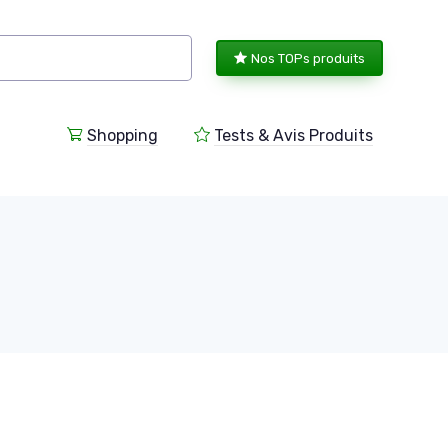
Nos TOPs produits
Shopping
Tests & Avis Produits