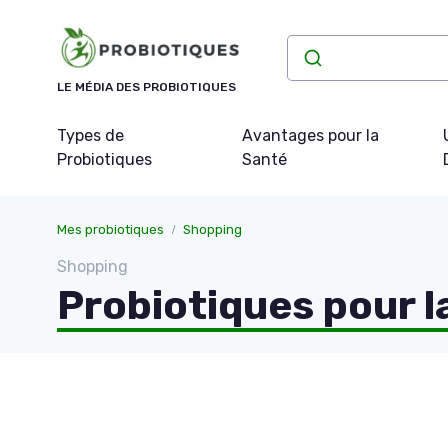
Panneau de gestion des cookies
LE MÉDIA DES PROBIOTIQUES
Types de
Avantages pour la
Probiotiques
Santé
Mes probiotiques
Shopping
Shopping
Probiotiques pour l