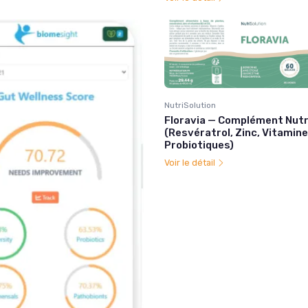
NutriSolution
Floravia — Complément Nutr
(Resvératrol, Zinc, Vitamine
Probiotiques)
Voir le détail