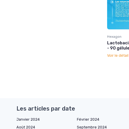
Hexagon
Lactobacil
- 90 gélul
Voir le détai
Les articles par date
Janvier 2024
Février 2024
Août 2024
Septembre 2024