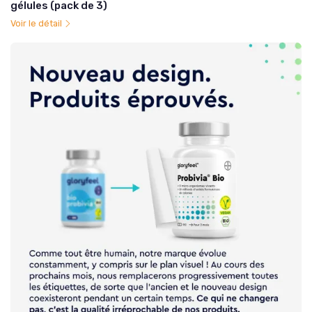
gélules (pack de 3)
Voir le détail