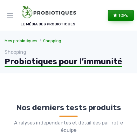
Panneau de gestion des cookies
TOPs
LE MÉDIA DES PROBIOTIQUES
Mes probiotiques
Shopping
Shopping
Probiotiques pour l’immunité
Nos derniers tests produits
Analyses indépendantes et détaillées par notre
équipe