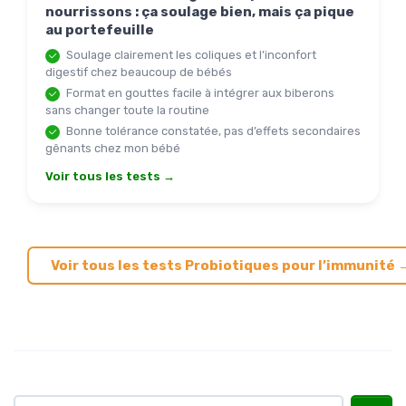
nourrissons : ça soulage bien, mais ça pique
au portefeuille
Soulage clairement les coliques et l’inconfort
digestif chez beaucoup de bébés
Format en gouttes facile à intégrer aux biberons
sans changer toute la routine
Bonne tolérance constatée, pas d’effets secondaires
gênants chez mon bébé
Voir tous les tests →
Voir tous les tests Probiotiques pour l’immunité 