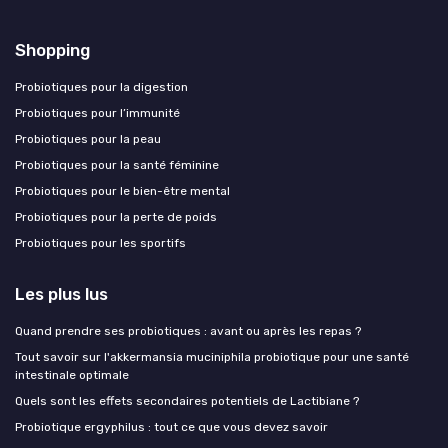
Shopping
Probiotiques pour la digestion
Probiotiques pour l’immunité
Probiotiques pour la peau
Probiotiques pour la santé féminine
Probiotiques pour le bien-être mental
Probiotiques pour la perte de poids
Probiotiques pour les sportifs
Les plus lus
Quand prendre ses probiotiques : avant ou après les repas ?
Tout savoir sur l'akkermansia muciniphila probiotique pour une santé
intestinale optimale
Quels sont les effets secondaires potentiels de Lactibiane ?
Probiotique ergyphilus : tout ce que vous devez savoir