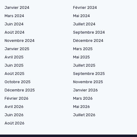
Janvier 2024
Février 2024
Mars 2024
Mai 2024
Juin 2024
Juillet 2024
Août 2024
Septembre 2024
Novembre 2024
Décembre 2024
Janvier 2025
Mars 2025
Avril 2025
Mai 2025
Juin 2025
Juillet 2025
Août 2025
Septembre 2025
Octobre 2025
Novembre 2025
Décembre 2025
Janvier 2026
Février 2026
Mars 2026
Avril 2026
Mai 2026
Juin 2026
Juillet 2026
Août 2026