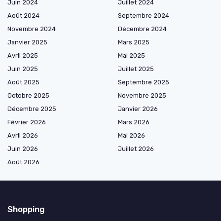
Juin 2024
Juillet 2024
Août 2024
Septembre 2024
Novembre 2024
Décembre 2024
Janvier 2025
Mars 2025
Avril 2025
Mai 2025
Juin 2025
Juillet 2025
Août 2025
Septembre 2025
Octobre 2025
Novembre 2025
Décembre 2025
Janvier 2026
Février 2026
Mars 2026
Avril 2026
Mai 2026
Juin 2026
Juillet 2026
Août 2026
Shopping