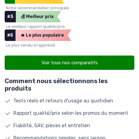
Notre recommandation principale
#3
💰 Meilleur prix
Le meilleur rapport qualité/prix
#5
🔥 Le plus populaire
Le plus vendu et apprécié
Voir tous nos comparatifs
Comment nous sélectionnons les
produits
Tests réels et retours d'usage au quotidien
Rapport qualité/prix selon les promos du moment
Fiabilité, SAV, pièces et entretien
Recommandations simples, sans jargon