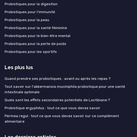
Probiotiques pour la digestion
Probiotiques pour l’immunité
Probiotiques pour la peau
Probiotiques pour la santé féminine
Probiotiques pour le bien-être mental
Probiotiques pour la perte de poids
Probiotiques pour les sportifs
Les plus lus
Quand prendre ses probiotiques : avant ou après les repas ?
Tout savoir sur l'akkermansia muciniphila probiotique pour une santé
intestinale optimale
Quels sont les effets secondaires potentiels de Lactibiane ?
Probiotique ergyphilus : tout ce que vous devez savoir
Permea regul : tout ce que vous devez savoir sur ce complément
alimentaire
Les derniers articles