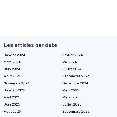
Les articles par date
Janvier 2024
Février 2024
Mars 2024
Mai 2024
Juin 2024
Juillet 2024
Août 2024
Septembre 2024
Novembre 2024
Décembre 2024
Janvier 2025
Mars 2025
Avril 2025
Mai 2025
Juin 2025
Juillet 2025
Août 2025
Septembre 2025