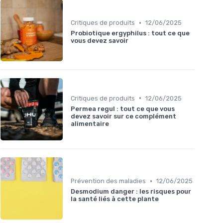
•
Critiques de produits
12/06/2025
Probiotique ergyphilus : tout ce que
vous devez savoir
•
Critiques de produits
12/06/2025
Permea regul : tout ce que vous
devez savoir sur ce complément
alimentaire
•
Prévention des maladies
12/06/2025
Desmodium danger : les risques pour
la santé liés à cette plante