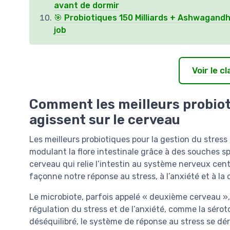
avant de dormir
🎯 Probiotiques 150 Milliards + Ashwagandh
job
Voir le 
Comment les meilleurs probioti
agissent sur le cerveau
Les meilleurs probiotiques pour la gestion du stress 
modulant la flore intestinale grâce à des souches sp
cerveau qui relie l’intestin au système nerveux cent
façonne notre réponse au stress, à l’anxiété et à la
Le microbiote, parfois appelé « deuxième cerveau »
régulation du stress et de l’anxiété, comme la séro
déséquilibré, le système de réponse au stress se dér