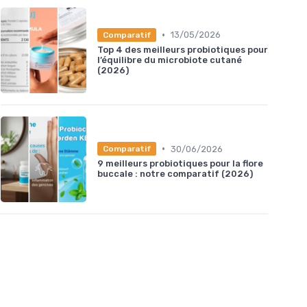
•
13/05/2026
Comparatif
Top 4 des meilleurs probiotiques pour
l’équilibre du microbiote cutané
(2026)
•
30/06/2026
Comparatif
9 meilleurs probiotiques pour la flore
buccale : notre comparatif (2026)