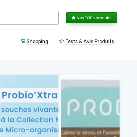
Nos TOPs produits
Shopping
Tests & Avis Produits