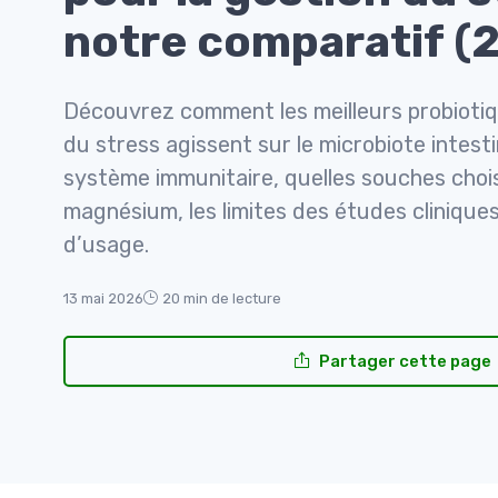
notre comparatif (
Découvrez comment les meilleurs probiotiq
du stress agissent sur le microbiote intesti
système immunitaire, quelles souches choisi
magnésium, les limites des études cliniques
d’usage.
13 mai 2026
20 min de lecture
Partager cette page