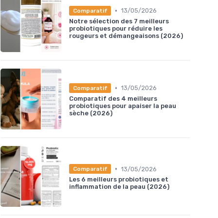
•
13/05/2026
Comparatif
Notre sélection des 7 meilleurs
probiotiques pour réduire les
rougeurs et démangeaisons (2026)
•
13/05/2026
Comparatif
Comparatif des 4 meilleurs
probiotiques pour apaiser la peau
sèche (2026)
•
13/05/2026
Comparatif
Les 6 meilleurs probiotiques et
inflammation de la peau (2026)