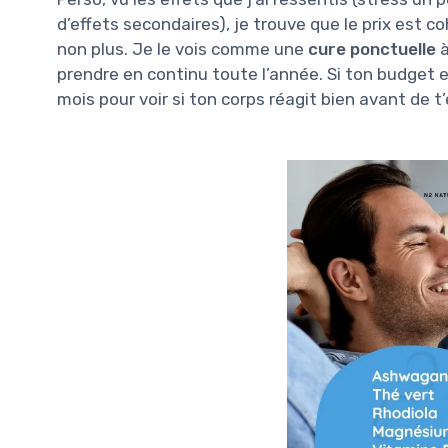
d’effets secondaires), je trouve que le prix est c
non plus. Je le vois comme une
cure ponctuelle
à
prendre en continu toute l’année. Si ton budget e
mois pour voir si ton corps réagit bien avant de t