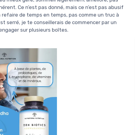
ohérent. Ce n’est pas donné, mais ce n’est pas abusif
 refaire de temps en temps, pas comme un truc à
st serré, je te conseillerais de commencer par un
’engager sur plusieurs boîtes.