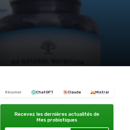
Résumer
ChatGPT
Claude
Mistral
Recevez les dernières actualités de
Mes probiotiques