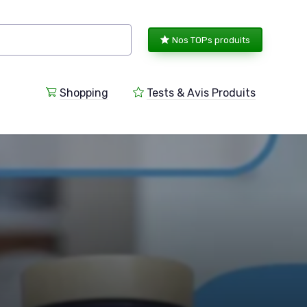
Nos TOPs produits
Shopping
Tests & Avis Produits