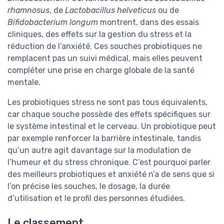
rhamnosus
, de
Lactobacillus helveticus
ou de
Bifidobacterium longum
montrent, dans des essais
cliniques, des effets sur la gestion du stress et la
réduction de l’anxiété. Ces souches probiotiques ne
remplacent pas un suivi médical, mais elles peuvent
compléter une prise en charge globale de la santé
mentale.
Les probiotiques stress ne sont pas tous équivalents,
car chaque souche possède des effets spécifiques sur
le système intestinal et le cerveau. Un probiotique peut
par exemple renforcer la barrière intestinale, tandis
qu’un autre agit davantage sur la modulation de
l’humeur et du stress chronique. C’est pourquoi parler
des meilleurs probiotiques et anxiété n’a de sens que si
l’on précise les souches, le dosage, la durée
d’utilisation et le profil des personnes étudiées.
Le classement