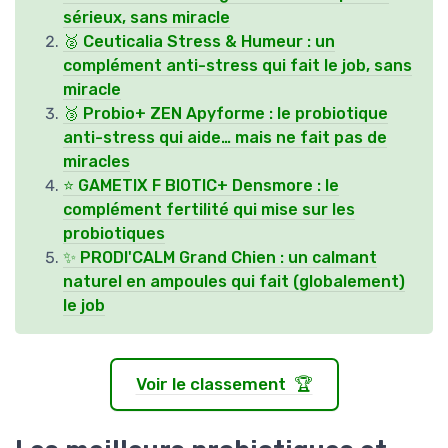
sérieux, sans miracle
🥈 Ceuticalia Stress & Humeur : un
complément anti-stress qui fait le job, sans
miracle
🥉 Probio+ ZEN Apyforme : le probiotique
anti-stress qui aide… mais ne fait pas de
miracles
⭐ GAMETIX F BIOTIC+ Densmore : le
complément fertilité qui mise sur les
probiotiques
✨ PRODI'CALM Grand Chien : un calmant
naturel en ampoules qui fait (globalement)
le job
Voir le classement 🏆