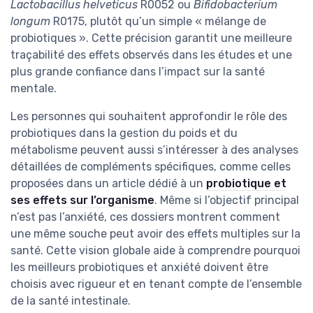
Lactobacillus helveticus
R0052 ou
Bifidobacterium
longum
R0175, plutôt qu’un simple « mélange de
probiotiques ». Cette précision garantit une meilleure
traçabilité des effets observés dans les études et une
plus grande confiance dans l’impact sur la santé
mentale.
Les personnes qui souhaitent approfondir le rôle des
probiotiques dans la gestion du poids et du
métabolisme peuvent aussi s’intéresser à des analyses
détaillées de compléments spécifiques, comme celles
proposées dans un article dédié à un
probiotique et
ses effets sur l’organisme
. Même si l’objectif principal
n’est pas l’anxiété, ces dossiers montrent comment
une même souche peut avoir des effets multiples sur la
santé. Cette vision globale aide à comprendre pourquoi
les meilleurs probiotiques et anxiété doivent être
choisis avec rigueur et en tenant compte de l’ensemble
de la santé intestinale.