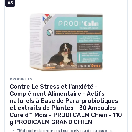
#5
PRODIPETS
Contre Le Stress et l'anxiété -
Complément Alimentaire - Actifs
naturels à Base de Para-probiotiques
et extraits de Plantes - 30 Ampoules -
Cure d'1 Mois - PRODI'CALM Chien - 110
g PRODICALM GRAND CHIEN
Effet réel mais progressif sur le niveau de stress et la