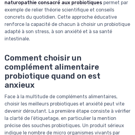
naturopathie consacré aux probiotiques
permet par
exemple de relier théorie scientifique et conseils
concrets du quotidien. Cette approche éducative
renforce la capacité de chacun à choisir un probiotique
adapté à son stress, à son anxiété et à sa santé
intestinale.
Comment choisir un
complément alimentaire
probiotique quand on est
anxieux
Face à la multitude de compléments alimentaires,
choisir les meilleurs probiotiques et anxiété peut vite
devenir déroutant. La première étape consiste à vérifier
la clarté de l’étiquetage, en particulier la mention
précise des souches probiotiques. Un produit sérieux
indique le nombre de micro organismes vivants par