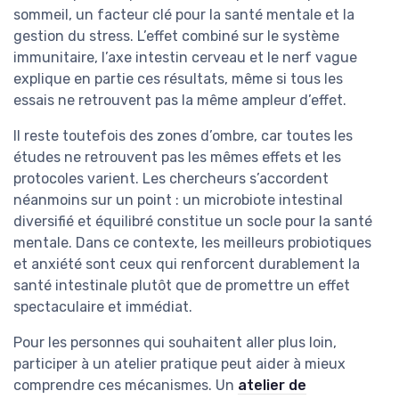
sommeil, un facteur clé pour la santé mentale et la
gestion du stress. L’effet combiné sur le système
immunitaire, l’axe intestin cerveau et le nerf vague
explique en partie ces résultats, même si tous les
essais ne retrouvent pas la même ampleur d’effet.
Il reste toutefois des zones d’ombre, car toutes les
études ne retrouvent pas les mêmes effets et les
protocoles varient. Les chercheurs s’accordent
néanmoins sur un point : un microbiote intestinal
diversifié et équilibré constitue un socle pour la santé
mentale. Dans ce contexte, les meilleurs probiotiques
et anxiété sont ceux qui renforcent durablement la
santé intestinale plutôt que de promettre un effet
spectaculaire et immédiat.
Pour les personnes qui souhaitent aller plus loin,
participer à un atelier pratique peut aider à mieux
comprendre ces mécanismes. Un
atelier de