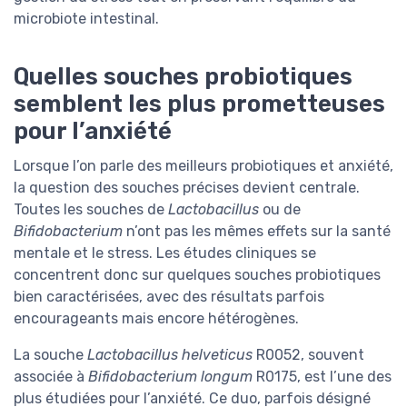
microbiote intestinal.
Quelles souches probiotiques
semblent les plus prometteuses
pour l’anxiété
Lorsque l’on parle des meilleurs probiotiques et anxiété,
la question des souches précises devient centrale.
Toutes les souches de
Lactobacillus
ou de
Bifidobacterium
n’ont pas les mêmes effets sur la santé
mentale et le stress. Les études cliniques se
concentrent donc sur quelques souches probiotiques
bien caractérisées, avec des résultats parfois
encourageants mais encore hétérogènes.
La souche
Lactobacillus helveticus
R0052, souvent
associée à
Bifidobacterium longum
R0175, est l’une des
plus étudiées pour l’anxiété. Ce duo, parfois désigné