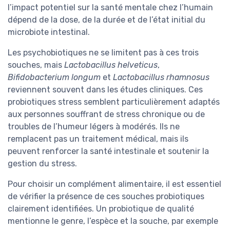
l’impact potentiel sur la santé mentale chez l’humain
dépend de la dose, de la durée et de l’état initial du
microbiote intestinal.
Les psychobiotiques ne se limitent pas à ces trois
souches, mais
Lactobacillus helveticus
,
Bifidobacterium longum
et
Lactobacillus rhamnosus
reviennent souvent dans les études cliniques. Ces
probiotiques stress semblent particulièrement adaptés
aux personnes souffrant de stress chronique ou de
troubles de l’humeur légers à modérés. Ils ne
remplacent pas un traitement médical, mais ils
peuvent renforcer la santé intestinale et soutenir la
gestion du stress.
Pour choisir un complément alimentaire, il est essentiel
de vérifier la présence de ces souches probiotiques
clairement identifiées. Un probiotique de qualité
mentionne le genre, l’espèce et la souche, par exemple