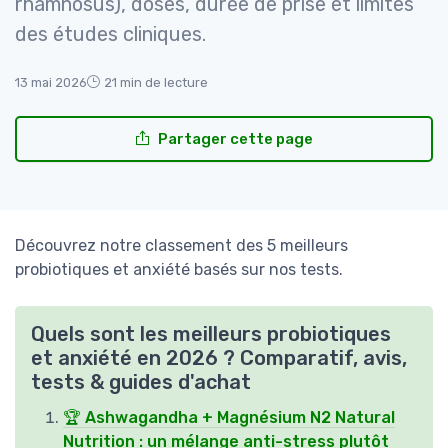
rhamnosus), doses, durée de prise et limites
des études cliniques.
13 mai 2026
21 min de lecture
Partager cette page
Découvrez notre classement des 5 meilleurs
probiotiques et anxiété basés sur nos tests.
Quels sont les meilleurs probiotiques
et anxiété en 2026 ? Comparatif, avis,
tests & guides d'achat
🏆 Ashwagandha + Magnésium N2 Natural
Nutrition : un mélange anti-stress plutôt