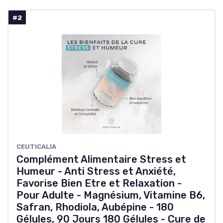
#2
CEUTICALIA
Complément Alimentaire Stress et
Humeur - Anti Stress et Anxiété,
Favorise Bien Etre et Relaxation -
Pour Adulte - Magnésium, Vitamine B6,
Safran, Rhodiola, Aubépine - 180
Gélules, 90 Jours 180 Gélules - Cure de