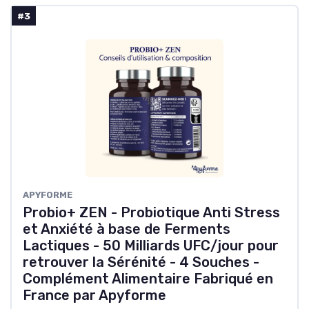
#3
APYFORME
Probio+ ZEN - Probiotique Anti Stress
et Anxiété à base de Ferments
Lactiques - 50 Milliards UFC/jour pour
retrouver la Sérénité - 4 Souches -
Complément Alimentaire Fabriqué en
France par Apyforme