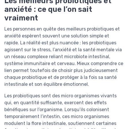
Les meilleurs probiotiques et
anxiété : ce que l’on sait
vraiment
Les personnes en quête des meilleurs probiotiques et
anxiété espèrent souvent une solution simple et
rapide. La réalité est plus nuancée : les probiotiques
agissent sur le stress, l’anxiété et la santé mentale via
un réseau complexe reliant microbiote intestinal,
système immunitaire et cerveau. Mieux comprendre ce
lien permet toutefois de choisir plus judicieusement
chaque probiotique et de protéger à la fois sa santé
intestinale et son équilibre émotionnel.
Les probiotiques sont des micro organismes vivants
qui, en quantité suffisante, exercent des effets
bénéfiques sur l’organisme. Lorsqu’ils colonisent
temporairement l’intestin, ces micro organismes
modulent la flore intestinale, soutiennent certaines