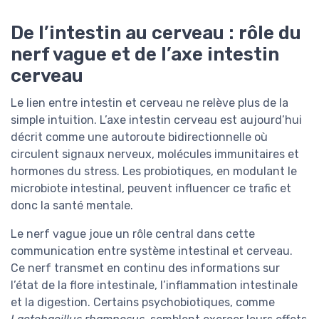
De l’intestin au cerveau : rôle du
nerf vague et de l’axe intestin
cerveau
Le lien entre intestin et cerveau ne relève plus de la
simple intuition. L’axe intestin cerveau est aujourd’hui
décrit comme une autoroute bidirectionnelle où
circulent signaux nerveux, molécules immunitaires et
hormones du stress. Les probiotiques, en modulant le
microbiote intestinal, peuvent influencer ce trafic et
donc la santé mentale.
Le nerf vague joue un rôle central dans cette
communication entre système intestinal et cerveau.
Ce nerf transmet en continu des informations sur
l’état de la flore intestinale, l’inflammation intestinale
et la digestion. Certains psychobiotiques, comme