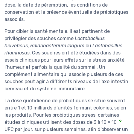
dose, la date de péremption, les conditions de
conservation et la présence éventuelle de prébiotiques
associés.
Pour cibler la santé mentale, il est pertinent de
privilégier des souches comme
Lactobacillus
helveticus
,
Bifidobacterium longum
ou
Lactobacillus
rhamnosus
. Ces souches ont été étudiées dans des
essais cliniques pour leurs effets sur le stress anxiété,
l’humeur et parfois la qualité du sommeil. Un
complément alimentaire qui associe plusieurs de ces
souches peut agir à différents niveaux de l’axe intestin
cerveau et du système immunitaire.
La dose quotidienne de probiotiques se situe souvent
entre 1 et 10 milliards d’unités formant colonies, selon
les produits. Pour les probiotiques stress, certaines
9
études cliniques utilisent des doses de 3 à 10 × 10
UFC par jour, sur plusieurs semaines, afin d’observer un