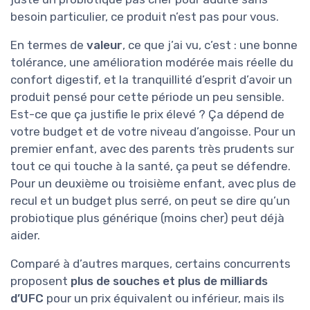
besoin particulier, ce produit n’est pas pour vous.
En termes de
valeur
, ce que j’ai vu, c’est : une bonne
tolérance, une amélioration modérée mais réelle du
confort digestif, et la tranquillité d’esprit d’avoir un
produit pensé pour cette période un peu sensible.
Est-ce que ça justifie le prix élevé ? Ça dépend de
votre budget et de votre niveau d’angoisse. Pour un
premier enfant, avec des parents très prudents sur
tout ce qui touche à la santé, ça peut se défendre.
Pour un deuxième ou troisième enfant, avec plus de
recul et un budget plus serré, on peut se dire qu’un
probiotique plus générique (moins cher) peut déjà
aider.
Comparé à d’autres marques, certains concurrents
proposent
plus de souches et plus de milliards
d’UFC
pour un prix équivalent ou inférieur, mais ils