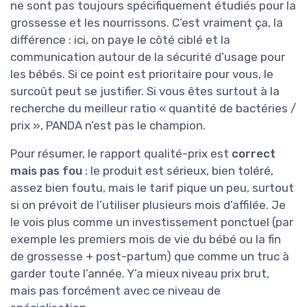
ne sont pas toujours spécifiquement étudiés pour la
grossesse et les nourrissons. C’est vraiment ça, la
différence : ici, on paye le côté ciblé et la
communication autour de la sécurité d’usage pour
les bébés. Si ce point est prioritaire pour vous, le
surcoût peut se justifier. Si vous êtes surtout à la
recherche du meilleur ratio « quantité de bactéries /
prix », PANDA n’est pas le champion.
Pour résumer, le rapport qualité-prix est
correct
mais pas fou
: le produit est sérieux, bien toléré,
assez bien foutu, mais le tarif pique un peu, surtout
si on prévoit de l’utiliser plusieurs mois d’affilée. Je
le vois plus comme un investissement ponctuel (par
exemple les premiers mois de vie du bébé ou la fin
de grossesse + post-partum) que comme un truc à
garder toute l’année. Y’a mieux niveau prix brut,
mais pas forcément avec ce niveau de