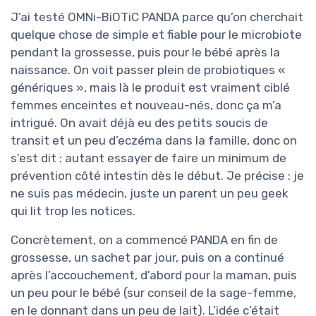
J’ai testé OMNi-BiOTiC PANDA parce qu’on cherchait
quelque chose de simple et fiable pour le microbiote
pendant la grossesse, puis pour le bébé après la
naissance. On voit passer plein de probiotiques «
génériques », mais là le produit est vraiment ciblé
femmes enceintes et nouveau-nés, donc ça m’a
intrigué. On avait déjà eu des petits soucis de
transit et un peu d’eczéma dans la famille, donc on
s’est dit : autant essayer de faire un minimum de
prévention côté intestin dès le début. Je précise : je
ne suis pas médecin, juste un parent un peu geek
qui lit trop les notices.
Concrètement, on a commencé PANDA en fin de
grossesse, un sachet par jour, puis on a continué
après l’accouchement, d’abord pour la maman, puis
un peu pour le bébé (sur conseil de la sage-femme,
en le donnant dans un peu de lait). L’idée c’était