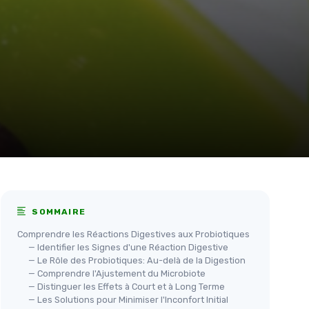
SOMMAIRE
Comprendre les Réactions Digestives aux Probiotiques
— Identifier les Signes d'une Réaction Digestive
— Le Rôle des Probiotiques: Au-delà de la Digestion
— Comprendre l'Ajustement du Microbiote
— Distinguer les Effets à Court et à Long Terme
— Les Solutions pour Minimiser l'Inconfort Initial