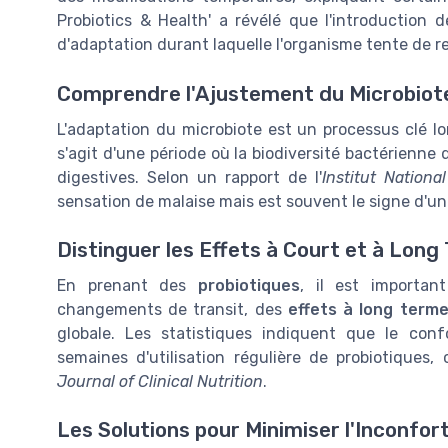
Probiotics & Health' a révélé que l'introduction
d'adaptation durant laquelle l'organisme tente de re
Comprendre l'Ajustement du Microbiot
L'adaptation du microbiote est un processus clé l
s'agit d'une période où la biodiversité bactérienne d
digestives. Selon un rapport de l'
Institut Nationa
sensation de malaise mais est souvent le signe d'une
Distinguer les Effets à Court et à Long
En prenant des
probiotiques
, il est importan
changements de transit, des
effets à long term
globale. Les statistiques indiquent que le conf
semaines d'utilisation régulière de probiotiques,
Journal of Clinical Nutrition
.
Les Solutions pour Minimiser l'Inconfort 