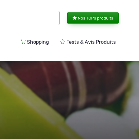
Nos TOPs produits
Shopping
Tests & Avis Produits