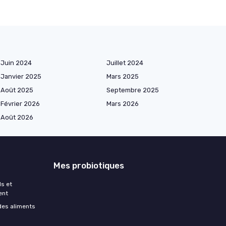
Juin 2024
Juillet 2024
Janvier 2025
Mars 2025
Août 2025
Septembre 2025
Février 2026
Mars 2026
Août 2026
Mes probiotiques
ls et
ent
des aliments