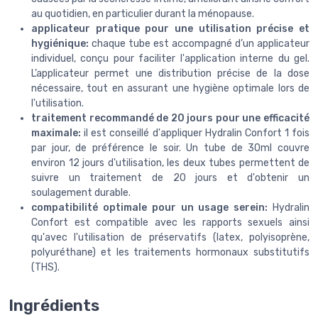
au quotidien, en particulier durant la ménopause.
applicateur pratique pour une utilisation précise et
hygiénique:
chaque tube est accompagné d’un applicateur
individuel, conçu pour faciliter l'application interne du gel.
L’applicateur permet une distribution précise de la dose
nécessaire, tout en assurant une hygiène optimale lors de
l'utilisation.
traitement recommandé de 20 jours pour une efficacité
maximale:
il est conseillé d'appliquer Hydralin Confort 1 fois
par jour, de préférence le soir. Un tube de 30ml couvre
environ 12 jours d'utilisation, les deux tubes permettent de
suivre un traitement de 20 jours et d'obtenir un
soulagement durable.
compatibilité optimale pour un usage serein:
Hydralin
Confort est compatible avec les rapports sexuels ainsi
qu'avec l'utilisation de préservatifs (latex, polyisoprène,
polyuréthane) et les traitements hormonaux substitutifs
(THS).
Ingrédients