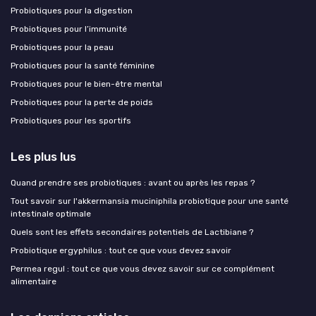
Probiotiques pour la digestion
Probiotiques pour l’immunité
Probiotiques pour la peau
Probiotiques pour la santé féminine
Probiotiques pour le bien-être mental
Probiotiques pour la perte de poids
Probiotiques pour les sportifs
Les plus lus
Quand prendre ses probiotiques : avant ou après les repas ?
Tout savoir sur l'akkermansia muciniphila probiotique pour une santé
intestinale optimale
Quels sont les effets secondaires potentiels de Lactibiane ?
Probiotique ergyphilus : tout ce que vous devez savoir
Permea regul : tout ce que vous devez savoir sur ce complément
alimentaire