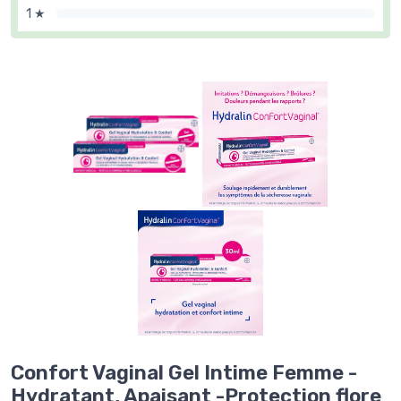
1 ★
Confort Vaginal Gel Intime Femme -
Hydratant, Apaisant -Protection flore