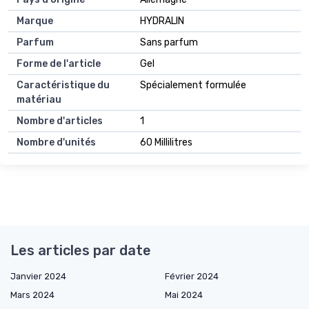
Marque
HYDRALIN
Parfum
Sans parfum
Forme de l'article
Gel
Caractéristique du
Spécialement formulée
matériau
Nombre d'articles
1
Nombre d'unités
60 Millilitres
Les articles par date
Janvier 2024
Février 2024
Mars 2024
Mai 2024