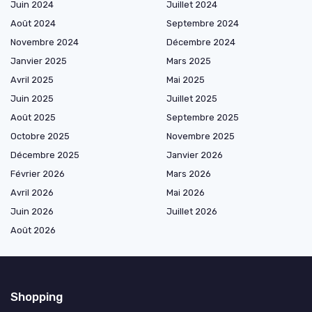
Juin 2024
Juillet 2024
Août 2024
Septembre 2024
Novembre 2024
Décembre 2024
Janvier 2025
Mars 2025
Avril 2025
Mai 2025
Juin 2025
Juillet 2025
Août 2025
Septembre 2025
Octobre 2025
Novembre 2025
Décembre 2025
Janvier 2026
Février 2026
Mars 2026
Avril 2026
Mai 2026
Juin 2026
Juillet 2026
Août 2026
Shopping