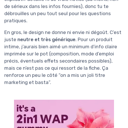
de sérieux dans les infos fournies), donc tu te
débrouilles un peu tout seul pour les questions
pratiques.
En gros, le design ne donne ni envie ni dégoût. C’est
juste
neutre et très générique
. Pour un produit
intime, j’aurais bien aimé un minimum d’info claire
imprimée sur le pot (composition, mode d’emploi
précis, éventuels effets secondaires possibles),
mais ce n’est pas ce qui ressort de la fiche. Ça
renforce un peu le côté “on a mis un joli titre
marketing et basta”.