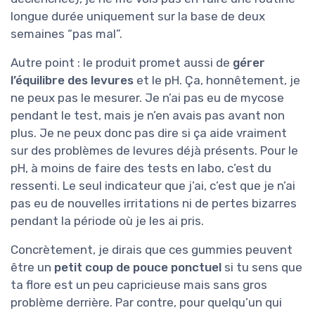
longue durée uniquement sur la base de deux
semaines “pas mal”.
Autre point : le produit promet aussi de
gérer
l’équilibre des levures
et le pH. Ça, honnêtement, je
ne peux pas le mesurer. Je n’ai pas eu de mycose
pendant le test, mais je n’en avais pas avant non
plus. Je ne peux donc pas dire si ça aide vraiment
sur des problèmes de levures déjà présents. Pour le
pH, à moins de faire des tests en labo, c’est du
ressenti. Le seul indicateur que j’ai, c’est que je n’ai
pas eu de nouvelles irritations ni de pertes bizarres
pendant la période où je les ai pris.
Concrètement, je dirais que ces gummies peuvent
être un
petit coup de pouce ponctuel
si tu sens que
ta flore est un peu capricieuse mais sans gros
problème derrière. Par contre, pour quelqu’un qui