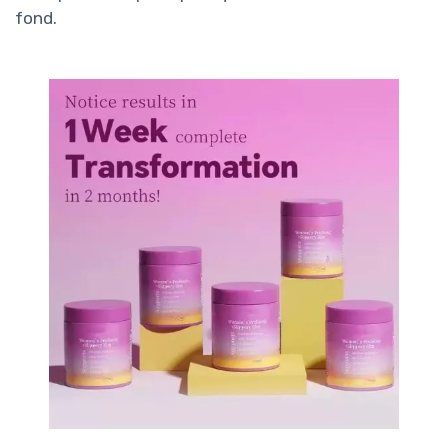
fond.