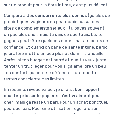
sur un produit pour la flore intime, c’est plus délicat.
Comparé à des
concurrents plus connus
(gélules de
probiotiques vaginaux en pharmacie ou sur des
sites de compléments sérieux), tu payes souvent
un peu plus cher, mais tu sais ce que tu as. Là, tu
gagnes peut-être quelques euros, mais tu perds en
confiance. Et quand on parle de santé intime, perso
je préfère mettre un peu plus et dormir tranquille.
Après, si ton budget est serré et que tu veux juste
tenter un truc léger pour voir si ça améliore un peu
ton confort, ça peut se défendre, tant que tu
restes consciente des limites.
En résumé, niveau valeur, je dirais :
bon rapport
qualité-prix sur le papier si c’est vraiment peu
cher
, mais ça reste un pari. Pour un achat ponctuel,
pourquoi pas. Pour une utilisation régulière sur