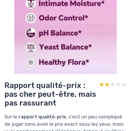
Rapport qualité-prix :
★★★★★
★★★★★
pas cher peut-être, mais
pas rassurant
Sur le
rapport qualité-prix
, c’est un peu compliqué
de juger sans avoir le prix exact sous les yeux, mais