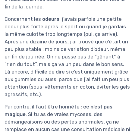
fin de la journée.
Concernant les
odeurs
, j’avais parfois une petite
odeur plus forte après le sport ou quand je gardais
la même culotte trop longtemps (oui, ça arrive).
Après une dizaine de jours, j’ai trouvé que c’était un
peu plus stable : moins de variation d’odeur, même
en fin de journée. On ne passe pas de “gênant” à
“rien du tout”, mais ça va un peu dans le bon sens.
Là encore, difficile de dire si c’est uniquement grâce
aux gummies ou aussi parce que j’ai fait un peu plus
attention (sous-vêtements en coton, éviter les gels
agressifs, etc.).
Par contre, il faut être honnête :
ce n’est pas
magique
. Si tu as de vraies mycoses, des
démangeaisons ou des pertes anormales, ça ne
remplace en aucun cas une consultation médicale ni