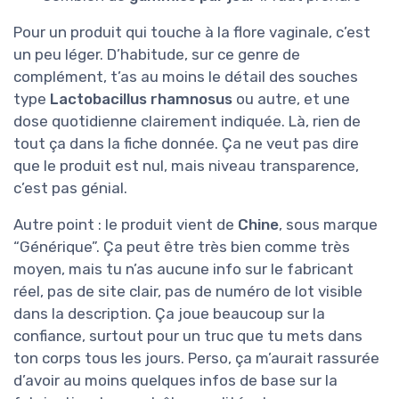
Pour un produit qui touche à la flore vaginale, c’est
un peu léger. D’habitude, sur ce genre de
complément, t’as au moins le détail des souches
type
Lactobacillus rhamnosus
ou autre, et une
dose quotidienne clairement indiquée. Là, rien de
tout ça dans la fiche donnée. Ça ne veut pas dire
que le produit est nul, mais niveau transparence,
c’est pas génial.
Autre point : le produit vient de
Chine
, sous marque
“Générique”. Ça peut être très bien comme très
moyen, mais tu n’as aucune info sur le fabricant
réel, pas de site clair, pas de numéro de lot visible
dans la description. Ça joue beaucoup sur la
confiance, surtout pour un truc que tu mets dans
ton corps tous les jours. Perso, ça m’aurait rassurée
d’avoir au moins quelques infos de base sur la