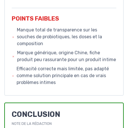
POINTS FAIBLES
Manque total de transparence sur les
souches de probiotiques, les doses et la
composition
Marque générique, origine Chine, fiche
produit peu rassurante pour un produit intime
Efficacité correcte mais limitée, pas adapté
comme solution principale en cas de vrais
problèmes intimes
CONCLUSION
NOTE DE LA RÉDACTION