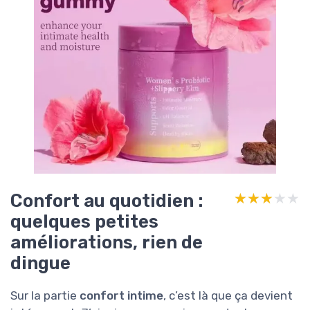
Confort au quotidien :
★★★★★
★★★★★
quelques petites
améliorations, rien de
dingue
Sur la partie
confort intime
, c’est là que ça devient