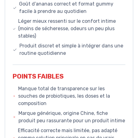
Goût d’ananas correct et format gummy
facile à prendre au quotidien
Léger mieux ressenti sur le confort intime
(moins de sécheresse, odeurs un peu plus
stables)
Produit discret et simple à intégrer dans une
routine quotidienne
POINTS FAIBLES
Manque total de transparence sur les
souches de probiotiques, les doses et la
composition
Marque générique, origine Chine, fiche
produit peu rassurante pour un produit intime
Efficacité correcte mais limitée, pas adapté
comme solution principale en cas de vrais