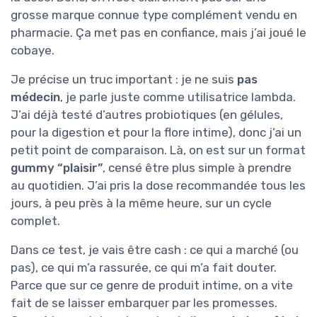
grosse marque connue type complément vendu en
pharmacie. Ça met pas en confiance, mais j’ai joué le
cobaye.
Je précise un truc important : je ne suis
pas
médecin
, je parle juste comme utilisatrice lambda.
J’ai déjà testé d’autres probiotiques (en gélules,
pour la digestion et pour la flore intime), donc j’ai un
petit point de comparaison. Là, on est sur un format
gummy “plaisir”
, censé être plus simple à prendre
au quotidien. J’ai pris la dose recommandée tous les
jours, à peu près à la même heure, sur un cycle
complet.
Dans ce test, je vais être cash : ce qui a marché (ou
pas), ce qui m’a rassurée, ce qui m’a fait douter.
Parce que sur ce genre de produit intime, on a vite
fait de se laisser embarquer par les promesses.