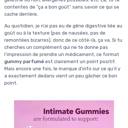
contentes de “ça a bon goût” sans savoir ce qui se
cache derrière.
Au quotidien, je n’ai pas eu de gêne digestive liée au
goût ou à la texture (pas de nausées, pas de
remontées bizarres), donc de ce côté-là, ça va. Si tu
cherches un complément qui ne te donne pas
l’impression de prendre un médicament, ce format
gummy parfumé
est clairement un point positif.
Mais encore une fois, le manque d’info sur ce qu’il y
a exactement dedans vient un peu gâcher ce bon
point.