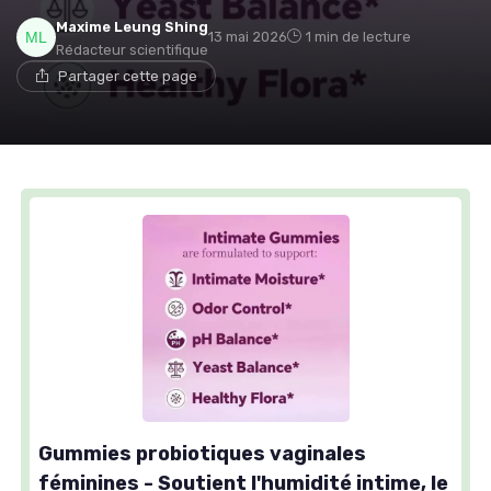
Maxime Leung Shing
13 mai 2026
1 min de lecture
Rédacteur scientifique
Partager cette page
Gummies probiotiques vaginales
féminines - Soutient l'humidité intime, le