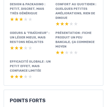
DESIGN & PACKAGING :
CONFORT AU QUOTIDIEN :
PETIT, DISCRET, MAIS
QUELQUES PETITES
TRÈS GÉNÉRIQUE
AMÉLIORATIONS, RIEN DE
DINGUE
★★★★★
★★★★★
★★★★★
★★★★★
ODEURS & “FRAÎCHEUR” :
PRÉSENTATION : FICHE
UN LÉGER MIEUX, MAIS
PRODUIT UN PEU
RESTONS RÉALISTES
BANCALE, ÇA COMMENCE
MOYEN
★★★★★
★★★★★
★★★★★
★★★★★
EFFICACITÉ GLOBALE : UN
PETIT EFFET, MAIS
CONFIANCE LIMITÉE
★★★★★
★★★★★
POINTS FORTS