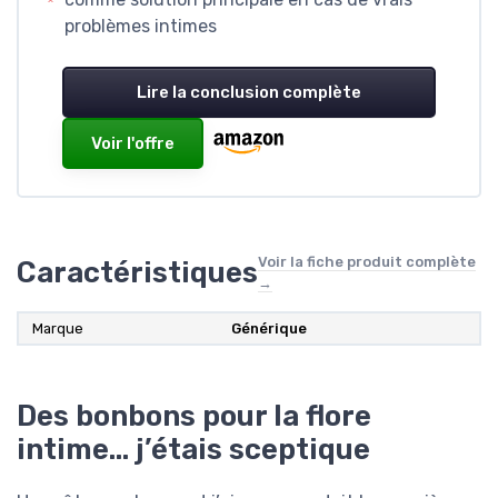
problèmes intimes
Lire la conclusion complète
Voir l'offre
Voir la fiche produit complète
Caractéristiques
→
Marque
‎Générique
Des bonbons pour la flore
intime… j’étais sceptique