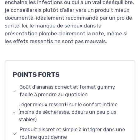
enchaîne les infections ou qui a un vrai déséquilibre,
je conseillerais plutôt d’aller vers un produit mieux
documenté, idéalement recommandé par un pro de
santé. Ici, le manque de sérieux dans la
présentation plombe clairement la note, même si
les effets ressentis ne sont pas mauvais.
POINTS FORTS
Goût d’ananas correct et format gummy
facile à prendre au quotidien
Léger mieux ressenti sur le confort intime
(moins de sécheresse, odeurs un peu plus
stables)
Produit discret et simple à intégrer dans une
routine quotidienne