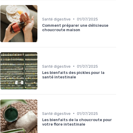
•
Santé digestive
01/07/2025
Comment préparer une délicieuse
choucroute maison
•
Santé digestive
01/07/2025
Les bienfaits des pickles pour la
santé intestinale
•
Santé digestive
01/07/2025
Les bienfaits de la choucroute pour
votre flore intestinale