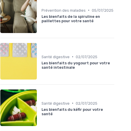
•
Prévention des maladies
05/07/2025
Les bienfaits de la spiruline en
paillettes pour votre santé
•
Santé digestive
02/07/2025
Les bienfaits du yogourt pour votre
santé intestinale
•
Santé digestive
02/07/2025
Les bienfaits du kéfir pour votre
santé