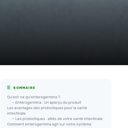
SOMMAIRE
Qu'est-ce qu'enterogermina ?
— Entérogermina : Un aperçu du produit
Les avantages des probiotiques pour la santé
intestinale
— Les probiotiques : alliés de votre santé intestinale
Comment enterogermina agit sur votre système