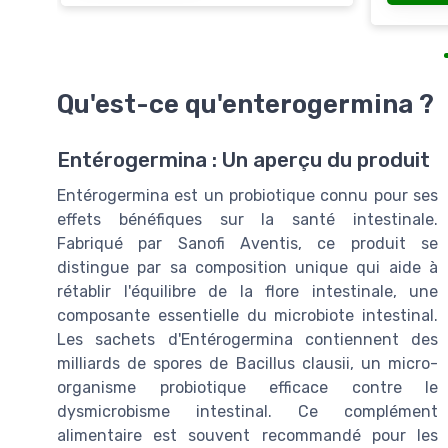
Qu'est-ce qu'enterogermina ?
Entérogermina : Un aperçu du produit
Entérogermina est un probiotique connu pour ses
effets bénéfiques sur la santé intestinale.
Fabriqué par Sanofi Aventis, ce produit se
distingue par sa composition unique qui aide à
rétablir l'équilibre de la flore intestinale, une
composante essentielle du microbiote intestinal.
Les sachets d'Entérogermina contiennent des
milliards de spores de Bacillus clausii, un micro-
organisme probiotique efficace contre le
dysmicrobisme intestinal. Ce complément
alimentaire est souvent recommandé pour les