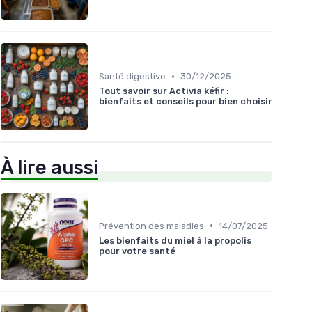
•
Santé digestive
30/12/2025
Tout savoir sur Activia kéfir :
bienfaits et conseils pour bien choisir
À lire aussi
•
Prévention des maladies
14/07/2025
Les bienfaits du miel à la propolis
pour votre santé