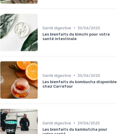
•
Santé digestive
30/06/2025
Les bienfaits du kimchi pour votre
santé intestinale
•
Santé digestive
30/06/2025
Les bienfaits du kombucha disponible
chez Carrefour
•
Santé digestive
29/06/2025
Les bienfaits du kambutcha pour
votre santé