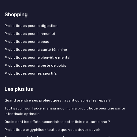
Shopping
Probiotiques pour la digestion
Probiotiques pour l’immunité
Probiotiques pour la peau
Probiotiques pour la santé féminine
Probiotiques pour le bien-être mental
Probiotiques pour la perte de poids
Probiotiques pour les sportifs
Les plus lus
Quand prendre ses probiotiques : avant ou après les repas ?
Tout savoir sur l'akkermansia muciniphila probiotique pour une santé
intestinale optimale
Quels sont les effets secondaires potentiels de Lactibiane ?
Probiotique ergyphilus : tout ce que vous devez savoir