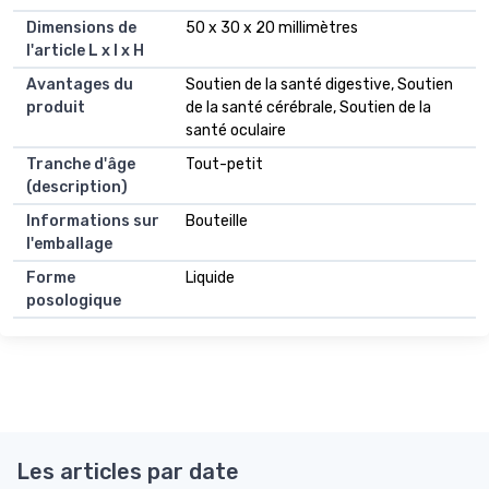
Dimensions de
50 x 30 x 20 millimètres
l'article L x l x H
Avantages du
Soutien de la santé digestive, Soutien
produit
de la santé cérébrale, Soutien de la
santé oculaire
Tranche d'âge
Tout-petit
(description)
Informations sur
Bouteille
l'emballage
Forme
Liquide
posologique
Les articles par date