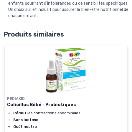
enfants souffrant d'intolérances ou de sensibilités spécifiques.
Un choix sûr et inclusif pour assurer le bien-être nutritionnel de
chaque enfant.
Produits similaires
PEDIAKID
Colicillus Bébé - Probiotiques
＋
Réduit
les contractions abdominales
＋
Sans lactose
＋
Goût neutre