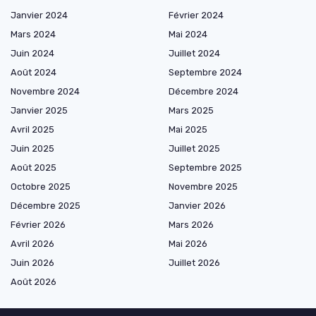
Janvier 2024
Février 2024
Mars 2024
Mai 2024
Juin 2024
Juillet 2024
Août 2024
Septembre 2024
Novembre 2024
Décembre 2024
Janvier 2025
Mars 2025
Avril 2025
Mai 2025
Juin 2025
Juillet 2025
Août 2025
Septembre 2025
Octobre 2025
Novembre 2025
Décembre 2025
Janvier 2026
Février 2026
Mars 2026
Avril 2026
Mai 2026
Juin 2026
Juillet 2026
Août 2026