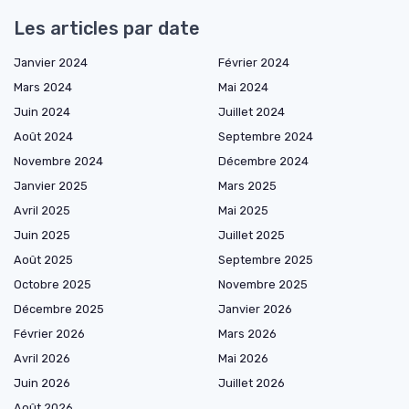
Les articles par date
Janvier 2024
Février 2024
Mars 2024
Mai 2024
Juin 2024
Juillet 2024
Août 2024
Septembre 2024
Novembre 2024
Décembre 2024
Janvier 2025
Mars 2025
Avril 2025
Mai 2025
Juin 2025
Juillet 2025
Août 2025
Septembre 2025
Octobre 2025
Novembre 2025
Décembre 2025
Janvier 2026
Février 2026
Mars 2026
Avril 2026
Mai 2026
Juin 2026
Juillet 2026
Août 2026