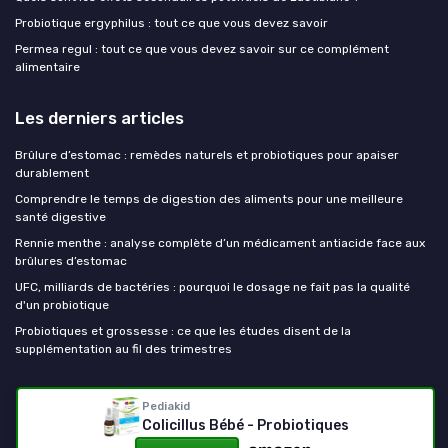
Probiotique ergyphilus : tout ce que vous devez savoir
Permea regul : tout ce que vous devez savoir sur ce complément
alimentaire
Les derniers articles
Brûlure d’estomac : remèdes naturels et probiotiques pour apaiser
durablement
Comprendre le temps de digestion des aliments pour une meilleure
santé digestive
Rennie menthe : analyse complète d’un médicament antiacide face aux
brûlures d’estomac
UFC, milliards de bactéries : pourquoi le dosage ne fait pas la qualité
d'un probiotique
Probiotiques et grossesse : ce que les études disent de la
supplémentation au fil des trimestres
Mes probiotiques
Pediakid
Colicillus Bébé - Probiotiques