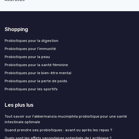
Shopping
Probiotiques pour la digestion
Probiotiques pour l’immunité
Probiotiques pour la peau
Probiotiques pour la santé féminine
Probiotiques pour le bien-être mental
Probiotiques pour la perte de poids
Probiotiques pour les sportifs
Les plus lus
Tout savoir sur l'akkermansia muciniphila probiotique pour une santé
intestinale optimale
Quand prendre ses probiotiques : avant ou après les repas ?
Quels sont les effets secondaires potentiels de Lactibiane ?