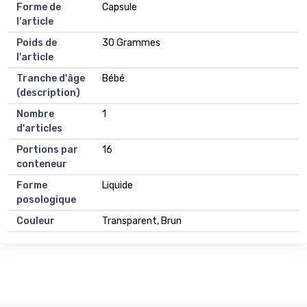
Forme de
Capsule
l'article
Poids de
30 Grammes
l'article
Tranche d'âge
Bébé
(description)
Nombre
1
d'articles
Portions par
16
conteneur
Forme
Liquide
posologique
Couleur
Transparent, Brun