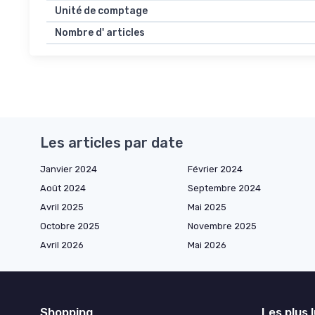
Unité de comptage
Nombre d' articles
Les articles par date
Janvier 2024
Février 2024
Août 2024
Septembre 2024
Avril 2025
Mai 2025
Octobre 2025
Novembre 2025
Avril 2026
Mai 2026
Shopping
Les plus 