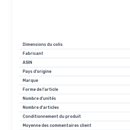
Dimensions du colis
Fabricant
ASIN
Pays d'origine
Marque
Forme de l'article
Nombre d'unités
Nombre d'articles
Conditionnement du produit
Moyenne des commentaires client