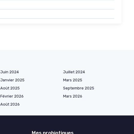
Juin 2024
Juillet 2024
Janvier 2025
Mars 2025
Août 2025
Septembre 2025
Février 2026
Mars 2026
Août 2026
Mes probiotiques