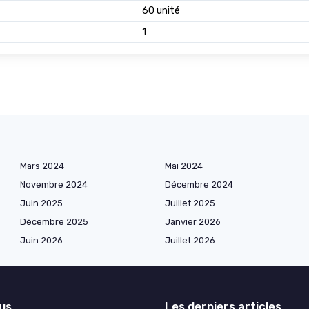
60 unité
1
Mars 2024
Mai 2024
Novembre 2024
Décembre 2024
Juin 2025
Juillet 2025
Décembre 2025
Janvier 2026
Juin 2026
Juillet 2026
lus
Les derniers articles