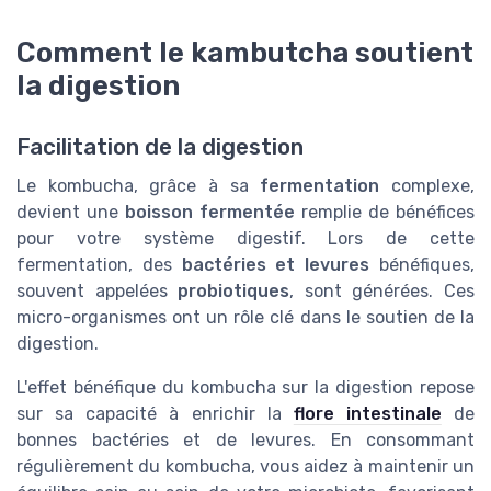
Comment le kambutcha soutient
la digestion
Facilitation de la digestion
Le kombucha, grâce à sa
fermentation
complexe,
devient une
boisson fermentée
remplie de bénéfices
pour votre système digestif. Lors de cette
fermentation, des
bactéries et levures
bénéfiques,
souvent appelées
probiotiques
, sont générées. Ces
micro-organismes ont un rôle clé dans le soutien de la
digestion.
L'effet bénéfique du kombucha sur la digestion repose
sur sa capacité à enrichir la
flore intestinale
de
bonnes bactéries et de levures. En consommant
régulièrement du kombucha, vous aidez à maintenir un