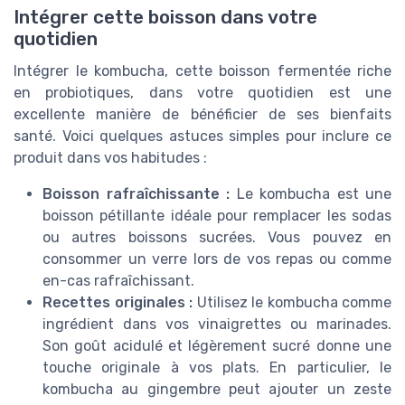
Intégrer cette boisson dans votre
quotidien
Intégrer le kombucha, cette boisson fermentée riche
en probiotiques, dans votre quotidien est une
excellente manière de bénéficier de ses bienfaits
santé. Voici quelques astuces simples pour inclure ce
produit dans vos habitudes :
Boisson rafraîchissante :
Le kombucha est une
boisson pétillante idéale pour remplacer les sodas
ou autres boissons sucrées. Vous pouvez en
consommer un verre lors de vos repas ou comme
en-cas rafraîchissant.
Recettes originales :
Utilisez le kombucha comme
ingrédient dans vos vinaigrettes ou marinades.
Son goût acidulé et légèrement sucré donne une
touche originale à vos plats. En particulier, le
kombucha au gingembre peut ajouter un zeste