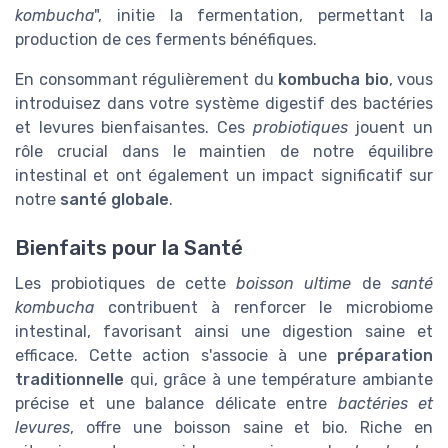
kombucha
", initie la fermentation, permettant la
production de ces ferments bénéfiques.
En consommant régulièrement du
kombucha bio
, vous
introduisez dans votre système digestif des bactéries
et levures bienfaisantes. Ces
probiotiques
jouent un
rôle crucial dans le maintien de notre équilibre
intestinal et ont également un impact significatif sur
notre
santé globale
.
Bienfaits pour la Santé
Les probiotiques de cette
boisson ultime
de
santé
kombucha
contribuent à renforcer le microbiome
intestinal, favorisant ainsi une digestion saine et
efficace. Cette action s'associe à une
préparation
traditionnelle
qui, grâce à une température ambiante
précise et une balance délicate entre
bactéries et
levures
, offre une boisson saine et bio. Riche en