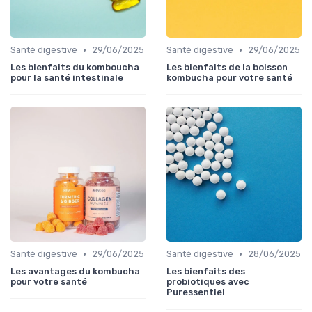
•
•
Santé digestive
29/06/2025
Santé digestive
29/06/2025
Les bienfaits du komboucha
Les bienfaits de la boisson
pour la santé intestinale
kombucha pour votre santé
•
•
Santé digestive
29/06/2025
Santé digestive
28/06/2025
Les avantages du kombucha
Les bienfaits des
pour votre santé
probiotiques avec
Puressentiel