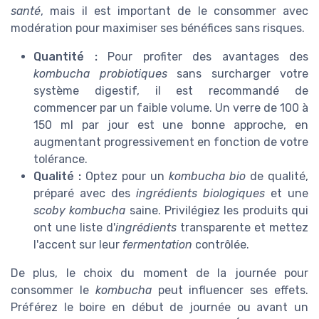
santé
, mais il est important de le consommer avec
modération pour maximiser ses bénéfices sans risques.
Quantité :
Pour profiter des avantages des
kombucha probiotiques
sans surcharger votre
système digestif, il est recommandé de
commencer par un faible volume. Un verre de 100 à
150 ml par jour est une bonne approche, en
augmentant progressivement en fonction de votre
tolérance.
Qualité :
Optez pour un
kombucha bio
de qualité,
préparé avec des
ingrédients biologiques
et une
scoby kombucha
saine. Privilégiez les produits qui
ont une liste d'
ingrédients
transparente et mettez
l'accent sur leur
fermentation
contrôlée.
De plus, le choix du moment de la journée pour
consommer le
kombucha
peut influencer ses effets.
Préférez le boire en début de journée ou avant un