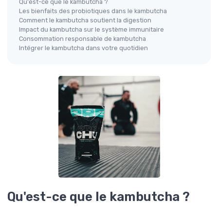
Qu'est-ce que le kambutcha ?
Les bienfaits des probiotiques dans le kambutcha
Comment le kambutcha soutient la digestion
Impact du kambutcha sur le système immunitaire
Consommation responsable de kambutcha
Intégrer le kambutcha dans votre quotidien
Qu'est-ce que le kambutcha ?