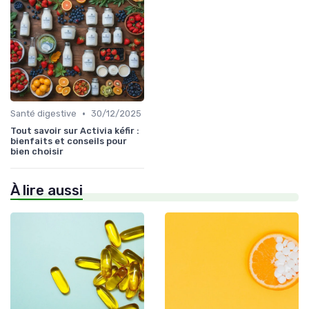
•
Santé digestive
30/12/2025
Tout savoir sur Activia kéfir :
bienfaits et conseils pour
bien choisir
À lire aussi