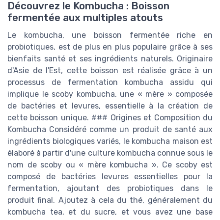
Découvrez le Kombucha : Boisson
fermentée aux multiples atouts
Le kombucha, une boisson fermentée riche en
probiotiques, est de plus en plus populaire grâce à ses
bienfaits santé et ses ingrédients naturels. Originaire
d'Asie de l'Est, cette boisson est réalisée grâce à un
processus de fermentation kombucha assidu qui
implique le scoby kombucha, une « mère » composée
de bactéries et levures, essentielle à la création de
cette boisson unique. ### Origines et Composition du
Kombucha Considéré comme un produit de santé aux
ingrédients biologiques variés, le kombucha maison est
élaboré à partir d'une culture kombucha connue sous le
nom de scoby ou « mère kombucha ». Ce scoby est
composé de bactéries levures essentielles pour la
fermentation, ajoutant des probiotiques dans le
produit final. Ajoutez à cela du thé, généralement du
kombucha tea, et du sucre, et vous avez une base