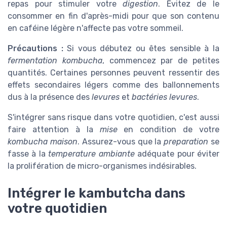
repas pour stimuler votre
digestion
. Évitez de le
consommer en fin d'après-midi pour que son contenu
en caféine légère n'affecte pas votre sommeil.
Précautions :
Si vous débutez ou êtes sensible à la
fermentation kombucha
, commencez par de petites
quantités. Certaines personnes peuvent ressentir des
effets secondaires légers comme des ballonnements
dus à la présence des
levures
et
bactéries levures
.
S'intégrer sans risque dans votre quotidien, c'est aussi
faire attention à la
mise
en condition de votre
kombucha maison
. Assurez-vous que la
preparation
se
fasse à la
temperature ambiante
adéquate pour éviter
la prolifération de micro-organismes indésirables.
Intégrer le kambutcha dans
votre quotidien