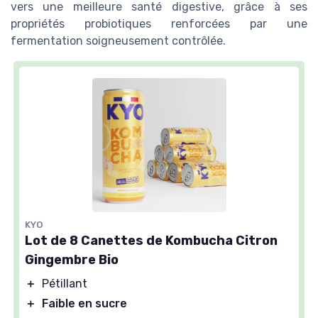
vers une meilleure santé digestive, grâce à ses
propriétés probiotiques renforcées par une
fermentation soigneusement contrôlée.
KYO
Lot de 8 Canettes de Kombucha Citron
Gingembre Bio
＋
Pétillant
＋
Faible en sucre