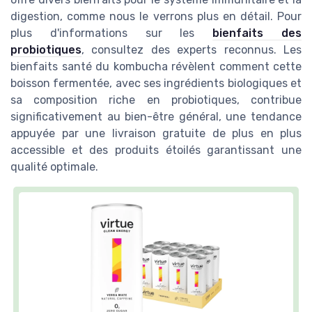
digestion, comme nous le verrons plus en détail. Pour
plus d'informations sur les
bienfaits des
probiotiques
, consultez des experts reconnus. Les
bienfaits santé du kombucha révèlent comment cette
boisson fermentée, avec ses ingrédients biologiques et
sa composition riche en probiotiques, contribue
significativement au bien-être général, une tendance
appuyée par une livraison gratuite de plus en plus
accessible et des produits étoilés garantissant une
qualité optimale.