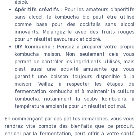
épicé.
Apéritifs créatifs :
Pour les amateurs d'apéritifs
sans alcool, le kombucha bio peut être utilisé
comme base pour des cocktails sans alcool
innovants. Mélangez-le avec des fruits rouges
pour un résultat savoureux et coloré.
DIY kombucha :
Pensez à préparer votre propre
kombucha maison. Non seulement cela vous
permet de contrôler les ingrédients utilisés, mais
c'est aussi une activité amusante qui vous
garantit une boisson toujours disponible à la
maison. Veillez à respecter les étapes de
fermentation kombucha et à maintenir la culture
kombucha, notamment la scoby kombucha, à
température ambiante pour un résultat optimal.
En commençant par ces petites démarches, vous vous
rendrez vite compte des bienfaits que ce produit,
enrichi par la fermentation, peut offrir à votre santé