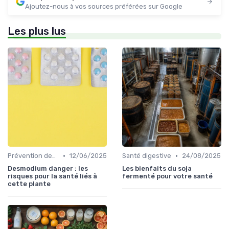
Ajoutez-nous à vos sources préférées sur Google
Les plus lus
•
•
Prévention des maladies
12/06/2025
Santé digestive
24/08/2025
Desmodium danger : les
Les bienfaits du soja
risques pour la santé liés à
fermenté pour votre santé
cette plante