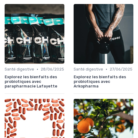
•
•
Santé digestive
28/06/2025
Santé digestive
27/06/2025
Explorez les bienfaits des
Explorez les bienfaits des
probiotiques avec
probiotiques avec
parapharmacie Lafayette
Arkopharma