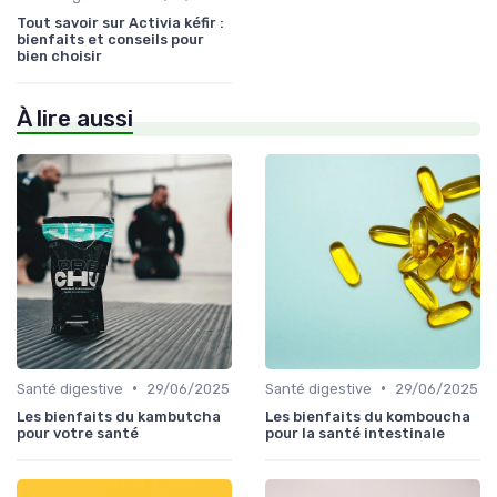
Tout savoir sur Activia kéfir :
bienfaits et conseils pour
bien choisir
À lire aussi
•
•
Santé digestive
29/06/2025
Santé digestive
29/06/2025
Les bienfaits du kambutcha
Les bienfaits du komboucha
pour votre santé
pour la santé intestinale