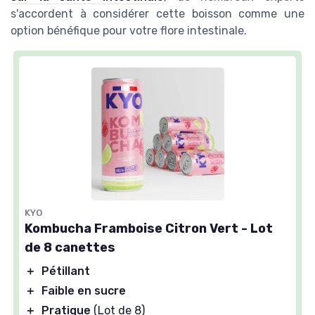
s'accordent à considérer cette boisson comme une
option bénéfique pour votre flore intestinale.
KYO
Kombucha Framboise Citron Vert - Lot
de 8 canettes
＋
Pétillant
＋
Faible en sucre
＋
Pratique
(Lot de 8)