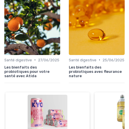
•
•
Santé digestive
27/06/2025
Santé digestive
25/06/2025
Les bienfaits des
Les bienfaits des
probiotiques pour votre
probiotiques avec fleurance
santé avec Atida
nature