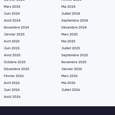
Mars 2024
Mai 2024
Juin 2024
Juillet 2024
Août 2024
Septembre 2024
Novembre 2024
Décembre 2024
Janvier 2025
Mars 2025
Avril 2025
Mai 2025
Juin 2025
Juillet 2025
Août 2025
Septembre 2025
Octobre 2025
Novembre 2025
Décembre 2025
Janvier 2026
Février 2026
Mars 2026
Avril 2026
Mai 2026
Juin 2026
Juillet 2026
Août 2026