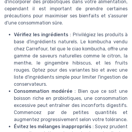
d'incorporer des probiotiques dans votre alimentation,
cependant il est important de prendre certaines
précautions pour maximiser ses bienfaits et s'assurer
d'une consommation sûre.
Vérifiez les ingrédients
: Privilégiez les produits à
base d'ingrédients naturels. Le kombucha vendu
chez Carrefour, tel que le ciao kombucha, offre une
gamme de saveurs naturelles comme le citron, la
menthe, le gingembre hibiscus, et les fruits
rouges. Optez pour des variantes bio et avec une
liste d'ingrédients simple pour limiter l'ingestion de
conservateurs.
Consommation modérée
: Bien que ce soit une
boisson riche en probiotiques, une consommation
excessive peut entraîner des inconforts digestifs.
Commencez par de petites quantités et
augmentez progressivement selon votre tolérance.
Évitez les mélanges inappropriés
: Soyez prudent