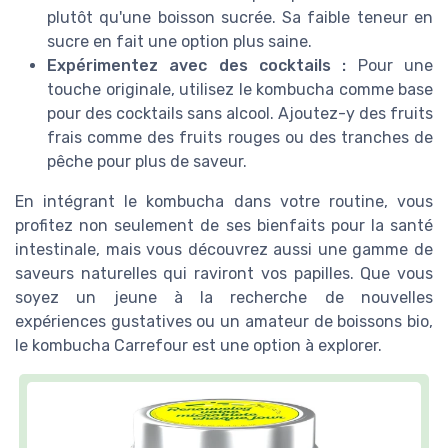
plutôt qu'une boisson sucrée. Sa faible teneur en
sucre en fait une option plus saine.
Expérimentez avec des cocktails :
Pour une
touche originale, utilisez le kombucha comme base
pour des cocktails sans alcool. Ajoutez-y des fruits
frais comme des fruits rouges ou des tranches de
pêche pour plus de saveur.
En intégrant le kombucha dans votre routine, vous
profitez non seulement de ses bienfaits pour la santé
intestinale, mais vous découvrez aussi une gamme de
saveurs naturelles qui raviront vos papilles. Que vous
soyez un jeune à la recherche de nouvelles
expériences gustatives ou un amateur de boissons bio,
le kombucha Carrefour est une option à explorer.