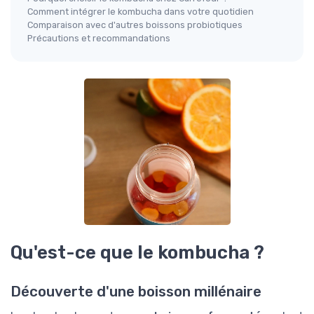
Comment intégrer le kombucha dans votre quotidien
Comparaison avec d'autres boissons probiotiques
Précautions et recommandations
Qu'est-ce que le kombucha ?
Découverte d'une boisson millénaire