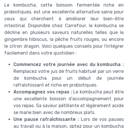
Le kombucha, cette boisson fermentée riche en
probiotiques, est une excellente alternative saine pour
ceux qui cherchent à améliorer leur bien-être
intestinal. Disponible chez Carrefour, le kombucha se
décline en plusieurs saveurs naturelles telles que le
gingembre hibiscus, la pêche fruits rouges, ou encore
le citron dragon. Voici quelques conseils pour l'intégrer
facilement dans votre quotidien :
Commencez votre journée avec du kombucha :
Remplacez votre jus de fruits habituel par un verre
de kombucha pour un début de journée
rafraîchissant et riche en probiotiques.
Accompagnez vos repas :
Le kombucha peut être
une excellente boisson d'accompagnement pour
vos repas. Sa saveur pétillante et légèrement acide
se marie bien avec de nombreux plats.
Une pause rafraîchissante :
Lors de vos pauses
au travail ou à la maison, optez pour un kombucha