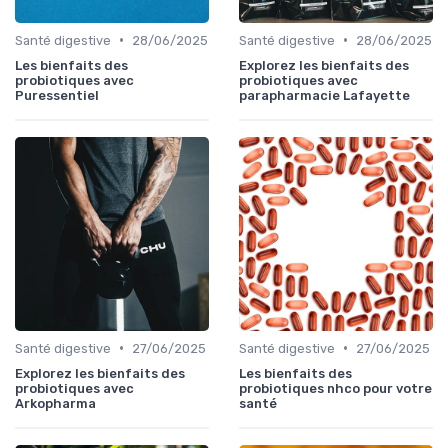
•
•
Santé digestive
28/06/2025
Santé digestive
28/06/2025
Les bienfaits des
Explorez les bienfaits des
probiotiques avec
probiotiques avec
Puressentiel
parapharmacie Lafayette
•
•
Santé digestive
27/06/2025
Santé digestive
27/06/2025
Explorez les bienfaits des
Les bienfaits des
probiotiques avec
probiotiques nhco pour votre
Arkopharma
santé