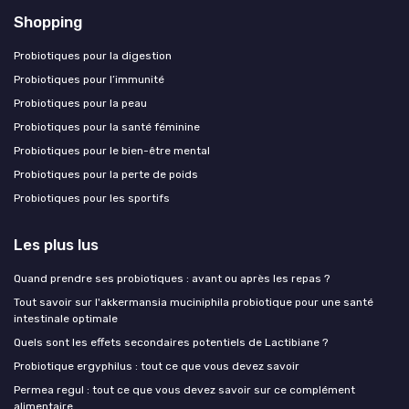
Shopping
Probiotiques pour la digestion
Probiotiques pour l’immunité
Probiotiques pour la peau
Probiotiques pour la santé féminine
Probiotiques pour le bien-être mental
Probiotiques pour la perte de poids
Probiotiques pour les sportifs
Les plus lus
Quand prendre ses probiotiques : avant ou après les repas ?
Tout savoir sur l'akkermansia muciniphila probiotique pour une santé
intestinale optimale
Quels sont les effets secondaires potentiels de Lactibiane ?
Probiotique ergyphilus : tout ce que vous devez savoir
Permea regul : tout ce que vous devez savoir sur ce complément
alimentaire