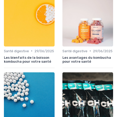
•
•
Santé digestive
29/06/2025
Santé digestive
29/06/2025
Les bienfaits de la boisson
Les avantages du kombucha
kombucha pour votre santé
pour votre santé