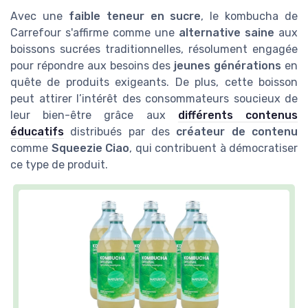
Avec une
faible teneur en sucre
, le kombucha de
Carrefour s'affirme comme une
alternative saine
aux
boissons sucrées traditionnelles, résolument engagée
pour répondre aux besoins des
jeunes générations
en
quête de produits exigeants. De plus, cette boisson
peut attirer l’intérêt des consommateurs soucieux de
leur bien-être grâce aux
différents contenus
éducatifs
distribués par des
créateur de contenu
comme
Squeezie Ciao
, qui contribuent à démocratiser
ce type de produit.