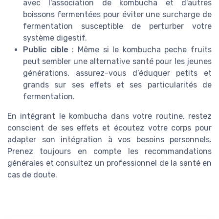
avec l'association de kombucha et d'autres
boissons fermentées pour éviter une surcharge de
fermentation susceptible de perturber votre
système digestif.
Public cible
: Même si le kombucha peche fruits
peut sembler une alternative santé pour les jeunes
générations, assurez-vous d’éduquer petits et
grands sur ses effets et ses particularités de
fermentation.
En intégrant le kombucha dans votre routine, restez
conscient de ses effets et écoutez votre corps pour
adapter son intégration à vos besoins personnels.
Prenez toujours en compte les recommandations
générales et consultez un professionnel de la santé en
cas de doute.