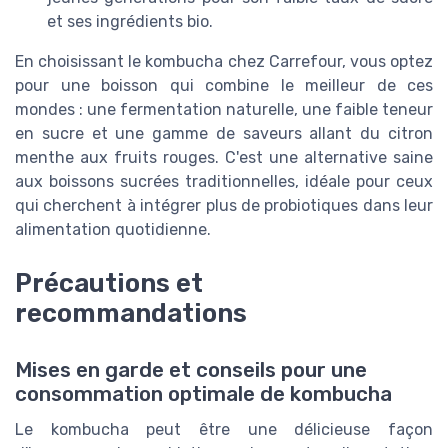
et ses ingrédients bio.
En choisissant le kombucha chez Carrefour, vous optez
pour une boisson qui combine le meilleur de ces
mondes : une fermentation naturelle, une faible teneur
en sucre et une gamme de saveurs allant du citron
menthe aux fruits rouges. C'est une alternative saine
aux boissons sucrées traditionnelles, idéale pour ceux
qui cherchent à intégrer plus de probiotiques dans leur
alimentation quotidienne.
Précautions et
recommandations
Mises en garde et conseils pour une
consommation optimale de kombucha
Le kombucha peut être une délicieuse façon