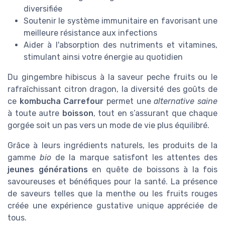
diversifiée
Soutenir le système immunitaire en favorisant une
meilleure résistance aux infections
Aider à l'absorption des nutriments et vitamines,
stimulant ainsi votre énergie au quotidien
Du gingembre hibiscus à la saveur peche fruits ou le
rafraîchissant citron dragon, la diversité des goûts de
ce
kombucha Carrefour
permet une
alternative saine
à toute autre
boisson
, tout en s’assurant que chaque
gorgée soit un pas vers un mode de vie plus équilibré.
Grâce à leurs ingrédients naturels, les produits de la
gamme
bio
de la marque satisfont les attentes des
jeunes générations
en quête de boissons à la fois
savoureuses et bénéfiques pour la santé. La présence
de saveurs telles que la menthe ou les fruits rouges
créée une expérience gustative unique appréciée de
tous.