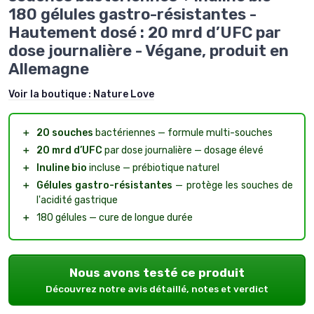
180 gélules gastro-résistantes -
Hautement dosé : 20 mrd d’UFC par
dose journalière - Végane, produit en
Allemagne
Voir la boutique :
Nature Love
＋
20 souches
bactériennes — formule multi-souches
＋
20 mrd d’UFC
par dose journalière — dosage élevé
＋
Inuline bio
incluse — prébiotique naturel
＋
Gélules gastro-résistantes
— protège les souches de
l'acidité gastrique
＋
180 gélules — cure de longue durée
Nous avons testé ce produit
Découvrez notre avis détaillé, notes et verdict