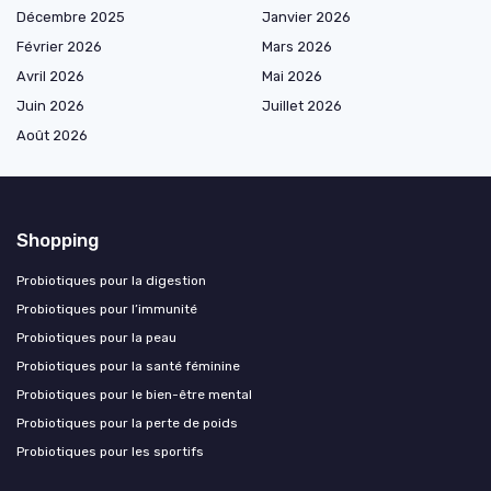
Décembre 2025
Janvier 2026
Février 2026
Mars 2026
Avril 2026
Mai 2026
Juin 2026
Juillet 2026
Août 2026
Shopping
Probiotiques pour la digestion
Probiotiques pour l’immunité
Probiotiques pour la peau
Probiotiques pour la santé féminine
Probiotiques pour le bien-être mental
Probiotiques pour la perte de poids
Probiotiques pour les sportifs