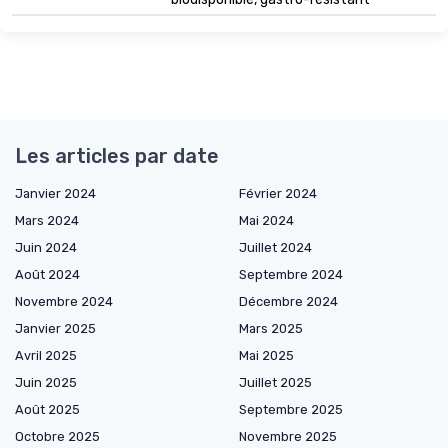
Les articles par date
Janvier 2024
Février 2024
Mars 2024
Mai 2024
Juin 2024
Juillet 2024
Août 2024
Septembre 2024
Novembre 2024
Décembre 2024
Janvier 2025
Mars 2025
Avril 2025
Mai 2025
Juin 2025
Juillet 2025
Août 2025
Septembre 2025
Octobre 2025
Novembre 2025