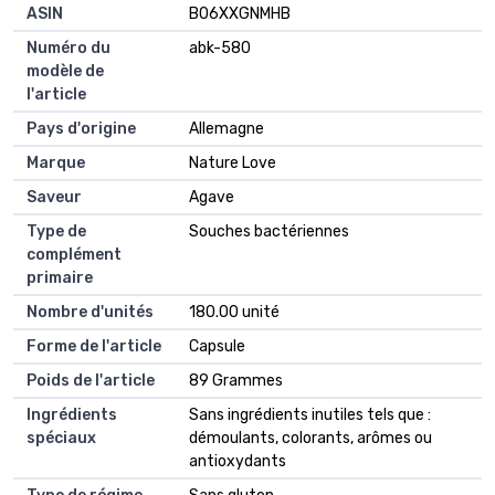
ASIN
B06XXGNMHB
Numéro du
abk-580
modèle de
l'article
Pays d'origine
Allemagne
Marque
Nature Love
Saveur
Agave
Type de
Souches bactériennes
complément
primaire
Nombre d'unités
180.00 unité
Forme de l'article
Capsule
Poids de l'article
89 Grammes
Ingrédients
Sans ingrédients inutiles tels que :
spéciaux
démoulants, colorants, arômes ou
antioxydants