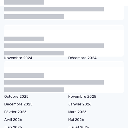
Les articles par date
Janvier 2024
Février 2024
Mars 2024
Mai 2024
Juin 2024
Juillet 2024
Août 2024
Septembre 2024
Novembre 2024
Décembre 2024
Janvier 2025
Mars 2025
Avril 2025
Mai 2025
Juin 2025
Juillet 2025
Août 2025
Septembre 2025
Octobre 2025
Novembre 2025
Décembre 2025
Janvier 2026
Février 2026
Mars 2026
Avril 2026
Mai 2026
Juin 2026
Juillet 2026