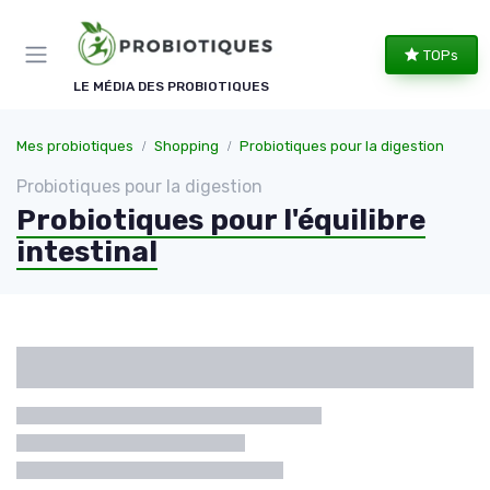
Panneau de gestion des cookies
TOPs
LE MÉDIA DES PROBIOTIQUES
Mes probiotiques
Shopping
Probiotiques pour la digestion
Probiotiques pour la digestion
Probiotiques pour l'équilibre
intestinal
Catégories
Marque