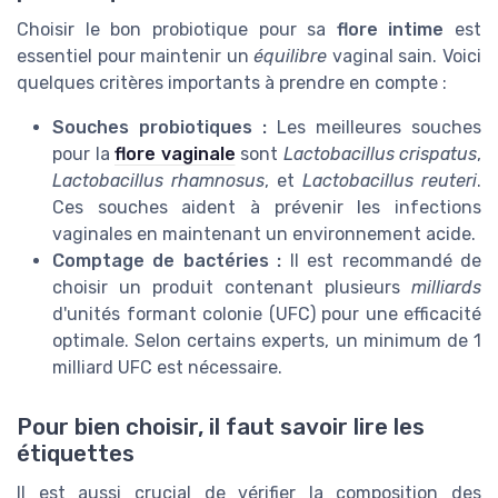
Choisir le bon probiotique pour sa
flore intime
est
essentiel pour maintenir un
équilibre
vaginal sain. Voici
quelques critères importants à prendre en compte :
Souches probiotiques :
Les meilleures souches
pour la
flore vaginale
sont
Lactobacillus crispatus
,
Lactobacillus rhamnosus
, et
Lactobacillus reuteri
.
Ces souches aident à prévenir les infections
vaginales en maintenant un environnement acide.
Comptage de bactéries :
Il est recommandé de
choisir un produit contenant plusieurs
milliards
d'unités formant colonie (UFC) pour une efficacité
optimale. Selon certains experts, un minimum de 1
milliard UFC est nécessaire.
Pour bien choisir, il faut savoir lire les
étiquettes
Il est aussi crucial de vérifier la composition des