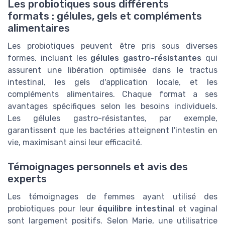
Les probiotiques sous différents
formats : gélules, gels et compléments
alimentaires
Les probiotiques peuvent être pris sous diverses
formes, incluant les
gélules gastro-résistantes
qui
assurent une libération optimisée dans le tractus
intestinal, les gels d'application locale, et les
compléments alimentaires. Chaque format a ses
avantages spécifiques selon les besoins individuels.
Les gélules gastro-résistantes, par exemple,
garantissent que les bactéries atteignent l'intestin en
vie, maximisant ainsi leur efficacité.
Témoignages personnels et avis des
experts
Les témoignages de femmes ayant utilisé des
probiotiques pour leur
équilibre intestinal
et vaginal
sont largement positifs. Selon Marie, une utilisatrice