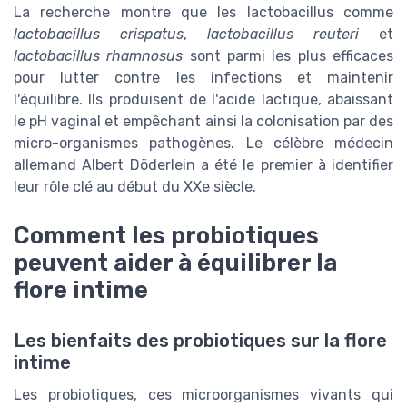
La recherche montre que les lactobacillus comme
lactobacillus crispatus
,
lactobacillus reuteri
et
lactobacillus rhamnosus
sont parmi les plus efficaces
pour lutter contre les infections et maintenir
l'équilibre. Ils produisent de l'acide lactique, abaissant
le pH vaginal et empêchant ainsi la colonisation par des
micro-organismes pathogènes. Le célèbre médecin
allemand Albert Döderlein a été le premier à identifier
leur rôle clé au début du XXe siècle.
Comment les probiotiques
peuvent aider à équilibrer la
flore intime
Les bienfaits des probiotiques sur la flore
intime
Les probiotiques, ces microorganismes vivants qui