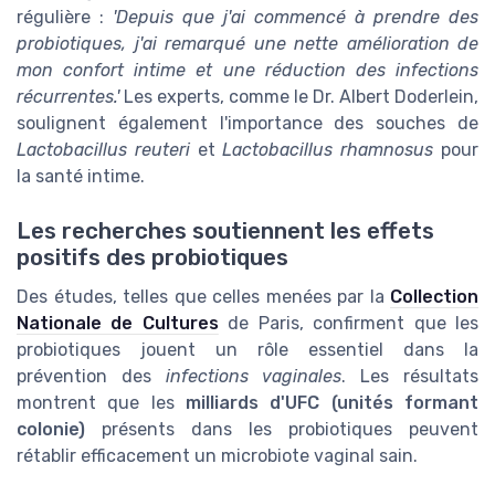
régulière :
'Depuis que j'ai commencé à prendre des
probiotiques, j'ai remarqué une nette amélioration de
mon confort intime et une réduction des infections
récurrentes.'
Les experts, comme le Dr. Albert Doderlein,
soulignent également l'importance des souches de
Lactobacillus reuteri
et
Lactobacillus rhamnosus
pour
la santé intime.
Les recherches soutiennent les effets
positifs des probiotiques
Des études, telles que celles menées par la
Collection
Nationale de Cultures
de Paris, confirment que les
probiotiques jouent un rôle essentiel dans la
prévention des
infections vaginales
. Les résultats
montrent que les
milliards d'UFC (unités formant
colonie)
présents dans les probiotiques peuvent
rétablir efficacement un microbiote vaginal sain.