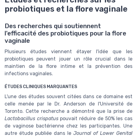
probiotiques et la flore vaginale
Des recherches qui soutiennent
l'efficacité des probiotiques pour la flore
vaginale
Plusieurs études viennent étayer l'idée que les
probiotiques peuvent jouer un rôle crucial dans le
maintien de la flore intime et la prévention des
infections vaginales.
ÉTUDES CLINIQUES MARQUANTES
L'une des études souvent citées dans ce domaine est
celle menée par le Dr. Anderson de l'Université de
Toronto. Cette recherche a démontré que la prise de
Lactobacillus crispatus
pouvait réduire de 50% les cas
de vaginose bactérienne chez les participantes. Une
autre étude publiée dans le
Journal of Lower Genital