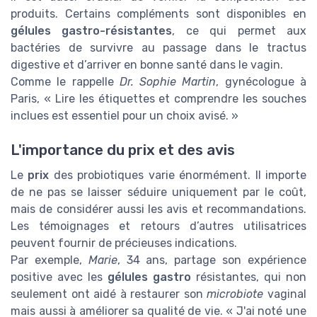
produits. Certains compléments sont disponibles en
gélules gastro-résistantes
, ce qui permet aux
bactéries de survivre au passage dans le tractus
digestive et d’arriver en bonne santé dans le vagin.
Comme le rappelle
Dr. Sophie Martin
, gynécologue à
Paris, « Lire les étiquettes et comprendre les souches
inclues est essentiel pour un choix avisé. »
L'importance du prix et des avis
Le
prix
des probiotiques varie énormément. Il importe
de ne pas se laisser séduire uniquement par le coût,
mais de considérer aussi les avis et recommandations.
Les témoignages et retours d’autres utilisatrices
peuvent fournir de précieuses indications.
Par exemple,
Marie
, 34 ans, partage son expérience
positive avec les
gélules gastro
résistantes, qui non
seulement ont aidé à restaurer son
microbiote
vaginal
mais aussi à améliorer sa qualité de vie. « J'ai noté une