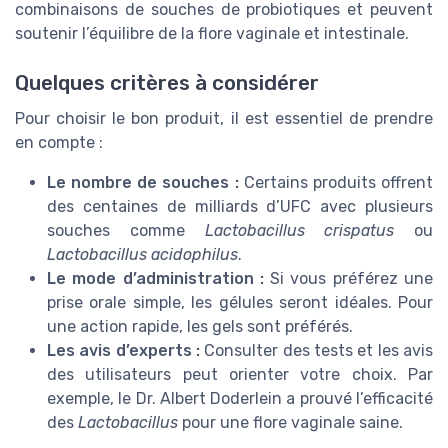
combinaisons de souches de probiotiques et peuvent
soutenir l’équilibre de la flore vaginale et intestinale.
Quelques critères à considérer
Pour choisir le bon produit, il est essentiel de prendre
en compte :
Le nombre de souches :
Certains produits offrent
des centaines de milliards d’UFC avec plusieurs
souches comme
Lactobacillus crispatus
ou
Lactobacillus acidophilus
.
Le mode d’administration :
Si vous préférez une
prise orale simple, les gélules seront idéales. Pour
une action rapide, les gels sont préférés.
Les avis d’experts :
Consulter des tests et les avis
des utilisateurs peut orienter votre choix. Par
exemple, le Dr. Albert Doderlein a prouvé l’efficacité
des
Lactobacillus
pour une flore vaginale saine.