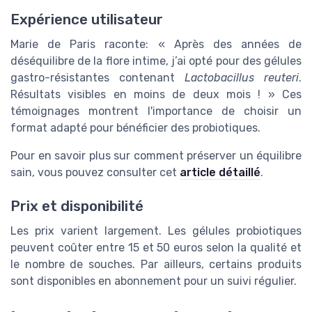
Expérience utilisateur
Marie de Paris raconte: « Après des années de
déséquilibre de la flore intime, j’ai opté pour des gélules
gastro-résistantes contenant
Lactobacillus reuteri
.
Résultats visibles en moins de deux mois ! » Ces
témoignages montrent l'importance de choisir un
format adapté pour bénéficier des probiotiques.
Pour en savoir plus sur comment préserver un équilibre
sain, vous pouvez consulter cet
article détaillé
.
Prix et disponibilité
Les prix varient largement. Les gélules probiotiques
peuvent coûter entre 15 et 50 euros selon la qualité et
le nombre de souches. Par ailleurs, certains produits
sont disponibles en abonnement pour un suivi régulier.