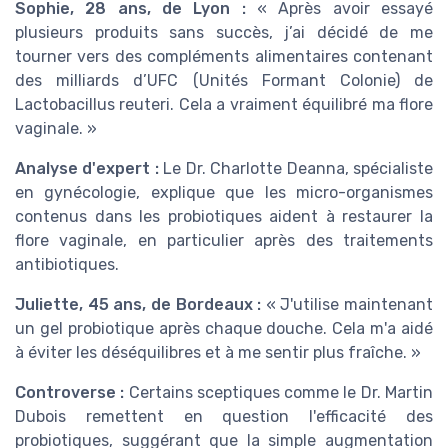
Sophie, 28 ans, de Lyon :
« Après avoir essayé
plusieurs produits sans succès, j’ai décidé de me
tourner vers des compléments alimentaires contenant
des milliards d’UFC (Unités Formant Colonie) de
Lactobacillus reuteri. Cela a vraiment équilibré ma flore
vaginale. »
Analyse d'expert :
Le Dr. Charlotte Deanna, spécialiste
en gynécologie, explique que les micro-organismes
contenus dans les probiotiques aident à restaurer la
flore vaginale, en particulier après des traitements
antibiotiques.
Juliette, 45 ans, de Bordeaux :
« J'utilise maintenant
un gel probiotique après chaque douche. Cela m'a aidé
à éviter les déséquilibres et à me sentir plus fraîche. »
Controverse :
Certains sceptiques comme le Dr. Martin
Dubois remettent en question l'efficacité des
probiotiques, suggérant que la simple augmentation