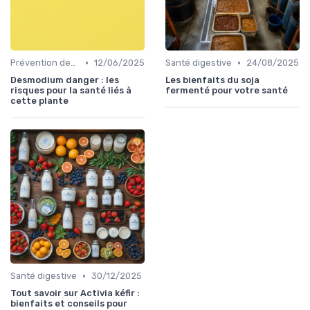
•
•
Prévention des maladies
12/06/2025
Santé digestive
24/08/2025
Desmodium danger : les
Les bienfaits du soja
risques pour la santé liés à
fermenté pour votre santé
cette plante
•
Santé digestive
30/12/2025
Tout savoir sur Activia kéfir :
bienfaits et conseils pour