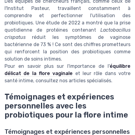
Des équipes de chercheurs français, comme ceux de
l'Institut Pasteur, travaillent constamment à
comprendre et perfectionner l'utilisation des
probiotiques. Une étude de 2022 a montré que la prise
quotidienne de protéines contenant
Lactobacillus
crispatus
réduit les symptômes de vaginose
bactérienne de 73 % ! Ce sont des chiffres prometteurs
qui renforcent la position des probiotiques comme
solution de soins intimes.
Pour en savoir plus sur l'importance de l'
équilibre
délicat de la flore vaginale
et leur rôle dans votre
santé intime, consultez nos articles spécialisés.
Témoignages et expériences
personnelles avec les
probiotiques pour la flore intime
Témoignages et expériences personnelles