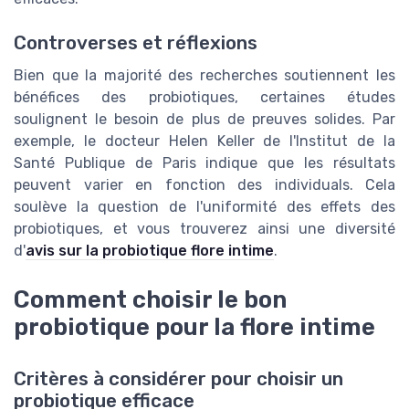
Controverses et réflexions
Bien que la majorité des recherches soutiennent les
bénéfices des probiotiques, certaines études
soulignent le besoin de plus de preuves solides. Par
exemple, le docteur Helen Keller de l'Institut de la
Santé Publique de Paris indique que les résultats
peuvent varier en fonction des individuals. Cela
soulève la question de l'uniformité des effets des
probiotiques, et vous trouverez ainsi une diversité
d'
avis sur la probiotique flore intime
.
Comment choisir le bon
probiotique pour la flore intime
Critères à considérer pour choisir un
probiotique efficace