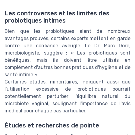
Les controverses et les limites des
probiotiques intimes
Bien que les probiotiques aient de nombreux
avantages prouvés, certains experts mettent en garde
contre une confiance aveugle. Le Dr. Marc Doré,
microbiologiste, suggère : « Les probiotiques sont
bénéfiques, mais ils doivent être utilisés en
complément d'autres bonnes pratiques d'hygiène et de
santé intime ».
Certaines études, minoritaires, indiquent aussi que
l'utilisation excessive de probiotiques pourrait
potentiellement perturber l'équilibre naturel du
microbiote vaginal, soulignant l'importance de l'avis
médical pour chaque cas particulier.
Études et recherches de pointe