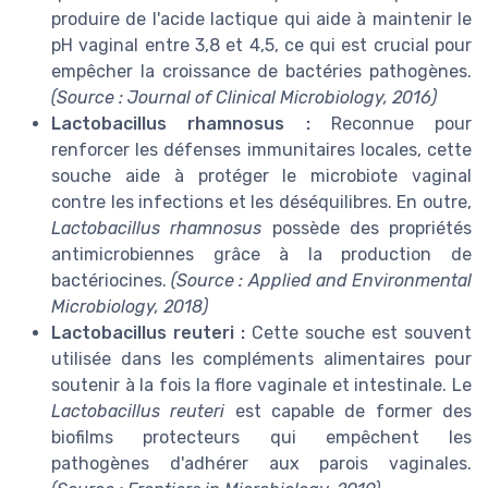
produire de l'acide lactique qui aide à maintenir le
pH vaginal entre 3,8 et 4,5, ce qui est crucial pour
empêcher la croissance de bactéries pathogènes.
(Source : Journal of Clinical Microbiology, 2016)
Lactobacillus rhamnosus :
Reconnue pour
renforcer les défenses immunitaires locales, cette
souche aide à protéger le microbiote vaginal
contre les infections et les déséquilibres. En outre,
Lactobacillus rhamnosus
possède des propriétés
antimicrobiennes grâce à la production de
bactériocines.
(Source : Applied and Environmental
Microbiology, 2018)
Lactobacillus reuteri :
Cette souche est souvent
utilisée dans les compléments alimentaires pour
soutenir à la fois la flore vaginale et intestinale. Le
Lactobacillus reuteri
est capable de former des
biofilms protecteurs qui empêchent les
pathogènes d'adhérer aux parois vaginales.