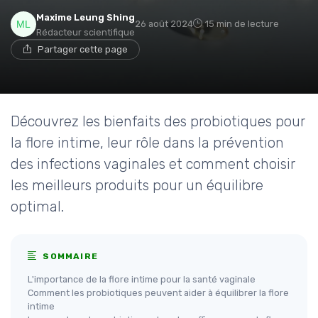
Maxime Leung Shing
26 août 2024
15 min de lecture
Rédacteur scientifique
Partager cette page
Découvrez les bienfaits des probiotiques pour
la flore intime, leur rôle dans la prévention
des infections vaginales et comment choisir
les meilleurs produits pour un équilibre
optimal.
SOMMAIRE
L'importance de la flore intime pour la santé vaginale
Comment les probiotiques peuvent aider à équilibrer la flore
intime