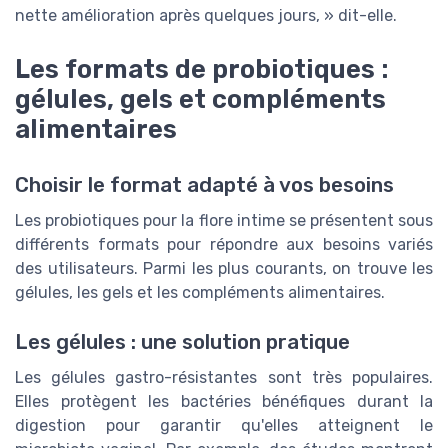
nette amélioration après quelques jours, » dit-elle.
Les formats de probiotiques :
gélules, gels et compléments
alimentaires
Choisir le format adapté à vos besoins
Les probiotiques pour la flore intime se présentent sous
différents formats pour répondre aux besoins variés
des utilisateurs. Parmi les plus courants, on trouve les
gélules, les gels et les compléments alimentaires.
Les gélules : une solution pratique
Les gélules gastro-résistantes sont très populaires.
Elles protègent les bactéries bénéfiques durant la
digestion pour garantir qu'elles atteignent le