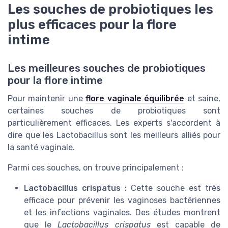
Les souches de probiotiques les
plus efficaces pour la flore
intime
Les meilleures souches de probiotiques
pour la flore intime
Pour maintenir une
flore vaginale équilibrée
et saine,
certaines souches de probiotiques sont
particulièrement efficaces. Les experts s'accordent à
dire que les Lactobacillus sont les meilleurs alliés pour
la santé vaginale.
Parmi ces souches, on trouve principalement :
Lactobacillus crispatus :
Cette souche est très
efficace pour prévenir les vaginoses bactériennes
et les infections vaginales. Des études montrent
que le
Lactobacillus crispatus
est capable de