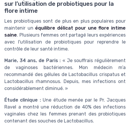
sur l’utilisation de probiotiques pour la
flore intime
Les probiotiques sont de plus en plus populaires pour
maintenir un
équilibre délicat pour une flore intime
saine
. Plusieurs femmes ont partagé leurs expériences
avec l'utilisation de probiotiques pour reprendre le
contrôle de leur santé intime.
Marie, 34 ans, de Paris :
« Je souffrais régulièrement
de vaginoses bactériennes. Mon médecin m’a
recommandé des gélules de Lactobacillus crispatus et
Lactobacillus rhamnosus. Depuis, mes infections ont
considérablement diminué. »
Étude clinique :
Une étude menée par le Pr. Jacques
Ravel a montré une réduction de 40% des infections
vaginales chez les femmes prenant des probiotiques
contenant des souches de Lactobacillus.