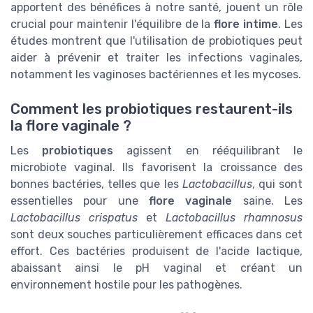
apportent des bénéfices à notre santé, jouent un rôle
crucial pour maintenir l'équilibre de la
flore intime
. Les
études montrent que l'utilisation de probiotiques peut
aider à prévenir et traiter les infections vaginales,
notamment les vaginoses bactériennes et les mycoses.
Comment les probiotiques restaurent-ils
la flore vaginale ?
Les
probiotiques
agissent en rééquilibrant le
microbiote vaginal. Ils favorisent la croissance des
bonnes bactéries, telles que les
Lactobacillus
, qui sont
essentielles pour une
flore vaginale
saine. Les
Lactobacillus crispatus
et
Lactobacillus rhamnosus
sont deux souches particulièrement efficaces dans cet
effort. Ces bactéries produisent de l'acide lactique,
abaissant ainsi le pH vaginal et créant un
environnement hostile pour les pathogènes.