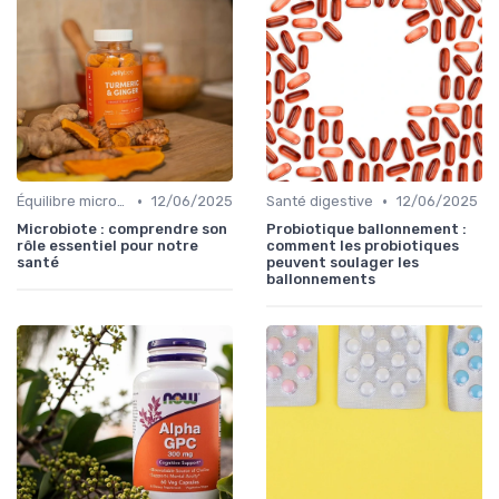
•
•
Équilibre microbien
12/06/2025
Santé digestive
12/06/2025
Microbiote : comprendre son
Probiotique ballonnement :
rôle essentiel pour notre
comment les probiotiques
santé
peuvent soulager les
ballonnements