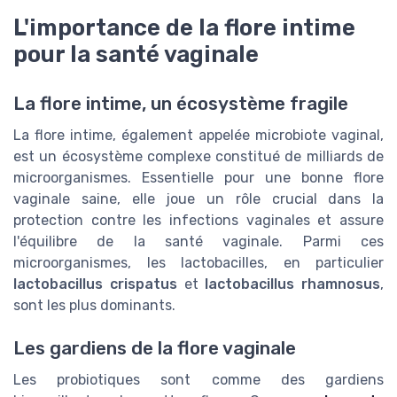
L'importance de la flore intime
pour la santé vaginale
La flore intime, un écosystème fragile
La flore intime, également appelée microbiote vaginal,
est un écosystème complexe constitué de milliards de
microorganismes. Essentielle pour une bonne
flore
vaginale saine
, elle joue un rôle crucial dans la
protection contre les infections vaginales et assure
l'équilibre de la santé vaginale. Parmi ces
microorganismes, les lactobacilles, en particulier
lactobacillus crispatus
et
lactobacillus rhamnosus
,
sont les plus dominants.
Les gardiens de la flore vaginale
Les probiotiques sont comme des gardiens