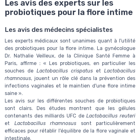
Les avis des experts sur les
probiotiques pour la flore intime
Les avis des médecins spécialistes
Les experts médicaux sont unanimes quant à l'utilité
des probiotiques pour la flore intime. La gynécologue
Dr. Nathalie Veilleux, de la Clinique Santé Femme à
Paris, affirme : « Les probiotiques, en particulier les
souches de
Lactobacillus crispatus
et
Lactobacillus
rhamnosus
, jouent un rôle clé dans la prévention des
infections vaginales et le maintien d'une flore intime
saine ».
Les avis sur les différentes souches de probiotiques
sont clairs. Des études montrent que les gélules
contenants des milliards UFC de
Lactobacillus reuteri
et
Lactobacillus rhamnosus
sont particulièrement
efficaces pour rétablir l'équilibre de la flore vaginale et
intestinale.