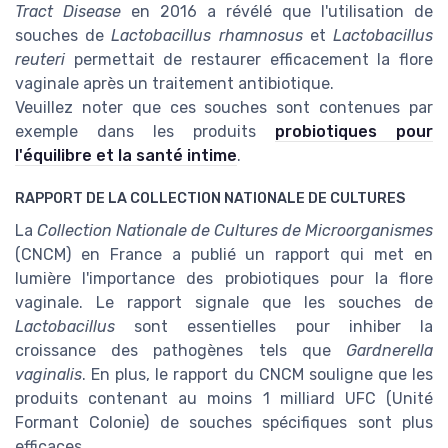
Tract Disease
en 2016 a révélé que l'utilisation de
souches de
Lactobacillus rhamnosus
et
Lactobacillus
reuteri
permettait de restaurer efficacement la flore
vaginale après un traitement antibiotique.
Veuillez noter que ces souches sont contenues par
exemple dans les produits
probiotiques pour
l'équilibre et la santé intime
.
RAPPORT DE LA COLLECTION NATIONALE DE CULTURES
La
Collection Nationale de Cultures de Microorganismes
(CNCM) en France a publié un rapport qui met en
lumière l'importance des probiotiques pour la flore
vaginale. Le rapport signale que les souches de
Lactobacillus
sont essentielles pour inhiber la
croissance des pathogènes tels que
Gardnerella
vaginalis
. En plus, le rapport du CNCM souligne que les
produits contenant au moins 1 milliard UFC (Unité
Formant Colonie) de souches spécifiques sont plus
efficaces.