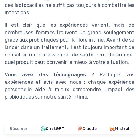
des lactobacilles ne suffit pas toujours à combattre les
infections.
Il est clair que les expériences varient, mais de
nombreuses femmes trouvent un grand soulagement
grâce aux probiotiques pour la flore intime. Avant de se
lancer dans un traitement, il est toujours important de
consulter un professionnel de santé pour déterminer
quel produit peut convenir le mieux à votre situation.
Vous avez des témoignages ?
Partagez vos
expériences et avis avec nous ; chaque expérience
personnelle aide à mieux comprendre l'impact des
probiotiques sur notre santé intime.
Résumer
ChatGPT
Claude
Mistral