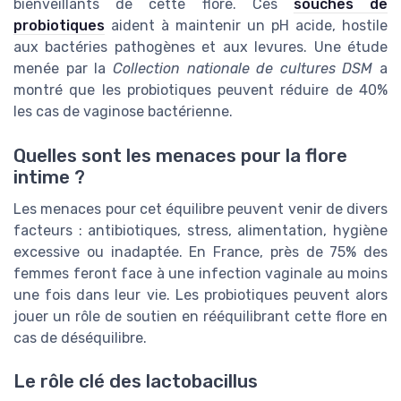
bienveillants de cette flore. Ces
souches de
probiotiques
aident à maintenir un pH acide, hostile
aux bactéries pathogènes et aux levures. Une étude
menée par la
Collection nationale de cultures DSM
a
montré que les probiotiques peuvent réduire de 40%
les cas de vaginose bactérienne.
Quelles sont les menaces pour la flore
intime ?
Les menaces pour cet équilibre peuvent venir de divers
facteurs : antibiotiques, stress, alimentation, hygiène
excessive ou inadaptée. En France, près de 75% des
femmes feront face à une infection vaginale au moins
une fois dans leur vie. Les probiotiques peuvent alors
jouer un rôle de soutien en rééquilibrant cette flore en
cas de déséquilibre.
Le rôle clé des lactobacillus