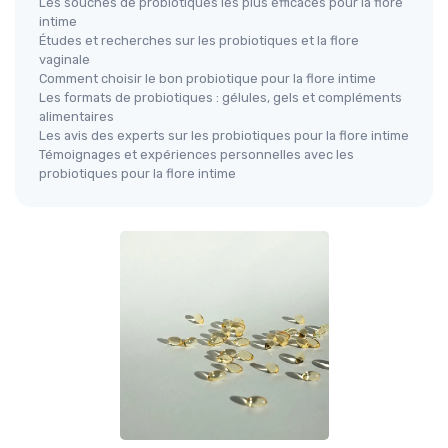
Les souches de probiotiques les plus efficaces pour la flore
intime
Études et recherches sur les probiotiques et la flore
vaginale
Comment choisir le bon probiotique pour la flore intime
Les formats de probiotiques : gélules, gels et compléments
alimentaires
Les avis des experts sur les probiotiques pour la flore intime
Témoignages et expériences personnelles avec les
probiotiques pour la flore intime