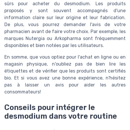
sûrs pour acheter du desmodium. Les produits
proposés y sont souvent accompagnés d'une
information claire sur leur origine et leur fabrication.
De plus, vous pourrez demander l'avis de votre
pharmacien avant de faire votre choix. Par exemple, les
marques Nutergia ou Arkopharma sont fréquemment
disponibles et bien notées par les utilisateurs.
En somme, que vous optiez pour l'achat en ligne ou en
magasin physique, n'oubliez pas de bien lire les
étiquettes et de vérifier que les produits sont certifiés
bio. Et si vous avez une bonne expérience, n'hésitez
pas à laisser un avis pour aider les autres
consommateurs!
Conseils pour intégrer le
desmodium dans votre routine