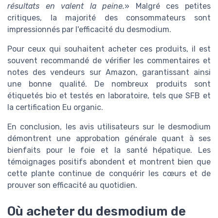
résultats en valent la peine.
» Malgré ces petites
critiques, la majorité des consommateurs sont
impressionnés par l'efficacité du desmodium.
Pour ceux qui souhaitent acheter ces produits, il est
souvent recommandé de vérifier les commentaires et
notes des vendeurs sur Amazon, garantissant ainsi
une bonne qualité. De nombreux produits sont
étiquetés bio et testés en laboratoire, tels que SFB et
la certification Eu organic.
En conclusion, les avis utilisateurs sur le desmodium
démontrent une approbation générale quant à ses
bienfaits pour le foie et la santé hépatique. Les
témoignages positifs abondent et montrent bien que
cette plante continue de conquérir les cœurs et de
prouver son efficacité au quotidien.
Où acheter du desmodium de