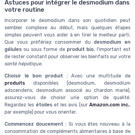
Astuces pour intégrer le desmodium dans
votre routine
Incorporer le desmodium dans son quotidien peut
sembler complexe au début, mais quelques étapes
simples peuvent vous aider à en tirer le meilleur parti.
Que vous préfériez consommer du
desmodium en
gélules
ou sous forme de
produit bio
, l'important est
de rester constant pour observer les bienfaits sur votre
santé hépatique
.
Choisir le bon produit
: Avec une multitude de
produits
disponibles (desmodium, desmodium
adscendens, desmodium associé au chardon marie),
assurez-vous de choisir une option de qualité.
Regardez les
étoiles
et les avis (sur
Amazon.com inc.
,
par exemple) pour vous orienter.
Commencez doucement
: Si vous êtes nouveau à la
consommation de compléments alimentaires à base de