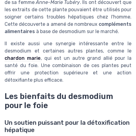
de sa femme
Anne-Marie Tubéry
. Ils ont découvert que
les extraits de cette plante pouvaient être utilisés pour
soigner certains troubles hépatiques chez l'homme.
Cette découverte a amené de nombreux
compléments
alimentaires
à base de desmodium sur le marché.
Il existe aussi une synergie intéressante entre le
desmodium et certaines autres plantes, comme le
chardon marie
, qui est un autre grand allié pour la
santé du foie. Une combinaison de ces plantes peut
offrir une protection supérieure et une action
détoxifiante plus efficace.
Les bienfaits du desmodium
pour le foie
Un soutien puissant pour la détoxification
hépatique