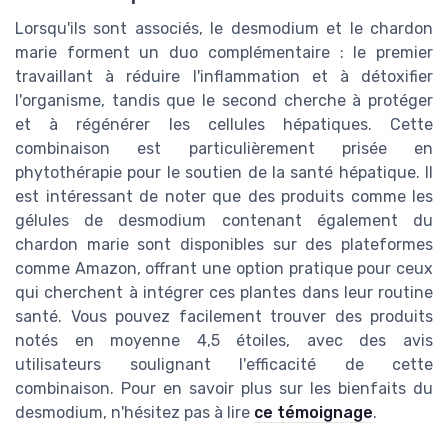
Lorsqu'ils sont associés, le desmodium et le chardon
marie forment un duo complémentaire : le premier
travaillant à réduire l'inflammation et à détoxifier
l'organisme, tandis que le second cherche à protéger
et à régénérer les cellules hépatiques. Cette
combinaison est particulièrement prisée en
phytothérapie pour le soutien de la santé hépatique. Il
est intéressant de noter que des produits comme les
gélules de desmodium contenant également du
chardon marie sont disponibles sur des plateformes
comme Amazon, offrant une option pratique pour ceux
qui cherchent à intégrer ces plantes dans leur routine
santé. Vous pouvez facilement trouver des produits
notés en moyenne 4,5 étoiles, avec des avis
utilisateurs soulignant l'efficacité de cette
combinaison. Pour en savoir plus sur les bienfaits du
desmodium, n'hésitez pas à lire
ce témoignage
.