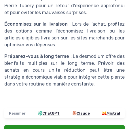
Pierre Tubery pour un retour d'expérience approfondi
et pour éviter les mauvaises surprises.
Économisez sur la livraison
: Lors de l'achat, profitez
des options comme l'économisez livraison ou les
articles eligibles livraison sur les sites marchands pour
optimiser vos dépenses.
Préparez-vous à long terme
: Le desmodium offre des
bienfaits multiples sur le long terme. Prévoir des
achats en cours unite réduction peut être une
stratégie économique viable pour intégrer cette plante
dans votre routine de manière constante.
Résumer
ChatGPT
Claude
Mistral