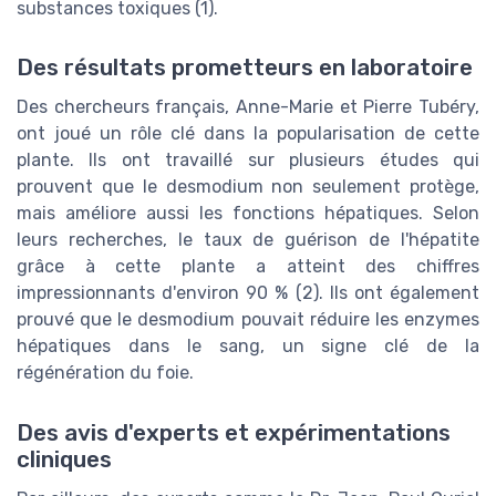
substances toxiques (1).
Des résultats prometteurs en laboratoire
Des chercheurs français, Anne-Marie et Pierre Tubéry,
ont joué un rôle clé dans la popularisation de cette
plante. Ils ont travaillé sur plusieurs études qui
prouvent que le desmodium non seulement protège,
mais améliore aussi les fonctions hépatiques. Selon
leurs recherches, le taux de guérison de l'hépatite
grâce à cette plante a atteint des chiffres
impressionnants d'environ 90 % (2). Ils ont également
prouvé que le desmodium pouvait réduire les enzymes
hépatiques dans le sang, un signe clé de la
régénération du foie.
Des avis d'experts et expérimentations
cliniques