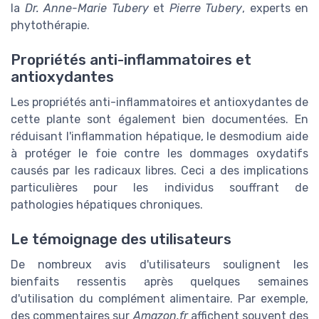
la
Dr. Anne-Marie Tubery
et
Pierre Tubery
, experts en
phytothérapie.
Propriétés anti-inflammatoires et
antioxydantes
Les propriétés anti-inflammatoires et antioxydantes de
cette plante sont également bien documentées. En
réduisant l'inflammation hépatique, le desmodium aide
à protéger le foie contre les dommages oxydatifs
causés par les radicaux libres. Ceci a des implications
particulières pour les individus souffrant de
pathologies hépatiques chroniques.
Le témoignage des utilisateurs
De nombreux avis d'utilisateurs soulignent les
bienfaits ressentis après quelques semaines
d'utilisation du complément alimentaire. Par exemple,
des commentaires sur
Amazon.fr
affichent souvent des