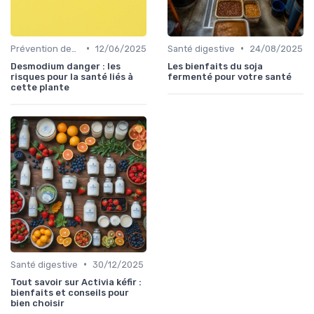
•
•
Prévention des maladies
12/06/2025
Santé digestive
24/08/2025
Desmodium danger : les
Les bienfaits du soja
risques pour la santé liés à
fermenté pour votre santé
cette plante
•
Santé digestive
30/12/2025
Tout savoir sur Activia kéfir :
bienfaits et conseils pour
bien choisir