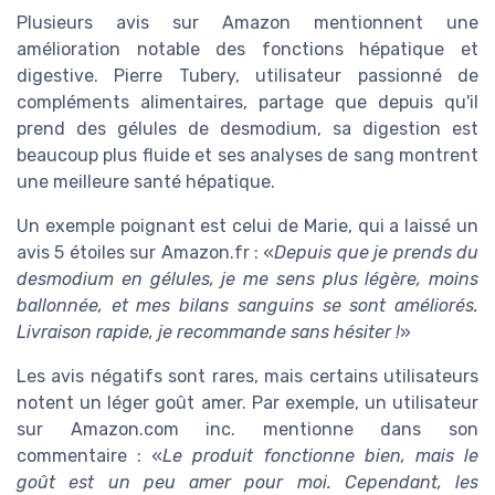
Plusieurs avis sur Amazon mentionnent une
amélioration notable des fonctions hépatique et
digestive. Pierre Tubery, utilisateur passionné de
compléments alimentaires, partage que depuis qu'il
prend des gélules de desmodium, sa digestion est
beaucoup plus fluide et ses analyses de sang montrent
une meilleure santé hépatique.
Un exemple poignant est celui de Marie, qui a laissé un
avis 5 étoiles sur Amazon.fr : «
Depuis que je prends du
desmodium en gélules, je me sens plus légère, moins
ballonnée, et mes bilans sanguins se sont améliorés.
Livraison rapide, je recommande sans hésiter !
»
Les avis négatifs sont rares, mais certains utilisateurs
notent un léger goût amer. Par exemple, un utilisateur
sur Amazon.com inc. mentionne dans son
commentaire : «
Le produit fonctionne bien, mais le
goût est un peu amer pour moi. Cependant, les