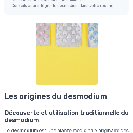
Conseils pour intégrer le desmodium dans votre routine
Les origines du desmodium
Découverte et utilisation traditionnelle du
desmodium
Le
desmodium
est une plante médicinale originaire des