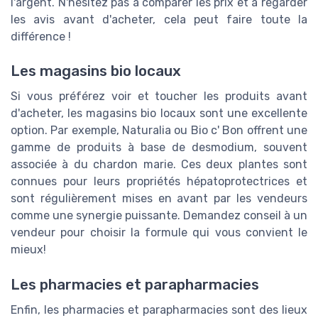
l'argent. N'hésitez pas à comparer les prix et à regarder
les avis avant d'acheter, cela peut faire toute la
différence !
Les magasins bio locaux
Si vous préférez voir et toucher les produits avant
d'acheter, les magasins bio locaux sont une excellente
option. Par exemple, Naturalia ou Bio c' Bon offrent une
gamme de produits à base de desmodium, souvent
associée à du chardon marie. Ces deux plantes sont
connues pour leurs propriétés hépatoprotectrices et
sont régulièrement mises en avant par les vendeurs
comme une synergie puissante. Demandez conseil à un
vendeur pour choisir la formule qui vous convient le
mieux!
Les pharmacies et parapharmacies
Enfin, les pharmacies et parapharmacies sont des lieux