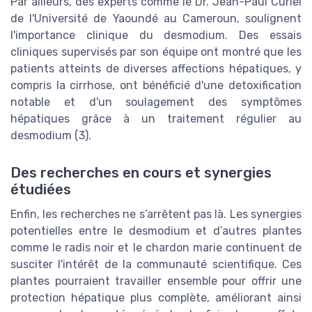
Par ailleurs, des experts comme le Dr. Jean-Paul Curiel
de l'Université de Yaoundé au Cameroun, soulignent
l'importance clinique du desmodium. Des essais
cliniques supervisés par son équipe ont montré que les
patients atteints de diverses affections hépatiques, y
compris la cirrhose, ont bénéficié d'une detoxification
notable et d'un soulagement des symptômes
hépatiques grâce à un traitement régulier au
desmodium (3).
Des recherches en cours et synergies
étudiées
Enfin, les recherches ne s’arrêtent pas là. Les synergies
potentielles entre le desmodium et d’autres plantes
comme le radis noir et le chardon marie continuent de
susciter l'intérêt de la communauté scientifique. Ces
plantes pourraient travailler ensemble pour offrir une
protection hépatique plus complète, améliorant ainsi