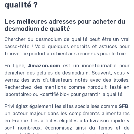
qualité ?
Les meilleures adresses pour acheter du
desmodium de qualité
Chercher du desmodium de qualité peut être un vrai
casse-tête ! Voici quelques endroits et astuces pour
trouver ce produit aux bienfaits reconnus pour le foie.
En ligne,
Amazon.com
est un incontournable pour
dénicher des gélules de desmodium. Souvent, vous y
verrez des avis d'utilisateurs notés avec des étoiles.
Recherchez des mentions comme «produit testé en
laboratoire» ou «certifié bio» pour garantir la qualité.
Privilégiez également les sites spécialisés comme
SFB
,
un acteur majeur dans les compléments alimentaires
en France. Les articles éligibles à la livraison rapide y
sont nombreux, économisez ainsi du temps et de