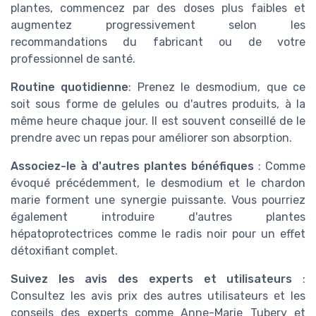
plantes, commencez par des doses plus faibles et
augmentez progressivement selon les
recommandations du fabricant ou de votre
professionnel de santé.
Routine quotidienne
: Prenez le desmodium, que ce
soit sous forme de gelules ou d'autres produits, à la
même heure chaque jour. Il est souvent conseillé de le
prendre avec un repas pour améliorer son absorption.
Associez-le à d'autres plantes bénéfiques
: Comme
évoqué précédemment, le desmodium et le chardon
marie forment une synergie puissante. Vous pourriez
également introduire d'autres plantes
hépatoprotectrices comme le radis noir pour un effet
détoxifiant complet.
Suivez les avis des experts et utilisateurs
:
Consultez les avis prix des autres utilisateurs et les
conseils des experts comme Anne-Marie Tubery et