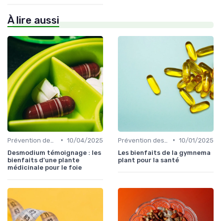
À lire aussi
•
•
Prévention des maladies
10/04/2025
Prévention des maladies
10/01/2025
Desmodium témoignage : les
Les bienfaits de la gymnema
bienfaits d'une plante
plant pour la santé
médicinale pour le foie