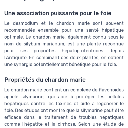
Une association puissante pour le foie
Le desmodium et le chardon marie sont souvent
recommandés ensemble pour une santé hépatique
optimale. Le chardon marie, également connu sous le
nom de silybum marianum, est une plante reconnue
pour ses propriétés hépatoprotectrices depuis
l'Antiquité. En combinant ces deux plantes, on obtient
une synergie potentiellement bénéfique pour le foie.
Propriétés du chardon marie
Le chardon marie contient un complexe de flavonoïdes
appelé silymarine, qui aide à protéger les cellules
hépatiques contre les toxines et aide à régénérer le
foie. Des études ont montré que la silymarine peut être
efficace dans le traitement de troubles hépatiques
comme l'hépatite et la cirrhose. Selon une étude de