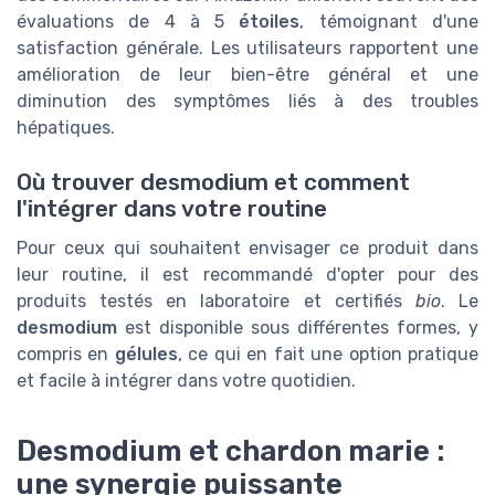
évaluations de 4 à 5
étoiles
, témoignant d'une
satisfaction générale. Les utilisateurs rapportent une
amélioration de leur bien-être général et une
diminution des symptômes liés à des troubles
hépatiques.
Où trouver desmodium et comment
l'intégrer dans votre routine
Pour ceux qui souhaitent envisager ce produit dans
leur routine, il est recommandé d'opter pour des
produits testés en laboratoire et certifiés
bio
. Le
desmodium
est disponible sous différentes formes, y
compris en
gélules
, ce qui en fait une option pratique
et facile à intégrer dans votre quotidien.
Desmodium et chardon marie :
une synergie puissante