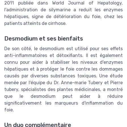
2011 publiée dans World Journal of Hepatology,
l'administration de silymarine a reduit les enzymes
hépatiques, signe de détérioration du foie, chez les
patients atteints de cirrhose.
Desmodium et ses bienfaits
De son côté, le desmodium est utilisé pour ses effets
anti-inflammatoires et détoxifiants. Il est également
connu pour aider à stabiliser les niveaux d'enzymes
hépatiques et à protéger le foie contre les dommages
causés par diverses substances toxiques. Une étude
menée par l'équipe du Dr. Anne-marie Tubery et Pierre
tubery, spécialistes des plantes médicinales, a montré
que le desmodium peut aider à réduire
significativement les marqueurs d'inflammation du
foie.
Un duo complémentaire