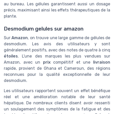
au bureau. Les gélules garantissent aussi un dosage
précis, maximisant ainsi les effets thérapeutiques de la
plante.
Desmodium gelules sur amazon
Sur
Amazon
, on trouve une large gamme de gélules de
desmodium. Les avis des utilisateurs y sont
généralement positifs, avec des notes de quatre à cinq
étoiles
. L'une des marques les plus vendues sur
Amazon, avec un
prix
compétitif et une
livraison
rapide, provient de Ghana et Cameroun, des régions
reconnues pour la qualité exceptionnelle de leur
desmodium.
Les utilisateurs rapportent souvent un effet bénéfique
réel et une amélioration notable de leur santé
hépatique. De nombreux clients disent avoir ressenti
un soulagement des symptômes de la fatigue et des