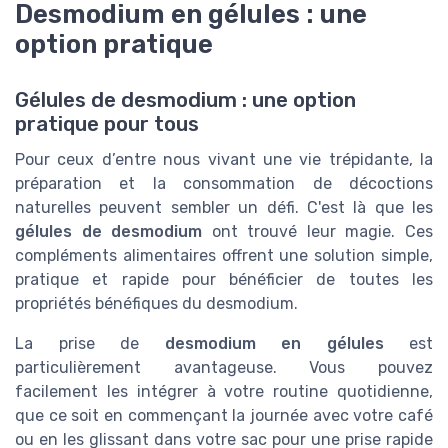
Desmodium en gélules : une
option pratique
Gélules de desmodium : une option
pratique pour tous
Pour ceux d’entre nous vivant une vie trépidante, la
préparation et la consommation de décoctions
naturelles peuvent sembler un défi. C'est là que les
gélules de desmodium
ont trouvé leur magie. Ces
compléments alimentaires offrent une solution simple,
pratique et rapide pour bénéficier de toutes les
propriétés bénéfiques du desmodium.
La prise de
desmodium en gélules
est
particulièrement avantageuse. Vous pouvez
facilement les intégrer à votre routine quotidienne,
que ce soit en commençant la journée avec votre café
ou en les glissant dans votre sac pour une prise rapide