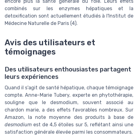
encore plus la santé générale du foie. Leurs effets
combinés sur les enzymes hépatiques et la
detoxification sont actuellement étudiés à l'Institut de
Médecine Naturelle de Paris (4).
Avis des utilisateurs et
témoignages
Des utilisateurs enthousiastes partagent
leurs expériences
Quand il s'agit de santé hépatique, chaque témoignage
compte. Anne-Marie Tubery, experte en phytothérapie,
souligne que le desmodium, souvent associé au
chardon marie, a des effets favorables nombreux. Sur
Amazon, la note moyenne des produits à base de
desmodium
est de 4,5 étoiles sur 5, reflétant ainsi une
satisfaction générale élevée parmi les consommateurs.