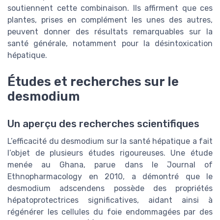
soutiennent cette combinaison. Ils affirment que ces
plantes, prises en complément les unes des autres,
peuvent donner des résultats remarquables sur la
santé générale, notamment pour la désintoxication
hépatique.
Études et recherches sur le
desmodium
Un aperçu des recherches scientifiques
L’efficacité du desmodium sur la santé hépatique a fait
l’objet de plusieurs études rigoureuses. Une étude
menée au Ghana, parue dans le Journal of
Ethnopharmacology en 2010, a démontré que le
desmodium adscendens possède des propriétés
hépatoprotectrices significatives, aidant ainsi à
régénérer les cellules du foie endommagées par des