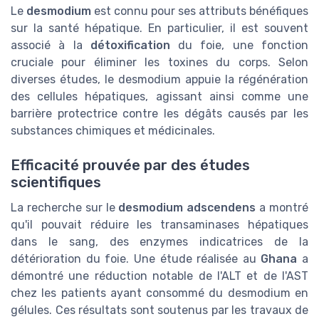
Le
desmodium
est connu pour ses attributs bénéfiques
sur la santé hépatique. En particulier, il est souvent
associé à la
détoxification
du foie, une fonction
cruciale pour éliminer les toxines du corps. Selon
diverses études, le desmodium appuie la régénération
des cellules hépatiques, agissant ainsi comme une
barrière protectrice contre les dégâts causés par les
substances chimiques et médicinales.
Efficacité prouvée par des études
scientifiques
La recherche sur le
desmodium adscendens
a montré
qu'il pouvait réduire les transaminases hépatiques
dans le sang, des enzymes indicatrices de la
détérioration du foie. Une étude réalisée au
Ghana
a
démontré une réduction notable de l'ALT et de l'AST
chez les patients ayant consommé du desmodium en
gélules. Ces résultats sont soutenus par les travaux de