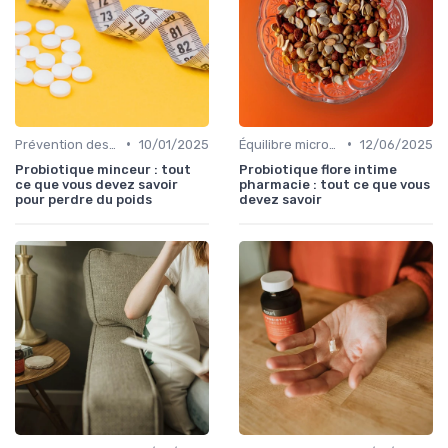
•
•
Prévention des maladies
10/01/2025
Équilibre microbien
12/06/2025
Probiotique minceur : tout
Probiotique flore intime
ce que vous devez savoir
pharmacie : tout ce que vous
pour perdre du poids
devez savoir