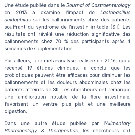
Une étude publiée dans le
Journal of Gastroenterology
en 2013 a examiné l'impact de
Lactobacillus
acidophilus
sur les ballonnements chez des patients
souffrant du syndrome de l'intestin irritable (SII). Les
résultats ont révélé une réduction significative des
ballonnements chez 70 % des participants après 4
semaines de supplémentation.
Par ailleurs, une méta-analyse réalisée en 2016, qui a
recensé 19 études cliniques, a conclu que les
probiotiques peuvent être efficaces pour diminuer les
ballonnements et les douleurs abdominales chez les
patients atteints de SII. Les chercheurs ont remarqué
une amélioration notable de la flore intestinale,
favorisant un ventre plus plat et une meilleure
digestion.
Dans une autre étude publiée par l'
Alimentary
Pharmacology & Therapeutics
, les chercheurs ont