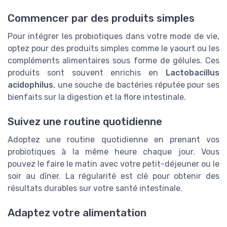
Commencer par des produits simples
Pour intégrer les probiotiques dans votre mode de vie,
optez pour des produits simples comme le yaourt ou les
compléments alimentaires sous forme de gélules. Ces
produits sont souvent enrichis en
Lactobacillus
acidophilus
, une souche de bactéries réputée pour ses
bienfaits sur la digestion et la flore intestinale.
Suivez une routine quotidienne
Adoptez une routine quotidienne en prenant vos
probiotiques à la même heure chaque jour. Vous
pouvez le faire le matin avec votre petit-déjeuner ou le
soir au dîner. La régularité est clé pour obtenir des
résultats durables sur votre santé intestinale.
Adaptez votre alimentation