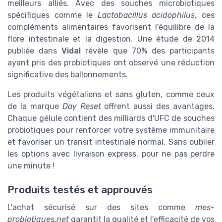
meilleurs alliés. Avec des souches microbiotiques
spécifiques comme le
Lactobacillus acidophilus
, ces
compléments alimentaires favorisent l'équilibre de la
flore intestinale et la digestion. Une étude de 2014
publiée dans
Vidal
révèle que 70% des participants
ayant pris des probiotiques ont observé une réduction
significative des ballonnements.
Les produits végétaliens et sans gluten, comme ceux
de la marque
Day Reset
offrent aussi des avantages.
Chaque gélule contient des milliards d'UFC de souches
probiotiques pour renforcer votre système immunitaire
et favoriser un transit intestinale normal. Sans oublier
les options avec livraison express, pour ne pas perdre
une minute !
Produits testés et approuvés
L'achat sécurisé sur des sites comme
mes-
probiotiques.net
garantit la qualité et l'efficacité de vos