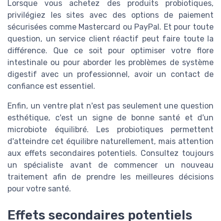
Lorsque vous achetez des produits probiotiques,
privilégiez les sites avec des options de paiement
sécurisées comme Mastercard ou PayPal. Et pour toute
question, un service client réactif peut faire toute la
différence. Que ce soit pour optimiser votre flore
intestinale ou pour aborder les problèmes de système
digestif avec un professionnel, avoir un contact de
confiance est essentiel.
Enfin, un ventre plat n'est pas seulement une question
esthétique, c'est un signe de bonne santé et d'un
microbiote équilibré. Les probiotiques permettent
d'atteindre cet équilibre naturellement, mais attention
aux effets secondaires potentiels. Consultez toujours
un spécialiste avant de commencer un nouveau
traitement afin de prendre les meilleures décisions
pour votre santé.
Effets secondaires potentiels