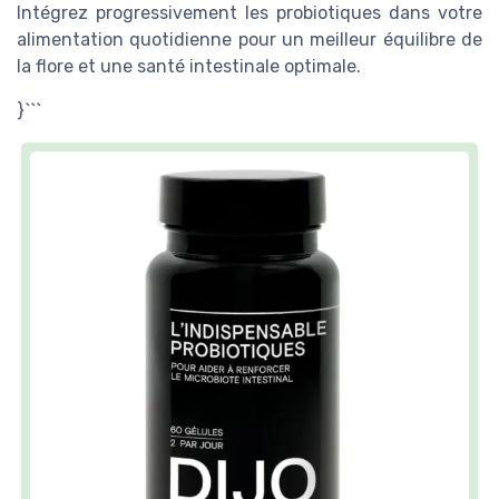
Intégrez progressivement les probiotiques dans votre
alimentation quotidienne pour un meilleur équilibre de
la flore et une santé intestinale optimale.
}```