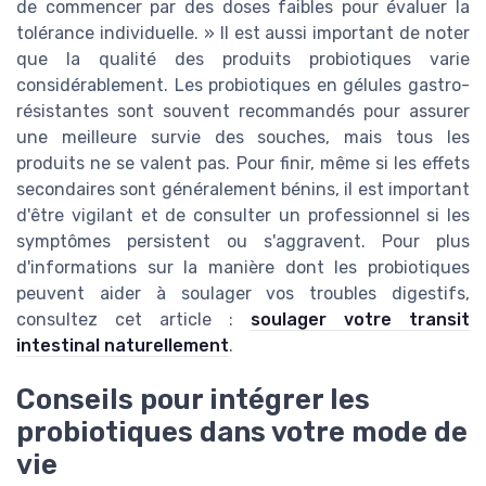
de commencer par des doses faibles pour évaluer la
tolérance individuelle. » Il est aussi important de noter
que la qualité des produits probiotiques varie
considérablement. Les probiotiques en gélules gastro-
résistantes sont souvent recommandés pour assurer
une meilleure survie des souches, mais tous les
produits ne se valent pas. Pour finir, même si les effets
secondaires sont généralement bénins, il est important
d'être vigilant et de consulter un professionnel si les
symptômes persistent ou s'aggravent. Pour plus
d'informations sur la manière dont les probiotiques
peuvent aider à soulager vos troubles digestifs,
consultez cet article :
soulager votre transit
intestinal naturellement
.
Conseils pour intégrer les
probiotiques dans votre mode de
vie