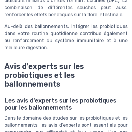
plusieurs milliards d’unités formant colonies (UFC). La
combinaison de différentes souches peut aussi
renforcer les effets bénéfiques sur la flore intestinale.
Au-delà des ballonnements, intégrer les probiotiques
dans votre routine quotidienne contribue également
au renforcement du système immunitaire et à une
meilleure digestion.
Avis d'experts sur les
probiotiques et les
ballonnements
Les avis d'experts sur les probiotiques
pour les ballonnements
Dans le domaine des études sur les probiotiques et les
ballonnements, les avis d'experts sont essentiels pour