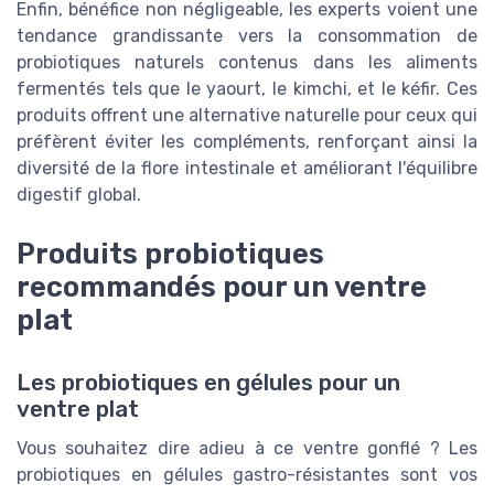
Enfin, bénéfice non négligeable, les experts voient une
tendance grandissante vers la consommation de
probiotiques naturels contenus dans les aliments
fermentés tels que le yaourt, le kimchi, et le kéfir. Ces
produits offrent une alternative naturelle pour ceux qui
préfèrent éviter les compléments, renforçant ainsi la
diversité de la flore intestinale et améliorant l'équilibre
digestif global.
Produits probiotiques
recommandés pour un ventre
plat
Les probiotiques en gélules pour un
ventre plat
Vous souhaitez dire adieu à ce ventre gonflé ? Les
probiotiques en gélules gastro-résistantes sont vos