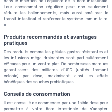
dans le maintien de l'équilibre de la flore intestinale.
Leur consommation régulière peut non seulement
réduire les ballonnements, mais aussi améliorer le
transit intestinal et renforcer le système immunitaire.
»
Produits recommandés et avantages
pratiques
Des produits comme les gélules gastro-résistantes et
les infusions méga drainantes sont particulièrement
efficaces pour un ventre plat. De nombreuses marques
garantissent des milliards d'UFC (unités formant
colonie) par dose, maximisant ainsi les effets
bénéfiques des souches probiotiques.
Conseils de consommation
Il est conseillé de commencer par une faible dose pour
permettre à votre flore intestinale de s'adapter.