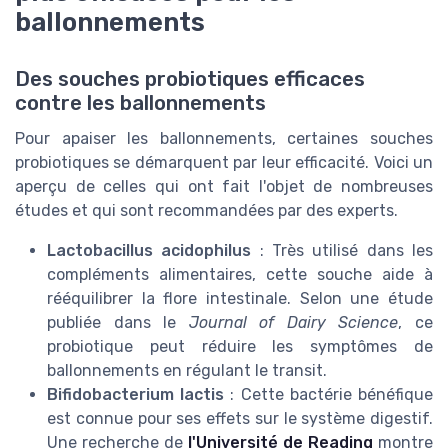
ballonnements
Des souches probiotiques efficaces
contre les ballonnements
Pour apaiser les ballonnements, certaines souches
probiotiques se démarquent par leur efficacité. Voici un
aperçu de celles qui ont fait l'objet de nombreuses
études et qui sont recommandées par des experts.
Lactobacillus acidophilus
: Très utilisé dans les
compléments alimentaires, cette souche aide à
rééquilibrer la flore intestinale. Selon une étude
publiée dans le
Journal of Dairy Science
, ce
probiotique peut réduire les symptômes de
ballonnements en régulant le transit.
Bifidobacterium lactis
: Cette bactérie bénéfique
est connue pour ses effets sur le système digestif.
Une recherche de
l'Université de Reading
montre