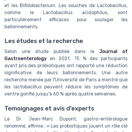
et les Bifidobacterium. Les souches de Lactobacillus,
comme le Lactobacillus acidophilus, sont
particulièrement efficaces pour soulager les
ballonnements.
Les études et la recherche
Selon une étude publiée dans le
Journal of
Gastroenterology
en 2021, 75 % des participants
ayant pris des probiotiques ont rapporté une réduction
significative de leurs ballonnements. Une autre
recherche menée par l'Université de Paris a montré que
les lactobacillus peuvent réduire les symptômes de
ventre gonflé jusqu'à 60 % après quatre semaines.
Temoignages et avis d'experts
Le Dr. Jean-Marc Dupont, gastro-entérologue
renommé, affirme : « Les probiotiques jouent un rôle clé