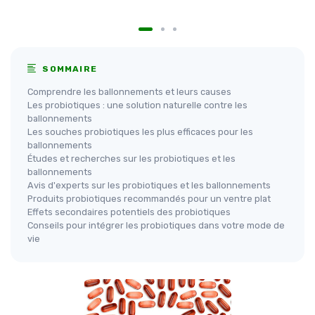
SOMMAIRE
Comprendre les ballonnements et leurs causes
Les probiotiques : une solution naturelle contre les
ballonnements
Les souches probiotiques les plus efficaces pour les
ballonnements
Études et recherches sur les probiotiques et les
ballonnements
Avis d'experts sur les probiotiques et les ballonnements
Produits probiotiques recommandés pour un ventre plat
Effets secondaires potentiels des probiotiques
Conseils pour intégrer les probiotiques dans votre mode de
vie