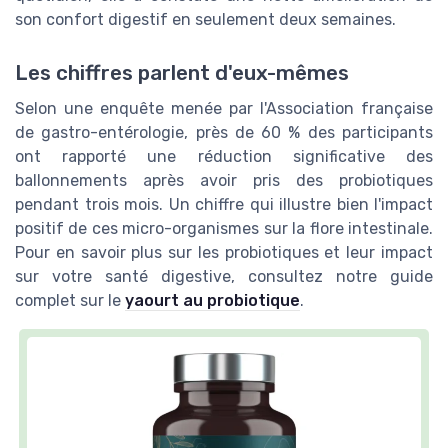
son confort digestif en seulement deux semaines.
Les chiffres parlent d'eux-mêmes
Selon une enquête menée par l'Association française
de gastro-entérologie, près de 60 % des participants
ont rapporté une réduction significative des
ballonnements après avoir pris des probiotiques
pendant trois mois. Un chiffre qui illustre bien l'impact
positif de ces micro-organismes sur la flore intestinale.
Pour en savoir plus sur les probiotiques et leur impact
sur votre santé digestive, consultez notre guide
complet sur le
yaourt au probiotique
.