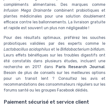
compléments alimentaires. Des marques comme
Infusion Mega Drainante
combinent probiotiques et
plantes médicinales pour une solution doublement
efficace contre les ballonnements. La livraison gratuite
et rapide est souvent un plus non négligeable !
Pour des résultats optimaux, préférez les souches
probiotiques validées par des experts comme le
Lactobacillus acidophilus
et le
Bifidobacterium bifidum
.
Leurs effets bénéfiques sur les troubles digestifs ont
été constatés dans plusieurs études, incluant une
recherche en 2017 dans
Paris Research Journal
.
Besoin de plus de conseils sur les meilleures options
pour un transit lent ? Consultez les avis et
recommandations des consommateurs réguliers sur les
forums santé ou les groupes Facebook dédiés.
Paiement sécurisé et service client