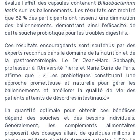
évalué l'effet des capsules contenant
Bifidobacterium
lactis
sur les ballonnements. Les résultats ont montré
que 82 % des participants ont ressenti une diminution
des ballonnements, démontrant ainsi l'efficacité de
cette souche probiotique pour les troubles digestifs.
Ces résultats encourageants sont soutenus par des
experts reconnus dans le domaine de la nutrition et de
la gastroentérologie. Le Dr Jean-Marc Sabbagh,
professeur à l'Université Pierre et Marie Curie de Paris,
affirme que : « Les probiotiques constituent une
approche prometteuse et naturelle pour gérer les
ballonnements et améliorer la qualité de vie des
patients atteints de désordres intestinaux.»
La quantité optimale pour obtenir ces bénéfices
dépend des souches et des besoins individuels.
Généralement, les compléments alimentaires
proposent des dosages allant de quelques millions à