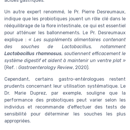
acides gastriques.
Un autre expert renommé, le Pr. Pierre Desreumaux,
indique que les probiotiques jouent un rôle clé dans le
rééquilibrage de la flore intestinale, ce qui est essentiel
pour atténuer les ballonnements. Le Pr. Desreumaux
explique :
« Les suppléments alimentaires contenant
des souches de Lactobacillus, notamment
Lactobacillus rhamnosus
, soutiennent efficacement le
système digestif et aident à maintenir un ventre plat »
(Ref. :
Gastroenterology Review
, 2020).
Cependant, certains gastro-entérologues restent
prudents concernant leur utilisation systématique. Le
Dr. Marie Duprez, par exemple, souligne que la
performance des probiotiques peut varier selon les
individus et recommande d'effectuer des tests de
sensibilité pour déterminer les souches les plus
appropriées.