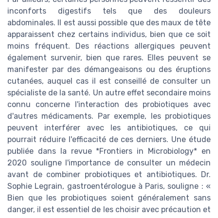
inconforts digestifs tels que des douleurs
abdominales. Il est aussi possible que des maux de tête
apparaissent chez certains individus, bien que ce soit
moins fréquent. Des réactions allergiques peuvent
également survenir, bien que rares. Elles peuvent se
manifester par des démangeaisons ou des éruptions
cutanées, auquel cas il est conseillé de consulter un
spécialiste de la santé. Un autre effet secondaire moins
connu concerne l'interaction des probiotiques avec
d'autres médicaments. Par exemple, les probiotiques
peuvent interférer avec les antibiotiques, ce qui
pourrait réduire l'efficacité de ces derniers. Une étude
publiée dans la revue *Frontiers in Microbiology* en
2020 souligne l'importance de consulter un médecin
avant de combiner probiotiques et antibiotiques. Dr.
Sophie Legrain, gastroentérologue à Paris, souligne : «
Bien que les probiotiques soient généralement sans
danger, il est essentiel de les choisir avec précaution et