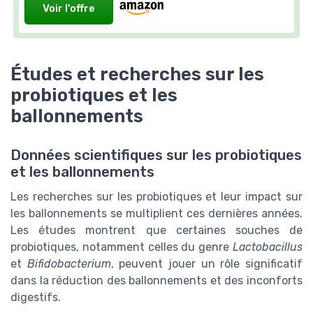
Voir l'offre
Études et recherches sur les
probiotiques et les
ballonnements
Données scientifiques sur les probiotiques
et les ballonnements
Les recherches sur les probiotiques et leur impact sur
les ballonnements se multiplient ces dernières années.
Les études montrent que certaines souches de
probiotiques, notamment celles du genre
Lactobacillus
et
Bifidobacterium
, peuvent jouer un rôle significatif
dans la réduction des ballonnements et des inconforts
digestifs.