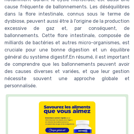
cause fréquente de ballonnements. Les déséquilibres
dans la flore intestinale, connus sous le terme de
dysbiose, peuvent aussi être à l'origine de la production
excessive de gaz et, par conséquent, de
ballonnements. Cette flore intestinale, composée de
milliards de bactéries et autres micro-organismes, est
cruciale pour une bonne digestion et un équilibre
général du système digestif.En résumé, il est important
de comprendre que les ballonnements peuvent avoir
des causes diverses et variées, et que leur gestion
nécessite souvent une approche globale et
personnalisée.