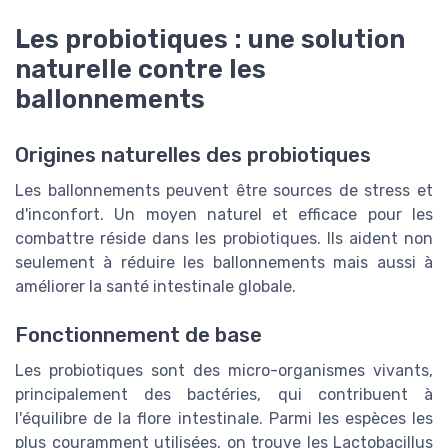
Les probiotiques : une solution
naturelle contre les
ballonnements
Origines naturelles des probiotiques
Les ballonnements peuvent être sources de stress et
d'inconfort. Un moyen naturel et efficace pour les
combattre réside dans les probiotiques. Ils aident non
seulement à réduire les ballonnements mais aussi à
améliorer la santé intestinale globale.
Fonctionnement de base
Les probiotiques sont des micro-organismes vivants,
principalement des bactéries, qui contribuent à
l'équilibre de la flore intestinale. Parmi les espèces les
plus couramment utilisées, on trouve les Lactobacillus