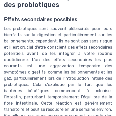
des probiotiques
Effets secondaires possibles
Les probiotiques sont souvent plébiscités pour leurs
bienfaits sur la digestion et particulièrement sur les
ballonnements, cependant, ils ne sont pas sans risque
et il est crucial d'être conscient des effets secondaires
potentiels avant de les intégrer à votre routine
quotidienne. L'un des effets secondaires les plus
courants est une aggravation temporaire des
symptômes digestifs, comme les ballonnements et les
gaz, particulièrement lors de l'introduction initiale des
probiotiques. Cela s'explique par le fait que les
bactéries bénéfiques commencent à coloniser
l'intestin, perturbant temporairement l'équilibre de la
flore intestinale. Cette réaction est généralement
transitoire et peut se résoudre en une semaine environ.
Par ailleurs, certaines personnes peuvent ressentir des