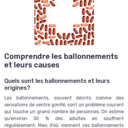
Comprendre les ballonnements
et leurs causes
Quels sont les ballonnements et leurs
origines?
Les ballonnements, souvent décrits comme des
sensations de ventre gonflé, sont un problème courant
qui touche un grand nombre de personnes. On estime
qu'environ 30 % des adultes en souffrent
régulièrement. Mais d'où viennent ces ballonnements