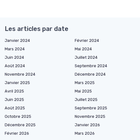
Les articles par date
Janvier 2024
Février 2024
Mars 2024
Mai 2024
Juin 2024
Juillet 2024
Août 2024
Septembre 2024
Novembre 2024
Décembre 2024
Janvier 2025
Mars 2025
Avril 2025
Mai 2025
Juin 2025
Juillet 2025
Août 2025
Septembre 2025
Octobre 2025
Novembre 2025
Décembre 2025
Janvier 2026
Février 2026
Mars 2026