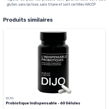
gluten, sans lactose, sans titane et sont certifiés HACCP
Produits similaires
DIJO
Probiotique Indispensable - 60 Gélules