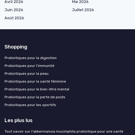
Avril 2026
Mai 2026
Juin 2026
Juillet 2026
Août 2026
Shopping
Probiotiques pour la digestion
Probiotiques pour l’immunité
Probiotiques pour la peau
Probiotiques pour la santé féminine
Probiotiques pour le bien-être mental
Probiotiques pour la perte de poids
Probiotiques pour les sportifs
Les plus lus
Tout savoir sur l'akkermansia muciniphila probiotique pour une santé