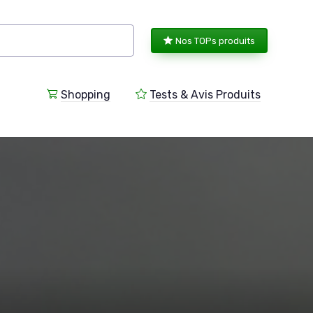
Nos TOPs produits
Shopping
Tests & Avis Produits