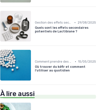
•
Gestion des effets secondaires
29/08/2025
Quels sont les effets secondaires
potentiels de Lactibiane ?
•
Comment prendre des probiotiques
15/05/2025
Où trouver du kéfir et comment
l'utiliser au quotidien
À lire aussi