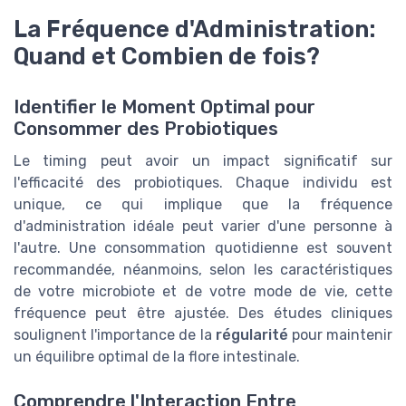
La Fréquence d'Administration:
Quand et Combien de fois?
Identifier le Moment Optimal pour
Consommer des Probiotiques
Le timing peut avoir un impact significatif sur
l'efficacité des probiotiques. Chaque individu est
unique, ce qui implique que la fréquence
d'administration idéale peut varier d'une personne à
l'autre. Une consommation quotidienne est souvent
recommandée, néanmoins, selon les caractéristiques
de votre microbiote et de votre mode de vie, cette
fréquence peut être ajustée. Des études cliniques
soulignent l'importance de la
régularité
pour maintenir
un équilibre optimal de la flore intestinale.
Comprendre l'Interaction Entre