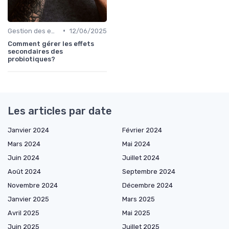
•
Gestion des effets secondaires
12/06/2025
Comment gérer les effets
secondaires des
probiotiques?
Les articles par date
Janvier 2024
Février 2024
Mars 2024
Mai 2024
Juin 2024
Juillet 2024
Août 2024
Septembre 2024
Novembre 2024
Décembre 2024
Janvier 2025
Mars 2025
Avril 2025
Mai 2025
Juin 2025
Juillet 2025