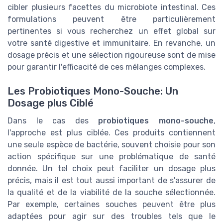
cibler plusieurs facettes du microbiote intestinal. Ces
formulations peuvent être particulièrement
pertinentes si vous recherchez un effet global sur
votre santé digestive et immunitaire. En revanche, un
dosage précis et une sélection rigoureuse sont de mise
pour garantir l'efficacité de ces mélanges complexes.
Les Probiotiques Mono-Souche: Un
Dosage plus Ciblé
Dans le cas des
probiotiques mono-souche
,
l'approche est plus ciblée. Ces produits contiennent
une seule espèce de bactérie, souvent choisie pour son
action spécifique sur une problématique de santé
donnée. Un tel choix peut faciliter un dosage plus
précis, mais il est tout aussi important de s'assurer de
la qualité et de la viabilité de la souche sélectionnée.
Par exemple, certaines souches peuvent être plus
adaptées pour agir sur des troubles tels que le