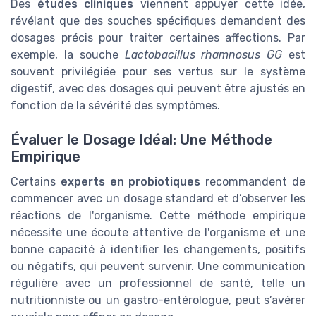
Des
études cliniques
viennent appuyer cette idée,
révélant que des souches spécifiques demandent des
dosages précis pour traiter certaines affections. Par
exemple, la souche
Lactobacillus rhamnosus GG
est
souvent privilégiée pour ses vertus sur le système
digestif, avec des dosages qui peuvent être ajustés en
fonction de la sévérité des symptômes.
Évaluer le Dosage Idéal: Une Méthode
Empirique
Certains
experts en probiotiques
recommandent de
commencer avec un dosage standard et d’observer les
réactions de l'organisme. Cette méthode empirique
nécessite une écoute attentive de l'organisme et une
bonne capacité à identifier les changements, positifs
ou négatifs, qui peuvent survenir. Une communication
régulière avec un professionnel de santé, telle un
nutritionniste ou un gastro-entérologue, peut s’avérer