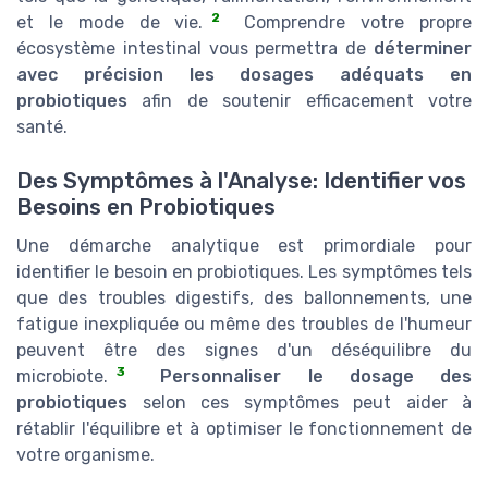
2
et le mode de vie.
Comprendre votre propre
écosystème intestinal vous permettra de
déterminer
avec précision les dosages adéquats en
probiotiques
afin de soutenir efficacement votre
santé.
Des Symptômes à l'Analyse: Identifier vos
Besoins en Probiotiques
Une démarche analytique est primordiale pour
identifier le besoin en probiotiques. Les symptômes tels
que des troubles digestifs, des ballonnements, une
fatigue inexpliquée ou même des troubles de l'humeur
peuvent être des signes d'un déséquilibre du
3
microbiote.
Personnaliser le dosage des
probiotiques
selon ces symptômes peut aider à
rétablir l'équilibre et à optimiser le fonctionnement de
votre organisme.