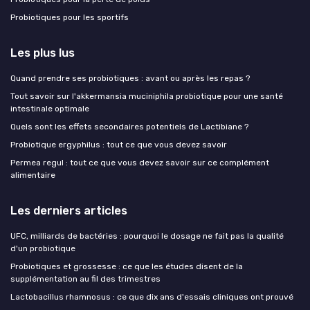
Probiotiques pour les sportifs
Les plus lus
Quand prendre ses probiotiques : avant ou après les repas ?
Tout savoir sur l'akkermansia muciniphila probiotique pour une santé
intestinale optimale
Quels sont les effets secondaires potentiels de Lactibiane ?
Probiotique ergyphilus : tout ce que vous devez savoir
Permea regul : tout ce que vous devez savoir sur ce complément
alimentaire
Les derniers articles
UFC, milliards de bactéries : pourquoi le dosage ne fait pas la qualité
d'un probiotique
Probiotiques et grossesse : ce que les études disent de la
supplémentation au fil des trimestres
Lactobacillus rhamnosus : ce que dix ans d'essais cliniques ont prouvé