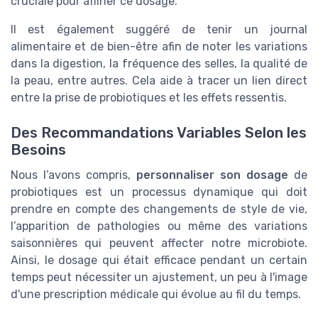
cruciale pour affiner ce dosage.
Il est également suggéré de tenir un journal
alimentaire et de bien-être afin de noter les variations
dans la digestion, la fréquence des selles, la qualité de
la peau, entre autres. Cela aide à tracer un lien direct
entre la prise de probiotiques et les effets ressentis.
Des Recommandations Variables Selon les
Besoins
Nous l’avons compris,
personnaliser son dosage
de
probiotiques est un processus dynamique qui doit
prendre en compte des changements de style de vie,
l’apparition de pathologies ou même des variations
saisonnières qui peuvent affecter notre microbiote.
Ainsi, le dosage qui était efficace pendant un certain
temps peut nécessiter un ajustement, un peu à l'image
d'une prescription médicale qui évolue au fil du temps.