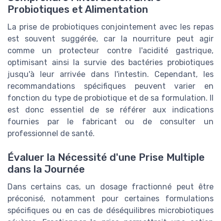
Probiotiques et Alimentation
La prise de probiotiques conjointement avec les repas
est souvent suggérée, car la nourriture peut agir
comme un protecteur contre l'acidité gastrique,
optimisant ainsi la survie des bactéries probiotiques
jusqu'à leur arrivée dans l'intestin. Cependant, les
recommandations spécifiques peuvent varier en
fonction du type de probiotique et de sa formulation. Il
est donc essentiel de se référer aux indications
fournies par le fabricant ou de consulter un
professionnel de santé.
Évaluer la Nécessité d'une Prise Multiple
dans la Journée
Dans certains cas, un dosage fractionné peut être
préconisé, notamment pour certaines formulations
spécifiques ou en cas de déséquilibres microbiotiques