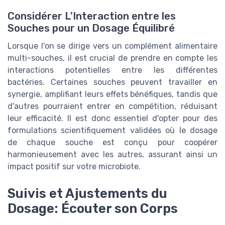
Considérer L'Interaction entre les
Souches pour un Dosage Équilibré
Lorsque l'on se dirige vers un complément alimentaire
multi-souches, il est crucial de prendre en compte les
interactions potentielles entre les différentes
bactéries. Certaines souches peuvent travailler en
synergie, amplifiant leurs effets bénéfiques, tandis que
d'autres pourraient entrer en compétition, réduisant
leur efficacité. Il est donc essentiel d'opter pour des
formulations scientifiquement validées où le dosage
de chaque souche est conçu pour coopérer
harmonieusement avec les autres, assurant ainsi un
impact positif sur votre microbiote.
Suivis et Ajustements du
Dosage: Écouter son Corps