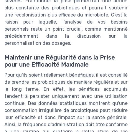
sévères. Fractionner la prise permettrait une action
plus constante des probiotiques et pourrait soutenir
une recolonisation plus efficace du microbiote. C'est la
raison pour laquelle, l'analyse de vos besoins
personnels reste un point crucial, comme mentionné
précédemment dans la discussion sur la
personnalisation des dosages.
Maintenir une Régularité dans la Prise
pour une Efficacité Maximale
Pour qu'ils soient réellement bénéfiques, il est conseillé
de prendre les probiotiques de manière régulière et sur
le long terme. En effet, les bénéfices accumulés
tendent à persister uniquement avec une utilisation
continue. Des données statistiques montrent qu'une
consommation irrégulière de probiotiques peut réduire
leur efficacité et donc l'impact sur la santé générale.
Ainsi, la fréquence d'administration doit être conforme
à une routine qui s'intègre à votre style de vie