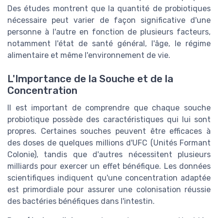
Des études montrent que la quantité de probiotiques
nécessaire peut varier de façon significative d'une
personne à l'autre en fonction de plusieurs facteurs,
notamment l'état de santé général, l'âge, le régime
alimentaire et même l'environnement de vie.
L'Importance de la Souche et de la
Concentration
Il est important de comprendre que chaque souche
probiotique possède des caractéristiques qui lui sont
propres. Certaines souches peuvent être efficaces à
des doses de quelques millions d'UFC (Unités Formant
Colonie), tandis que d'autres nécessitent plusieurs
milliards pour exercer un effet bénéfique. Les données
scientifiques indiquent qu'une concentration adaptée
est primordiale pour assurer une colonisation réussie
des bactéries bénéfiques dans l'intestin.