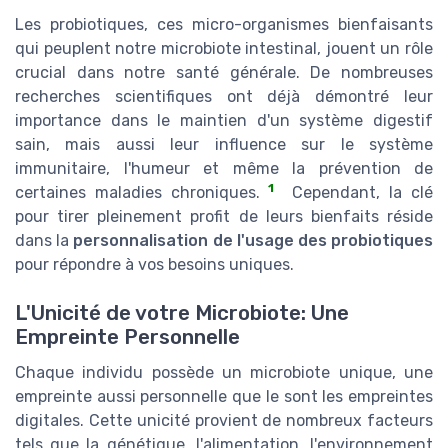
Les probiotiques, ces micro-organismes bienfaisants
qui peuplent notre microbiote intestinal, jouent un rôle
crucial dans notre santé générale. De nombreuses
recherches scientifiques ont déjà démontré leur
importance dans le maintien d'un système digestif
sain, mais aussi leur influence sur le système
immunitaire, l'humeur et même la prévention de
1
certaines maladies chroniques.
Cependant, la clé
pour tirer pleinement profit de leurs bienfaits réside
dans la
personnalisation de l'usage des probiotiques
pour répondre à vos besoins uniques.
L'Unicité de votre Microbiote: Une
Empreinte Personnelle
Chaque individu possède un microbiote unique, une
empreinte aussi personnelle que le sont les empreintes
digitales. Cette unicité provient de nombreux facteurs
tels que la génétique, l'alimentation, l'environnement