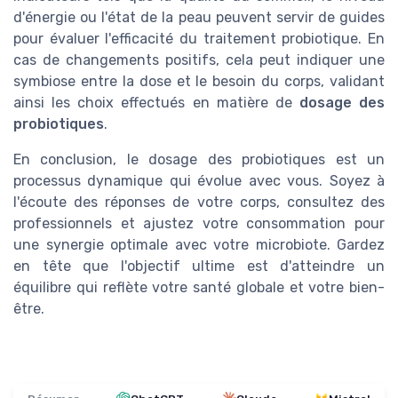
d'énergie ou l'état de la peau peuvent servir de guides
pour évaluer l'efficacité du traitement probiotique. En
cas de changements positifs, cela peut indiquer une
symbiose entre la dose et le besoin du corps, validant
ainsi les choix effectués en matière de
dosage des
probiotiques
.
En conclusion, le dosage des probiotiques est un
processus dynamique qui évolue avec vous. Soyez à
l'écoute des réponses de votre corps, consultez des
professionnels et ajustez votre consommation pour
une synergie optimale avec votre microbiote. Gardez
en tête que l'objectif ultime est d'atteindre un
équilibre qui reflète votre santé globale et votre bien-
être.