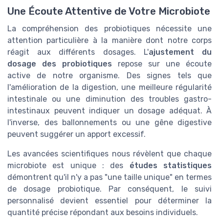
Une Écoute Attentive de Votre Microbiote
La compréhension des probiotiques nécessite une
attention particulière à la manière dont notre corps
réagit aux différents dosages. L'
ajustement du
dosage des probiotiques
repose sur une écoute
active de notre organisme. Des signes tels que
l'amélioration de la digestion, une meilleure régularité
intestinale ou une diminution des troubles gastro-
intestinaux peuvent indiquer un dosage adéquat. À
l'inverse, des ballonnements ou une gêne digestive
peuvent suggérer un apport excessif.
Les avancées scientifiques nous révèlent que chaque
microbiote est unique : des
études statistiques
démontrent qu'il n'y a pas "une taille unique" en termes
de dosage probiotique. Par conséquent, le suivi
personnalisé devient essentiel pour déterminer la
quantité précise répondant aux besoins individuels.