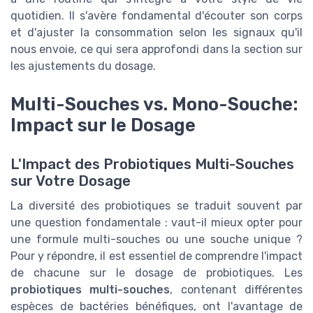
quotidien. Il s'avère fondamental d'écouter son corps
et d'ajuster la consommation selon les signaux qu'il
nous envoie, ce qui sera approfondi dans la section sur
les ajustements du dosage.
Multi-Souches vs. Mono-Souche:
Impact sur le Dosage
L'Impact des Probiotiques Multi-Souches
sur Votre Dosage
La diversité des probiotiques se traduit souvent par
une question fondamentale : vaut-il mieux opter pour
une formule multi-souches ou une souche unique ?
Pour y répondre, il est essentiel de comprendre l'impact
de chacune sur le dosage de probiotiques. Les
probiotiques multi-souches
, contenant différentes
espèces de bactéries bénéfiques, ont l'avantage de