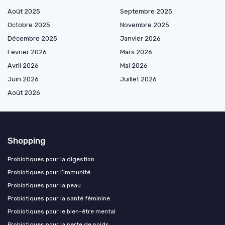
Août 2025
Septembre 2025
Octobre 2025
Novembre 2025
Décembre 2025
Janvier 2026
Février 2026
Mars 2026
Avril 2026
Mai 2026
Juin 2026
Juillet 2026
Août 2026
Shopping
Probiotiques pour la digestion
Probiotiques pour l’immunité
Probiotiques pour la peau
Probiotiques pour la santé féminine
Probiotiques pour le bien-être mental
Probiotiques pour la perte de poids