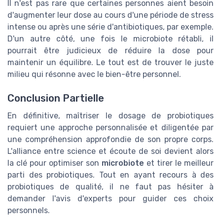
Il n'est pas rare que certaines personnes aient besoin
d'augmenter leur dose au cours d'une période de stress
intense ou après une série d'antibiotiques, par exemple.
D'un autre côté, une fois le microbiote rétabli, il
pourrait être judicieux de réduire la dose pour
maintenir un équilibre. Le tout est de trouver le juste
milieu qui résonne avec le bien-être personnel.
Conclusion Partielle
En définitive, maîtriser le dosage de probiotiques
requiert une approche personnalisée et diligentée par
une compréhension approfondie de son propre corps.
L'alliance entre science et écoute de soi devient alors
la clé pour optimiser son
microbiote
et tirer le meilleur
parti des probiotiques. Tout en ayant recours à des
probiotiques de qualité, il ne faut pas hésiter à
demander l'avis d'experts pour guider ces choix
personnels.