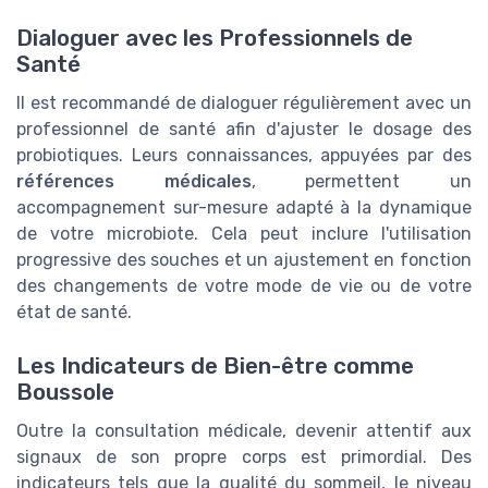
Dialoguer avec les Professionnels de
Santé
Il est recommandé de dialoguer régulièrement avec un
professionnel de santé afin d'ajuster le dosage des
probiotiques. Leurs connaissances, appuyées par des
références médicales
, permettent un
accompagnement sur-mesure adapté à la dynamique
de votre microbiote. Cela peut inclure l'utilisation
progressive des souches et un ajustement en fonction
des changements de votre mode de vie ou de votre
état de santé.
Les Indicateurs de Bien-être comme
Boussole
Outre la consultation médicale, devenir attentif aux
signaux de son propre corps est primordial. Des
indicateurs tels que la qualité du sommeil, le niveau