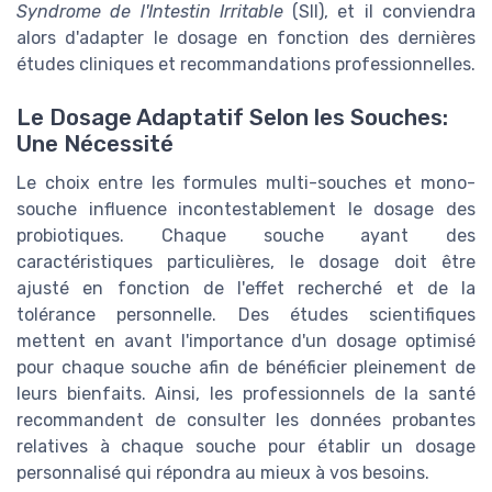
Syndrome de l'Intestin Irritable
(SII), et il conviendra
alors d'adapter le dosage en fonction des dernières
études cliniques et recommandations professionnelles.
Le Dosage Adaptatif Selon les Souches:
Une Nécessité
Le choix entre les formules multi-souches et mono-
souche influence incontestablement le dosage des
probiotiques. Chaque souche ayant des
caractéristiques particulières, le dosage doit être
ajusté en fonction de l'effet recherché et de la
tolérance personnelle. Des études scientifiques
mettent en avant l'importance d'un dosage optimisé
pour chaque souche afin de bénéficier pleinement de
leurs bienfaits. Ainsi, les professionnels de la santé
recommandent de consulter les données probantes
relatives à chaque souche pour établir un dosage
personnalisé qui répondra au mieux à vos besoins.