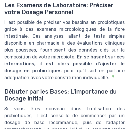
Les Examens de Laboratoire: Préciser
votre Dosage Personnel
Il est possible de préciser vos besoins en probiotiques
grâce à des examens microbiologiques de la flore
intestinale. Ces analyses, allant de tests simples
disponible en pharmacie à des évaluations cliniques
plus poussées, fournissent des données clés sur la
composition de votre microbiote.
En se basant sur ces
informations, il est alors possible d'ajuster le
dosage en probiotiques
pour qu'il soit en parfaite
4
adéquation avec votre constitution individuelle.
Débuter par les Bases: L'importance du
Dosage Initial
Si vous êtes nouveau dans l'utilisation des
probiotiques, il est conseillé de commencer par un
dosage de base recommandé, puis de l'adapter