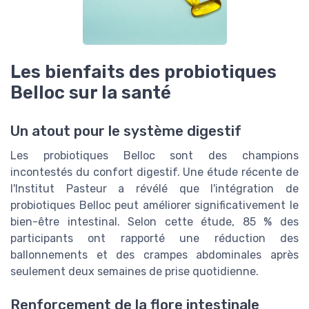
Les bienfaits des probiotiques
Belloc sur la santé
Un atout pour le système digestif
Les probiotiques Belloc sont des champions
incontestés du confort digestif. Une étude récente de
l'Institut Pasteur a révélé que l'intégration de
probiotiques Belloc peut améliorer significativement le
bien-être intestinal. Selon cette étude, 85 % des
participants ont rapporté une réduction des
ballonnements et des crampes abdominales après
seulement deux semaines de prise quotidienne.
Renforcement de la flore intestinale