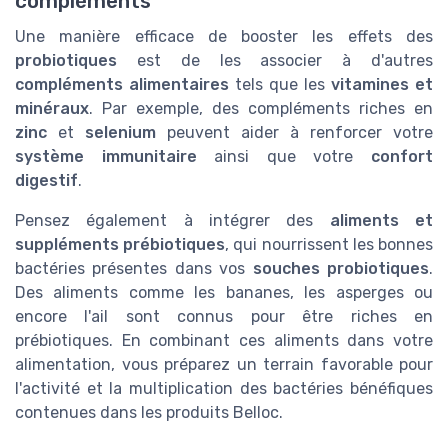
compléments
Une manière efficace de booster les effets des
probiotiques
est de les associer à d'autres
compléments alimentaires
tels que les
vitamines et
minéraux
. Par exemple, des compléments riches en
zinc
et
selenium
peuvent aider à renforcer votre
système immunitaire
ainsi que votre
confort
digestif
.
Pensez également à intégrer des
aliments et
suppléments prébiotiques
, qui nourrissent les bonnes
bactéries présentes dans vos
souches probiotiques
.
Des aliments comme les bananes, les asperges ou
encore l'ail sont connus pour être riches en
prébiotiques. En combinant ces aliments dans votre
alimentation, vous préparez un terrain favorable pour
l'activité et la multiplication des bactéries bénéfiques
contenues dans les produits Belloc.