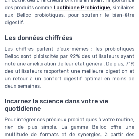
En outre, des chercheurs ont mis en avant l'importance
des produits comme
Lactibiane Probiotique
, similaires
aux Belloc probiotiques, pour soutenir le bien-être
digestif.
Les données chiffrées
Les chiffres parlent d'eux-mêmes : les probiotiques
Belloc sont plébiscités par 92% des utilisateurs ayant
noté une amélioration de leur état général. De plus, 71%
des utilisateurs rapportent une meilleure digestion et
un retour à un confort digestif optimal en moins de
deux semaines.
Incarnez la science dans votre vie
quotidienne
Pour intégrer ces précieux probiotiques à votre routine,
rien de plus simple. La gamme Belloc offre une
multitude de formats et de synergies, à partir des