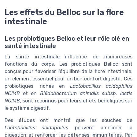
Les effets du Belloc sur la flore
intestinale
Les probiotiques Belloc et leur rôle clé en
santé intestinale
La santé intestinale influence de nombreuses
fonctions du corps. Les probiotiques Belloc sont
conçus pour favoriser l'équilibre de la flore intestinale,
un élément essentiel pour un bon confort digestif. Ces
probiotiques, riches en
Lactobacillus acidophilus
NCIMB
et en
Bifidobacterium animalis subsp. lactis
NCIMB
, sont reconnus pour leurs effets bénéfiques sur
le système digestif.
Des études ont montré que les souches de
Lactobacillus acidophilus
peuvent améliorer la
digestion et renforcer les défenses immunitaires. Par