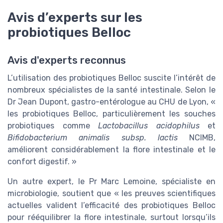
Avis d’experts sur les
probiotiques Belloc
Avis d'experts reconnus
L’utilisation des probiotiques Belloc suscite l’intérêt de
nombreux spécialistes de la santé intestinale. Selon le
Dr Jean Dupont, gastro-entérologue au CHU de Lyon, «
les probiotiques Belloc, particulièrement les souches
probiotiques comme
Lactobacillus acidophilus
et
Bifidobacterium animalis subsp. lactis
NCIMB,
améliorent considérablement la flore intestinale et le
confort digestif. »
Un autre expert, le Pr Marc Lemoine, spécialiste en
microbiologie, soutient que « les preuves scientifiques
actuelles valident l’efficacité des probiotiques Belloc
pour rééquilibrer la flore intestinale, surtout lorsqu’ils