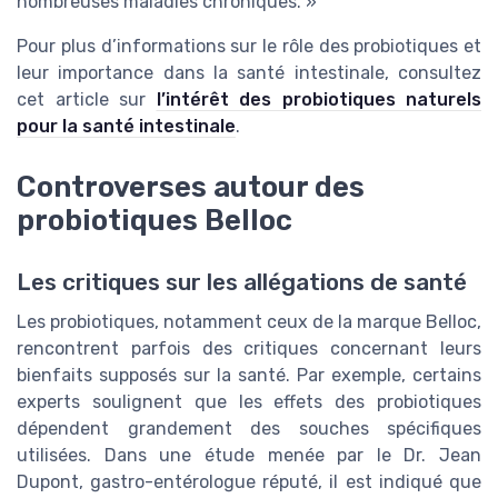
nombreuses maladies chroniques. »
Pour plus d’informations sur le rôle des probiotiques et
leur importance dans la santé intestinale, consultez
cet article sur
l’intérêt des probiotiques naturels
pour la santé intestinale
.
Controverses autour des
probiotiques Belloc
Les critiques sur les allégations de santé
Les probiotiques, notamment ceux de la marque Belloc,
rencontrent parfois des critiques concernant leurs
bienfaits supposés sur la santé. Par exemple, certains
experts soulignent que les effets des probiotiques
dépendent grandement des souches spécifiques
utilisées. Dans une étude menée par le Dr. Jean
Dupont, gastro-entérologue réputé, il est indiqué que