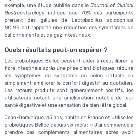
exemple, une étude publiée dans le
Journal of Clinical
Gastroenterology
indique que 70% des participants
prenant des gélules de Lactobacillus acidophilus
NCIMB ont rapporté une réduction des symptômes de
ballonnements et de gaz intestinaux.
Quels résultats peut-on espérer ?
Les probiotiques Belloc peuvent aider à rééquilibrer la
flore intestinale après une prise d'antibiotiques, réduire
les symptômes du syndrome du côlon irritable ou
simplement améliorer le confort digestif au quotidien.
Les retours produits sont généralement positifs, les
utilisateurs notant une amélioration notable de leur
santé digestive et une sensation de bien-être global.
Jean-Dominique, 45 ans, habite en France et utilise les
probiotiques Belloc depuis six mois : « J'ai commencé à
prendre ces compléments alimentaires après avoir