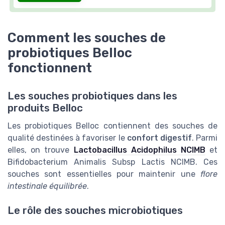
Comment les souches de
probiotiques Belloc
fonctionnent
Les souches probiotiques dans les
produits Belloc
Les probiotiques Belloc contiennent des souches de
qualité destinées à favoriser le
confort digestif
. Parmi
elles, on trouve
Lactobacillus Acidophilus NCIMB
et
Bifidobacterium Animalis Subsp Lactis NCIMB. Ces
souches sont essentielles pour maintenir une
flore
intestinale équilibrée
.
Le rôle des souches microbiotiques