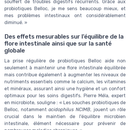
souffert de troubles digestifs récurrents. Grâce aux
probiotiques Belloc, je me sens beaucoup mieux, et
mes problèmes intestinaux ont considérablement
diminué. »
Des effets mesurables sur l'équilibre de la
flore intestinale ainsi que sur la santé
globale
La prise régulière de probiotiques Belloc aide non
seulement à maintenir une flore intestinale équilibrée
mais contribue également à augmenter les niveaux de
nutriments essentiels comme le calcium, les vitamines
et minéraux, assurant ainsi une hygiène et un confort
optimaux pour les soins digestifs. Pierre Méla, expert
en microbiote, souligne : « Les souches probiotiques de
Belloc, notamment
acidophilus NCIMB
, jouent un rôle
crucial dans le maintien de l'équilibre microbien
intestinale, élément nécessaire pour prévenir de