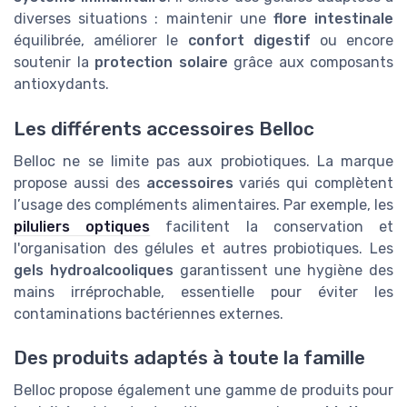
diverses situations : maintenir une
flore intestinale
équilibrée, améliorer le
confort digestif
ou encore
soutenir la
protection solaire
grâce aux composants
antioxydants.
Les différents accessoires Belloc
Belloc ne se limite pas aux probiotiques. La marque
propose aussi des
accessoires
variés qui complètent
l’usage des compléments alimentaires. Par exemple, les
piluliers optiques
facilitent la conservation et
l'organisation des gélules et autres probiotiques. Les
gels hydroalcooliques
garantissent une hygiène des
mains irréprochable, essentielle pour éviter les
contaminations bactériennes externes.
Des produits adaptés à toute la famille
Belloc propose également une gamme de produits pour