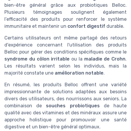
bien-être général grâce aux probiotiques Belloc.
Plusieurs témoignages soulignent également
l’efficacité des produits pour renforcer le système
immunitaire et maintenir un
confort digestif
durable.
Certains utilisateurs ont même partagé des retours
d'expérience concernant l'utilisation des produits
Belloc pour gérer des conditions spécifiques comme le
syndrome du côlon irritable
ou la
maladie de Crohn
.
Les résultats varient selon les individus, mais la
majorité constate une
amélioration notable
.
En résumé, les produits Belloc offrent une variété
impressionnante de solutions adaptées aux besoins
divers des utilisateurs, des nourrissons aux seniors. La
combinaison de
souches probiotiques
de haute
qualité avec des vitamines et des minéraux assure une
approche holistique pour promouvoir une santé
digestive et un bien-être général optimaux.