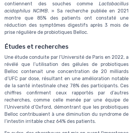
contiennent des souches comme
Lactobacillus
acidophilus NCIMB
. » Sa recherche publiée en 2021
montre que 85% des patients ont constaté une
réduction des symptômes digestifs après 3 mois de
prise régulière de probiotiques Belloc.
Études et recherches
Une étude conduite par l’Université de Paris en 2022, a
révélé que l’utilisation des gélules de probiotiques
Belloc contenait une concentration de 20 milliards
d’UFC par dose, résultant en une amélioration notable
de la santé intestinale chez 78% des participants. Ces
chiffres confirment ceux rapportés par d’autres
recherches, comme celle menée par une équipe de
l’Université d’Oxford, démontrant que les probiotiques
Belloc contribuaient à une diminution du syndrome de
l’intestin irritable chez 64% des patients.