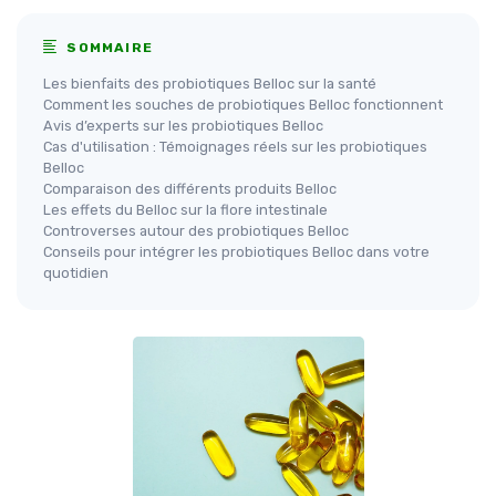
SOMMAIRE
Les bienfaits des probiotiques Belloc sur la santé
Comment les souches de probiotiques Belloc fonctionnent
Avis d’experts sur les probiotiques Belloc
Cas d'utilisation : Témoignages réels sur les probiotiques
Belloc
Comparaison des différents produits Belloc
Les effets du Belloc sur la flore intestinale
Controverses autour des probiotiques Belloc
Conseils pour intégrer les probiotiques Belloc dans votre
quotidien