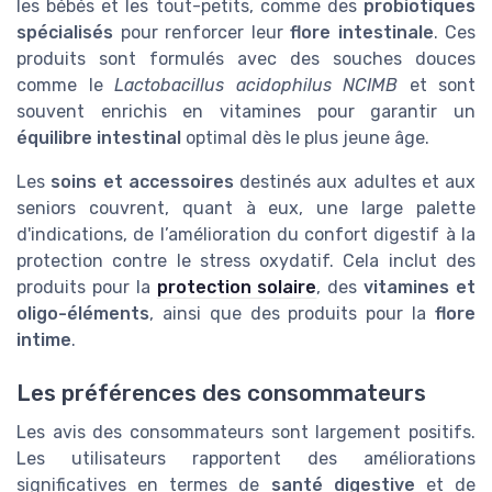
les bébés et les tout-petits, comme des
probiotiques
spécialisés
pour renforcer leur
flore intestinale
. Ces
produits sont formulés avec des souches douces
comme le
Lactobacillus acidophilus NCIMB
et sont
souvent enrichis en vitamines pour garantir un
équilibre intestinal
optimal dès le plus jeune âge.
Les
soins et accessoires
destinés aux adultes et aux
seniors couvrent, quant à eux, une large palette
d'indications, de l’amélioration du confort digestif à la
protection contre le stress oxydatif. Cela inclut des
produits pour la
protection solaire
, des
vitamines et
oligo-éléments
, ainsi que des produits pour la
flore
intime
.
Les préférences des consommateurs
Les avis des consommateurs sont largement positifs.
Les utilisateurs rapportent des améliorations
significatives en termes de
santé digestive
et de