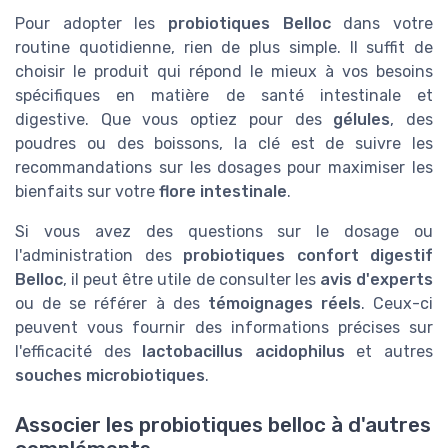
Pour adopter les
probiotiques Belloc
dans votre
routine quotidienne, rien de plus simple. Il suffit de
choisir le produit qui répond le mieux à vos besoins
spécifiques en matière de santé intestinale et
digestive. Que vous optiez pour des
gélules
, des
poudres ou des boissons, la clé est de suivre les
recommandations sur les dosages pour maximiser les
bienfaits sur votre
flore intestinale
.
Si vous avez des questions sur le dosage ou
l'administration des
probiotiques confort digestif
Belloc
, il peut être utile de consulter les
avis d'experts
ou de se référer à des
témoignages réels
. Ceux-ci
peuvent vous fournir des informations précises sur
l'efficacité des
lactobacillus acidophilus
et autres
souches microbiotiques
.
Associer les probiotiques belloc à d'autres