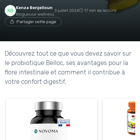
Kenza Benjelloun
3 juillet 2024
17 min de lecture
Blogueuse wellness
Partager cette page
Découvrez tout ce que vous devez savoir sur
le probiotique Belloc, ses avantages pour la
flore intestinale et comment il contribue à
votre confort digestif.