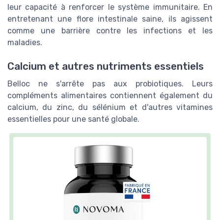
leur capacité à renforcer le système immunitaire. En
entretenant une flore intestinale saine, ils agissent
comme une barrière contre les infections et les
maladies.
Calcium et autres nutriments essentiels
Belloc ne s'arrête pas aux probiotiques. Leurs
compléments alimentaires contiennent également du
calcium, du zinc, du sélénium et d'autres vitamines
essentielles pour une santé globale.