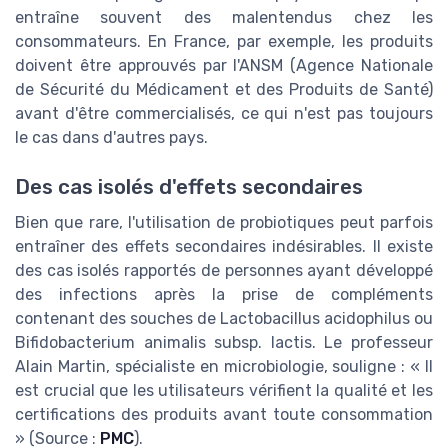
entraîne souvent des malentendus chez les
consommateurs. En France, par exemple, les produits
doivent être approuvés par l'ANSM (Agence Nationale
de Sécurité du Médicament et des Produits de Santé)
avant d'être commercialisés, ce qui n'est pas toujours
le cas dans d'autres pays.
Des cas isolés d'effets secondaires
Bien que rare, l'utilisation de probiotiques peut parfois
entraîner des effets secondaires indésirables. Il existe
des cas isolés rapportés de personnes ayant développé
des infections après la prise de compléments
contenant des souches de Lactobacillus acidophilus ou
Bifidobacterium animalis subsp. lactis. Le professeur
Alain Martin, spécialiste en microbiologie, souligne : « Il
est crucial que les utilisateurs vérifient la qualité et les
certifications des produits avant toute consommation
» (Source :
PMC
).