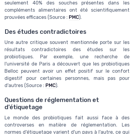
seulement 40% des souches présentes dans les
compléments alimentaires ont été scientifiquement
prouvées efficaces (Source :
PMC
).
Des études contradictoires
Une autre critique souvent mentionnée porte sur les
résultats contradictoires des études sur les
probiotiques. Par exemple, une recherche de
l'université de Paris a découvert que les probiotiques
Belloc peuvent avoir un effet positif sur le confort
digestif pour certaines personnes, mais pas pour
d'autres (Source :
PMC
).
Questions de réglementation et
d'étiquetage
Le monde des probiotiques fait aussi face à des
controverses en matière de réglementation. Les
normes d'étiquetage varient d'un pays à l'autre, ce qui