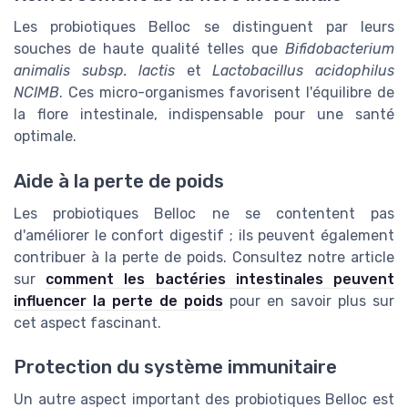
Les probiotiques Belloc se distinguent par leurs
souches de haute qualité telles que
Bifidobacterium
animalis subsp. lactis
et
Lactobacillus acidophilus
NCIMB
. Ces micro-organismes favorisent l'équilibre de
la flore intestinale, indispensable pour une santé
optimale.
Aide à la perte de poids
Les probiotiques Belloc ne se contentent pas
d'améliorer le confort digestif ; ils peuvent également
contribuer à la perte de poids. Consultez notre article
sur
comment les bactéries intestinales peuvent
influencer la perte de poids
pour en savoir plus sur
cet aspect fascinant.
Protection du système immunitaire
Un autre aspect important des probiotiques Belloc est