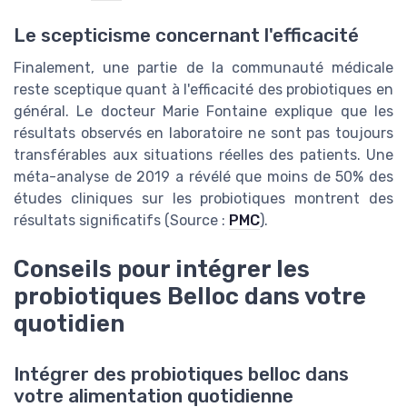
Le scepticisme concernant l'efficacité
Finalement, une partie de la communauté médicale
reste sceptique quant à l'efficacité des probiotiques en
général. Le docteur Marie Fontaine explique que les
résultats observés en laboratoire ne sont pas toujours
transférables aux situations réelles des patients. Une
méta-analyse de 2019 a révélé que moins de 50% des
études cliniques sur les probiotiques montrent des
résultats significatifs (Source :
PMC
).
Conseils pour intégrer les
probiotiques Belloc dans votre
quotidien
Intégrer des probiotiques belloc dans
votre alimentation quotidienne