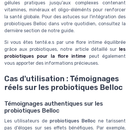
gélules pratiques jusqu'aux complexes contenant
vitamines, minéraux et oligo-éléménts pour renforcer
la santé globale. Pour des astuces sur l'intégration des
probiotiques Belloc dans votre quotidien, consultez la
dernière section de notre guide.
Si vous êtes tenté.e.s par une flore intime équilibrée
grâce aux probiotiques, notre article détaillé sur
les
probiotiques pour la flore intime
peut également
vous apporter des informations précieuses.
Cas d'utilisation : Témoignages
réels sur les probiotiques Belloc
Témoignages authentiques sur les
probiotiques Belloc
Les utilisateurs de
probiotiques Belloc
ne tarissent
pas d'éloges sur ses effets bénéfiques. Par exemple,