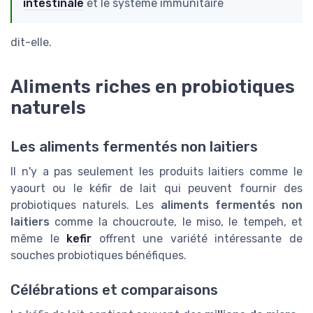
intestinale
et le système immunitaire
dit-elle.
Aliments riches en probiotiques
naturels
Les aliments fermentés non laitiers
Il n'y a pas seulement les produits laitiers comme le
yaourt ou le kéfir de lait qui peuvent fournir des
probiotiques naturels. Les
aliments fermentés non
laitiers
comme la choucroute, le miso, le tempeh, et
même le
kefir
offrent une variété intéressante de
souches probiotiques bénéfiques.
Célébrations et comparaisons