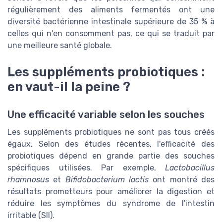
régulièrement des aliments fermentés ont une
diversité bactérienne intestinale supérieure de 35 % à
celles qui n'en consomment pas, ce qui se traduit par
une meilleure santé globale.
Les suppléments probiotiques :
en vaut-il la peine ?
Une efficacité variable selon les souches
Les suppléments probiotiques ne sont pas tous créés
égaux. Selon des études récentes, l'efficacité des
probiotiques dépend en grande partie des souches
spécifiques utilisées. Par exemple,
Lactobacillus
rhamnosus
et
Bifidobacterium lactis
ont montré des
résultats prometteurs pour améliorer la digestion et
réduire les symptômes du syndrome de l'intestin
irritable (SII).