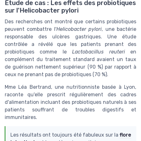
Étude de cas : Les effets des probiotiques
sur l'Helicobacter pylori
Des recherches ont montré que certains probiotiques
peuvent combattre l'
Helicobacter pylori
, une bactérie
responsable des ulcères gastriques. Une étude
contrôlée a révélé que les patients prenant des
probiotiques comme le
Lactobacillus reuteri
en
complément du traitement standard avaient un taux
de guérison nettement supérieur (90 %) par rapport à
ceux ne prenant pas de probiotiques (70 %).
Mme Léa Bertrand, une nutritionniste basée à Lyon,
raconte qu'elle prescrit régulièrement des cadres
d'alimentation incluant des probiotiques naturels à ses
patients souffrant de troubles digestifs et
immunitaires.
Les résultats ont toujours été fabuleux sur la
flore