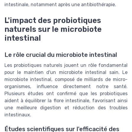
intestinale, notamment après une antibiothérapie.
L'impact des probiotiques
naturels sur le microbiote
intestinal
Le rôle crucial du microbiote intestinal
Les probiotiques naturels jouent un rôle fondamental
pour le maintien d'un microbiote intestinal sain. Le
microbiote intestinal, composé de milliards de micro-
organismes, influence directement notre santé.
Plusieurs études ont confirmé que les probiotiques
aident à équilibrer la flore intestinale, favorisant ainsi
une meilleure digestion et réduction des troubles
intestinaux.
Études scientifiques sur l'efficacité des