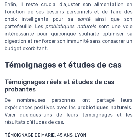
Enfin, il reste crucial d'ajuster son alimentation en
fonction de ses besoins personnels et de faire des
choix intelligents pour sa
santé
ainsi que son
portefeuille. Les
probiotiques naturels
sont une voie
intéressante pour quiconque souhaite optimiser sa
digestion et renforcer son immunité sans consacrer un
budget exorbitant.
Témoignages et études de cas
Témoignages réels et études de cas
probantes
De nombreuses personnes ont partagé leurs
expériences positives avec les
probiotiques naturels
.
Voici quelques-uns de leurs témoignages et les
résultats d’études de cas.
TÉMOIGNAGE DE MARIE, 45 ANS, LYON