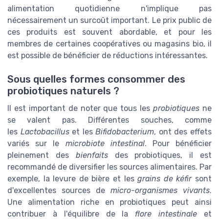
alimentation quotidienne n'implique pas
nécessairement un surcoût important. Le prix public de
ces produits est souvent abordable, et pour les
membres de certaines coopératives ou magasins bio, il
est possible de bénéficier de réductions intéressantes.
Sous quelles formes consommer des
probiotiques naturels ?
Il est important de noter que tous les
probiotiques
ne
se valent pas. Différentes souches, comme
les
Lactobacillus
et les
Bifidobacterium
, ont des effets
variés sur le
microbiote intestinal
. Pour bénéficier
pleinement des
bienfaits
des probiotiques, il est
recommandé de diversifier les sources alimentaires. Par
exemple, la levure de bière et les
grains de kéfir
sont
d'excellentes sources de
micro-organismes vivants
.
Une alimentation riche en probiotiques peut ainsi
contribuer à l'équilibre de la
flore intestinale
et