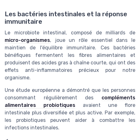
Les bactéries intestinales et la réponse
immunitaire
Le microbiote intestinal, composé de milliards de
micro-organismes
, joue un rôle essentiel dans le
maintien de l'équilibre immunitaire. Ces bactéries
bénéfiques fermentent les fibres alimentaires et
produisent des acides gras à chaîne courte, qui ont des
effets anti-inflammatoires précieux pour notre
organisme.
Une étude européenne a démontré que les personnes
consommant régulièrement des
compléments
alimentaires probiotiques
avaient une flore
intestinale plus diversifiée et plus active. Par exemple,
les probiotiques peuvent aider à combattre les
infections intestinales.