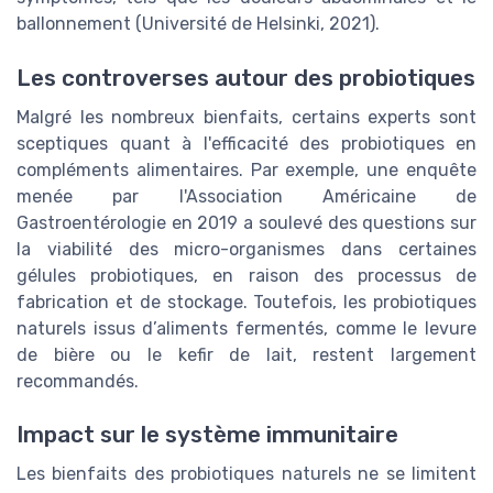
ballonnement (Université de Helsinki, 2021).
Les controverses autour des probiotiques
Malgré les nombreux bienfaits, certains experts sont
sceptiques quant à l'efficacité des probiotiques en
compléments alimentaires. Par exemple, une enquête
menée par l'Association Américaine de
Gastroentérologie en 2019 a soulevé des questions sur
la viabilité des micro-organismes dans certaines
gélules probiotiques, en raison des processus de
fabrication et de stockage. Toutefois, les probiotiques
naturels issus d’aliments fermentés, comme le levure
de bière ou le kefir de lait, restent largement
recommandés.
Impact sur le système immunitaire
Les bienfaits des probiotiques naturels ne se limitent