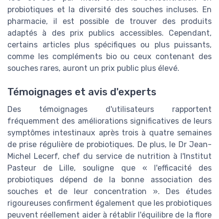
probiotiques et la diversité des souches incluses. En
pharmacie, il est possible de trouver des produits
adaptés à des prix publics accessibles. Cependant,
certains articles plus spécifiques ou plus puissants,
comme les compléments bio ou ceux contenant des
souches rares, auront un prix public plus élevé.
Témoignages et avis d'experts
Des témoignages d'utilisateurs rapportent
fréquemment des améliorations significatives de leurs
symptômes intestinaux après trois à quatre semaines
de prise régulière de probiotiques. De plus, le Dr Jean-
Michel Lecerf, chef du service de nutrition à l'Institut
Pasteur de Lille, souligne que « l'efficacité des
probiotiques dépend de la bonne association des
souches et de leur concentration ». Des études
rigoureuses confirment également que les probiotiques
peuvent réellement aider à rétablir l'équilibre de la flore