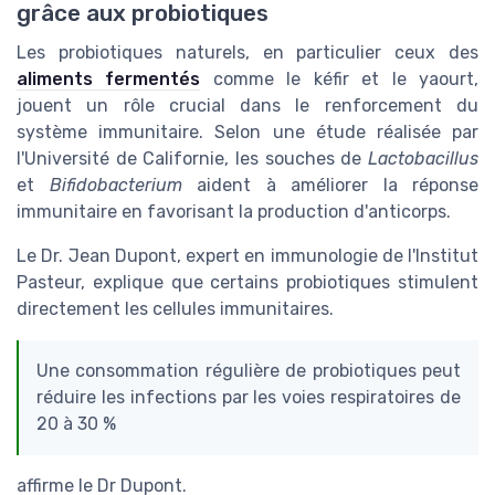
grâce aux probiotiques
Les probiotiques naturels, en particulier ceux des
aliments fermentés
comme le kéfir et le yaourt,
jouent un rôle crucial dans le renforcement du
système immunitaire. Selon une étude réalisée par
l'Université de Californie, les souches de
Lactobacillus
et
Bifidobacterium
aident à améliorer la réponse
immunitaire en favorisant la production d'anticorps.
Le Dr. Jean Dupont, expert en immunologie de l'Institut
Pasteur, explique que certains probiotiques stimulent
directement les cellules immunitaires.
Une consommation régulière de probiotiques peut
réduire les infections par les voies respiratoires de
20 à 30 %
affirme le Dr Dupont.