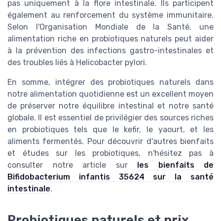
pas uniquement à la flore intestinale. Ils participent
également au renforcement du système immunitaire.
Selon l'Organisation Mondiale de la Santé, une
alimentation riche en probiotiques naturels peut aider
à la prévention des infections gastro-intestinales et
des troubles liés à Helicobacter pylori.
En somme, intégrer des probiotiques naturels dans
notre alimentation quotidienne est un excellent moyen
de préserver notre équilibre intestinal et notre santé
globale. Il est essentiel de privilégier des sources riches
en probiotiques tels que le kefir, le yaourt, et les
aliments fermentés. Pour découvrir d'autres bienfaits
et études sur les probiotiques, n'hésitez pas à
consulter notre article sur
les bienfaits de
Bifidobacterium infantis 35624 sur la santé
intestinale
.
Probiotiques naturels et prix