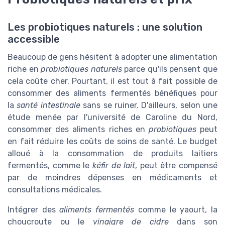
Les probiotiques naturels : une solution
accessible
Beaucoup de gens hésitent à adopter une alimentation
riche en
probiotiques naturels
parce qu'ils pensent que
cela coûte cher. Pourtant, il est tout à fait possible de
consommer des aliments fermentés bénéfiques pour
la
santé intestinale
sans se ruiner. D'ailleurs, selon une
étude menée par l'université de Caroline du Nord,
consommer des aliments riches en
probiotiques
peut
en fait réduire les coûts de soins de santé. Le budget
alloué à la consommation de produits laitiers
fermentés, comme le
kéfir de lait
, peut être compensé
par de moindres dépenses en médicaments et
consultations médicales.
Intégrer des
aliments fermentés
comme le yaourt, la
choucroute ou le
vinaigre de cidre
dans son