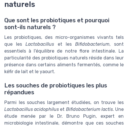
naturels
Que sont les probiotiques et pourquoi
sont-ils naturels ?
Les probiotiques, des micro-organismes vivants tels
que les
Lactobacillus
et les
Bifidobacterium
, sont
essentiels à l'équilibre de notre flore intestinale. La
particularité des probiotiques naturels réside dans leur
présence dans certains aliments fermentés, comme le
kéfir de lait et le yaourt.
Les souches de probiotiques les plus
répandues
Parmi les souches largement étudiées, on trouve les
Lactobacillus acidophilus
et
Bifidobacterium lactis
. Une
étude menée par le Dr. Bruno Pugin, expert en
microbiologie intestinale, démontre que ces souches