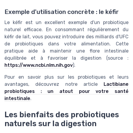
Exemple d'utilisation concrète : le kéfir
Le kéfir est un excellent exemple d'un probiotique
naturel efficace. En consommant régulièrement du
kéfir de lait, vous pouvez introduire des milliards d'UFC
de probiotiques dans votre alimentation. Cette
pratique aide à maintenir une flore intestinale
équilibrée et à favoriser la digestion (source :
https://www.ncbi.nlm.nih.gov
).
Pour en savoir plus sur les probiotiques et leurs
avantages, découvrez notre article
Lactibiane
probiotiques : un atout pour votre santé
intestinale
.
Les bienfaits des probiotiques
naturels sur la digestion