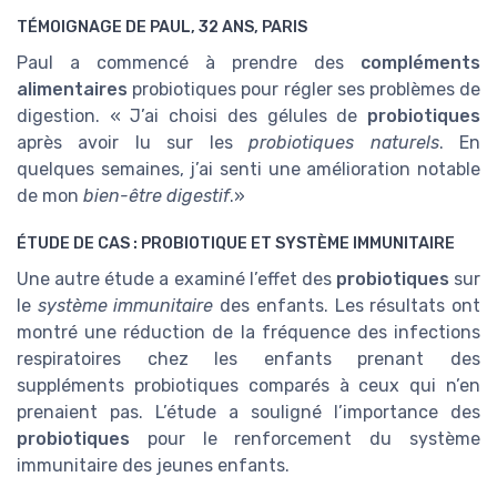
TÉMOIGNAGE DE PAUL, 32 ANS, PARIS
Paul a commencé à prendre des
compléments
alimentaires
probiotiques pour régler ses problèmes de
digestion. « J’ai choisi des gélules de
probiotiques
après avoir lu sur les
probiotiques naturels
. En
quelques semaines, j’ai senti une amélioration notable
de mon
bien-être digestif
.»
ÉTUDE DE CAS : PROBIOTIQUE ET SYSTÈME IMMUNITAIRE
Une autre étude a examiné l’effet des
probiotiques
sur
le
système immunitaire
des enfants. Les résultats ont
montré une réduction de la fréquence des infections
respiratoires chez les enfants prenant des
suppléments probiotiques comparés à ceux qui n’en
prenaient pas. L’étude a souligné l’importance des
probiotiques
pour le renforcement du système
immunitaire des jeunes enfants.