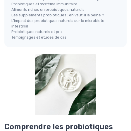
Probiotiques et système immunitaire
Aliments riches en probiotiques naturels
Les suppléments probiotiques : en vaut-il la peine ?
L'impact des probiotiques naturels sur le microbiote
intestinal
Probiotiques naturels et prix
Témoignages et études de cas
Comprendre les probiotiques