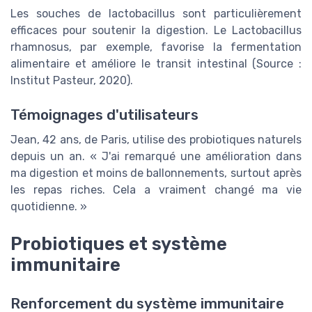
Les souches de lactobacillus sont particulièrement
efficaces pour soutenir la digestion. Le Lactobacillus
rhamnosus, par exemple, favorise la fermentation
alimentaire et améliore le transit intestinal (Source :
Institut Pasteur, 2020).
Témoignages d'utilisateurs
Jean, 42 ans, de Paris, utilise des probiotiques naturels
depuis un an. « J'ai remarqué une amélioration dans
ma digestion et moins de ballonnements, surtout après
les repas riches. Cela a vraiment changé ma vie
quotidienne. »
Probiotiques et système
immunitaire
Renforcement du système immunitaire