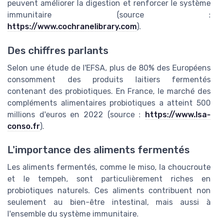
peuvent améliorer la digestion et renforcer le système
immunitaire (source :
https://www.cochranelibrary.com
).
Des chiffres parlants
Selon une étude de l'EFSA, plus de 80% des Européens
consomment des produits laitiers fermentés
contenant des probiotiques. En France, le marché des
compléments alimentaires probiotiques a atteint 500
millions d'euros en 2022 (source :
https://www.lsa-
conso.fr
).
L'importance des aliments fermentés
Les aliments fermentés, comme le miso, la choucroute
et le tempeh, sont particulièrement riches en
probiotiques naturels. Ces aliments contribuent non
seulement au bien-être intestinal, mais aussi à
l'ensemble du système immunitaire.