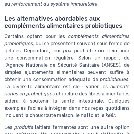
au
renforcement du système immunitaire
.
Les alternatives abordables aux
compléments alimentaires probiotiques
Certains optent pour les
compléments alimentaires
probiotiques
, qui se présentent souvent sous forme de
gélules. Cependant, leur
prix
peut être un frein pour
une consommation régulière. Selon un rapport de
l'Agence Nationale de Sécurité Sanitaire (ANSES), de
simples ajustements alimentaires peuvent suffire à
obtenir une consommation adéquate de
probiotiques
.
La diversité alimentaire est clé : varier les
aliments
riches en probiotiques
et inclure des fibres alimentaires
aidera à soutenir la santé intestinale. Quelques
exemples faciles à intégrer dans nos repas quotidiens
incluent la choucroute maison, le natto et le
kéfir
.
Les
produits
laitiers fermentés sont une autre option