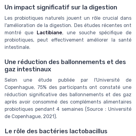
Un impact significatif sur la digestion
Les probiotiques naturels jouent un rôle crucial dans
l'amélioration de la digestion. Des études récentes ont
montré que
Lactibiane
, une souche spécifique de
probiotiques, peut effectivement améliorer la santé
intestinale.
Une réduction des ballonnements et des
gaz intestinaux
Selon une étude publiée par l'Université de
Copenhague, 75% des participants ont constaté une
réduction significative des ballonnements et des gaz
après avoir consommé des compléments alimentaires
probiotiques pendant 4 semaines (Source : Université
de Copenhague, 2021).
Le rôle des bactéries lactobacillus