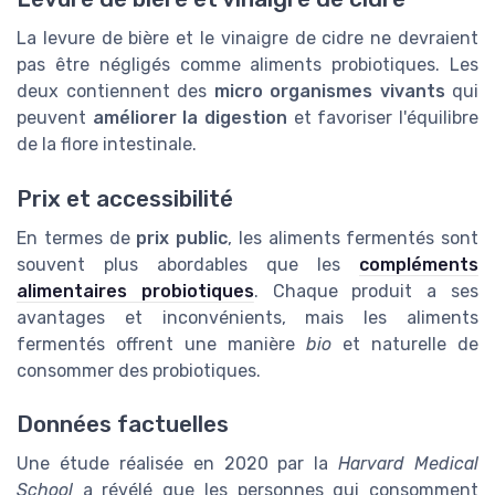
La levure de bière et le vinaigre de cidre ne devraient
pas être négligés comme aliments probiotiques. Les
deux contiennent des
micro organismes vivants
qui
peuvent
améliorer la digestion
et favoriser l'équilibre
de la flore intestinale.
Prix et accessibilité
En termes de
prix public
, les aliments fermentés sont
souvent plus abordables que les
compléments
alimentaires probiotiques
. Chaque produit a ses
avantages et inconvénients, mais les aliments
fermentés offrent une manière
bio
et naturelle de
consommer des probiotiques.
Données factuelles
Une étude réalisée en 2020 par la
Harvard Medical
School
a révélé que les personnes qui consomment