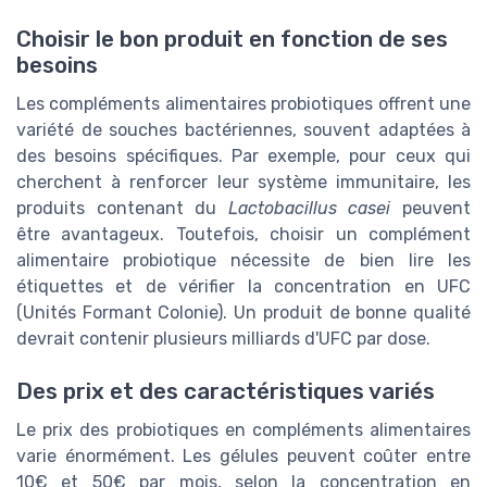
Choisir le bon produit en fonction de ses
besoins
Les compléments alimentaires probiotiques offrent une
variété de souches bactériennes, souvent adaptées à
des besoins spécifiques. Par exemple, pour ceux qui
cherchent à renforcer leur système immunitaire, les
produits contenant du
Lactobacillus casei
peuvent
être avantageux. Toutefois, choisir un complément
alimentaire probiotique nécessite de bien lire les
étiquettes et de vérifier la concentration en UFC
(Unités Formant Colonie). Un produit de bonne qualité
devrait contenir plusieurs milliards d'UFC par dose.
Des prix et des caractéristiques variés
Le prix des probiotiques en compléments alimentaires
varie énormément. Les gélules peuvent coûter entre
10€ et 50€ par mois, selon la concentration en