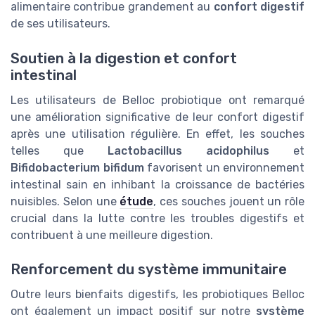
alimentaire contribue grandement au
confort digestif
de ses utilisateurs.
Soutien à la digestion et confort
intestinal
Les utilisateurs de Belloc probiotique ont remarqué
une amélioration significative de leur confort digestif
après une utilisation régulière. En effet, les souches
telles que
Lactobacillus acidophilus
et
Bifidobacterium bifidum
favorisent un environnement
intestinal sain en inhibant la croissance de bactéries
nuisibles. Selon une
étude
, ces souches jouent un rôle
crucial dans la lutte contre les troubles digestifs et
contribuent à une meilleure digestion.
Renforcement du système immunitaire
Outre leurs bienfaits digestifs, les probiotiques Belloc
ont également un impact positif sur notre
système