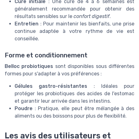
Cure initiale
: Une cure de 4 à 6 semaines est
généralement recommandée pour obtenir des
résultats sensibles sur le
confort digestif
.
Entretien
: Pour maintenir les bienfaits, une prise
continue adaptée à votre rythme de vie est
conseillée.
Forme et conditionnement
Belloc probiotiques
sont disponibles sous différentes
formes pour s'adapter à vos préférences :
Gélules gastro-résistantes
: Idéales pour
protéger les probiotiques des acides de l'estomac
et garantir leur arrivée dans les intestins.
Poudre
: Pratique, elle peut être mélangée à des
aliments ou des boissons pour plus de flexibilité.
Les avis des utilisateurs et