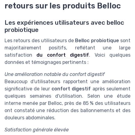
retours sur les produits Belloc
Les expériences utilisateurs avec belloc
probiotique
Les retours des utilisateurs de
Belloc probiotique
sont
majoritairement positifs, reflétant une large
satisfaction
du confort digestif
. Voici quelques
données et témoignages pertinents :
Une amélioration notable du confort digestif
Beaucoup d'utilisateurs rapportent une amélioration
significative de leur
confort digestif
après seulement
quelques semaines d'utilisation. Selon une étude
interne menée par Belloc, près de 85 % des utilisateurs
ont constaté une réduction des ballonnements et des
douleurs abdominales.
Satisfaction générale élevée