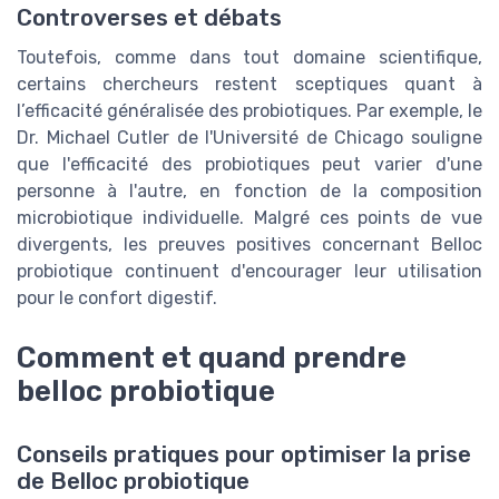
Controverses et débats
Toutefois, comme dans tout domaine scientifique,
certains chercheurs restent sceptiques quant à
l’efficacité généralisée des probiotiques. Par exemple, le
Dr. Michael Cutler de l'Université de Chicago souligne
que l'efficacité des probiotiques peut varier d'une
personne à l'autre, en fonction de la composition
microbiotique individuelle. Malgré ces points de vue
divergents, les preuves positives concernant Belloc
probiotique continuent d'encourager leur utilisation
pour le confort digestif.
Comment et quand prendre
belloc probiotique
Conseils pratiques pour optimiser la prise
de Belloc probiotique