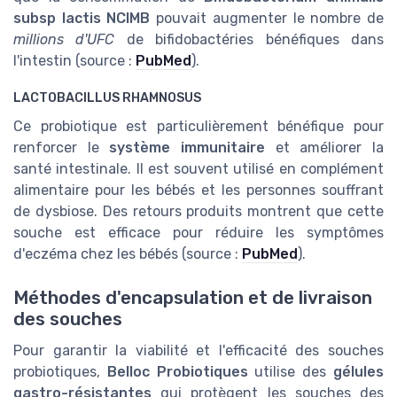
subsp lactis NCIMB
pouvait augmenter le nombre de
millions d'UFC
de bifidobactéries bénéfiques dans
l'intestin (source :
PubMed
).
LACTOBACILLUS RHAMNOSUS
Ce probiotique est particulièrement bénéfique pour
renforcer le
système immunitaire
et améliorer la
santé intestinale. Il est souvent utilisé en complément
alimentaire pour les bébés et les personnes souffrant
de dysbiose. Des retours produits montrent que cette
souche est efficace pour réduire les symptômes
d'eczéma chez les bébés (source :
PubMed
).
Méthodes d'encapsulation et de livraison
des souches
Pour garantir la viabilité et l'efficacité des souches
probiotiques,
Belloc Probiotiques
utilise des
gélules
gastro-résistantes
qui protègent les souches des