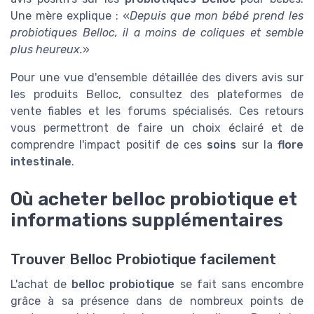
Une mère explique : «
Depuis que mon bébé prend les
probiotiques Belloc, il a moins de coliques et semble
plus heureux.
»
Pour une vue d'ensemble détaillée des divers avis sur
les produits Belloc, consultez des plateformes de
vente fiables et les forums spécialisés. Ces retours
vous permettront de faire un choix éclairé et de
comprendre l'impact positif de ces
soins
sur la
flore
intestinale
.
Où acheter belloc probiotique et
informations supplémentaires
Trouver Belloc Probiotique facilement
L'achat de
belloc probiotique
se fait sans encombre
grâce à sa présence dans de nombreux points de