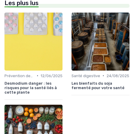
Les plus lus
•
•
Prévention des maladies
12/06/2025
Santé digestive
24/08/2025
Desmodium danger : les
Les bienfaits du soja
risques pour la santé liés à
fermenté pour votre santé
cette plante