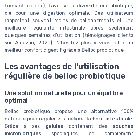
formant colonie), favorise la diversité microbiotique,
clé pour une digestion optimale. Des utilisateurs
rapportent souvent moins de ballonnements et une
meilleure régularité intestinale après seulement
quelques semaines d'utilisation (témoignages clients
sur Amazon, 2020). N’hésitez plus à vous offrir un
meilleur confort digestif grâce à Belloc probiotique.
Les avantages de l'utilisation
régulière de belloc probiotique
Une solution naturelle pour un équilibre
optimal
Belloc probiotique propose une alternative 100%
naturelle pour réguler et améliorer la
flore intestinale
.
Grâce à ses
gelules
contenant des
souches
microbiotiques
spécifiques, ce complément