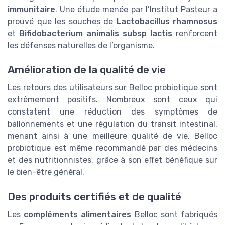
immunitaire
. Une étude menée par l’Institut Pasteur a
prouvé que les souches de
Lactobacillus rhamnosus
et
Bifidobacterium animalis subsp lactis
renforcent
les défenses naturelles de l’organisme.
Amélioration de la qualité de vie
Les retours des utilisateurs sur Belloc probiotique sont
extrêmement positifs. Nombreux sont ceux qui
constatent une réduction des symptômes de
ballonnements et une régulation du transit intestinal,
menant ainsi à une meilleure qualité de vie. Belloc
probiotique est même recommandé par des médecins
et des nutritionnistes, grâce à son effet bénéfique sur
le bien-être général.
Des produits certifiés et de qualité
Les
compléments alimentaires
Belloc sont fabriqués