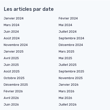
Les articles par date
Janvier 2024
Février 2024
Mars 2024
Mai 2024
Juin 2024
Juillet 2024
Août 2024
Septembre 2024
Novembre 2024
Décembre 2024
Janvier 2025
Mars 2025
Avril 2025
Mai 2025
Juin 2025
Juillet 2025
Août 2025
Septembre 2025
Octobre 2025
Novembre 2025
Décembre 2025
Janvier 2026
Février 2026
Mars 2026
Avril 2026
Mai 2026
Juin 2026
Juillet 2026