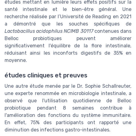
études mettant en lumière leurs effets positifs sur la
santé intestinale et le bien-être général. Une
recherche réalisée par l’Université de Reading en 2021
a démontré que les souches spécifiques de
Lactobacillus acidophilus NCIMB 30117
contenues dans
Belloc probiotiques peuvent améliorer
significativement l'équilibre de la flore intestinale,
réduisant ainsi les inconforts digestifs de 35% en
moyenne.
études cliniques et preuves
Une autre étude menée par le Dr. Sophie Schallreuter,
une experte renommée en microbiologie intestinale, a
observé que l'utilisation quotidienne de Belloc
probiotique pendant 8 semaines contribue à
l'amélioration des fonctions du système immunitaire.
En effet, 75% des participants ont rapporté une
diminution des infections gastro-intestinales.