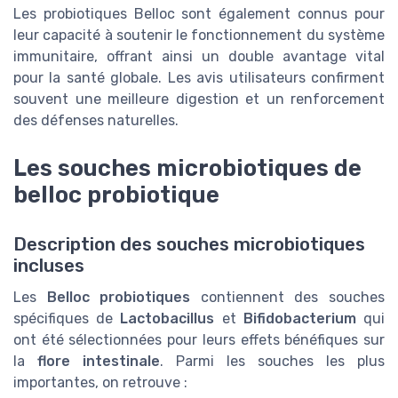
Les probiotiques Belloc sont également connus pour
leur capacité à soutenir le fonctionnement du système
immunitaire, offrant ainsi un double avantage vital
pour la santé globale. Les avis utilisateurs confirment
souvent une meilleure digestion et un renforcement
des défenses naturelles.
Les souches microbiotiques de
belloc probiotique
Description des souches microbiotiques
incluses
Les
Belloc probiotiques
contiennent des souches
spécifiques de
Lactobacillus
et
Bifidobacterium
qui
ont été sélectionnées pour leurs effets bénéfiques sur
la
flore intestinale
. Parmi les souches les plus
importantes, on retrouve :