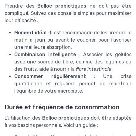
Prendre des
Belloc probiotiques
ne doit pas être
compliqué. Suivez ces conseils simples pour maximiser
leur efficacité :
Moment idéal
: Il est recommandé de les prendre le
matin à jeun ou avant le coucher pour favoriser
une meilleure absorption.
Combinaison intelligente
: Associer les gélules
avec une source de fibre, comme des légumes ou
des fruits, aide à nourrir la
flore intestinale
.
Consommer régulièrement
: Une prise
quotidienne et régulière permet de maintenir
l'équilibre de votre microbiote.
Durée et fréquence de consommation
L'utilisation des
Belloc probiotiques
doit être adaptée
à vos besoins personnels. Voici un guide :