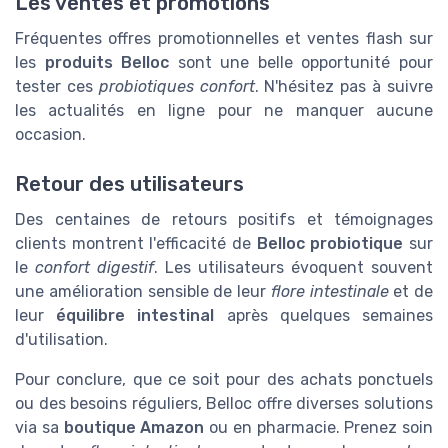
Les ventes et promotions
Fréquentes offres promotionnelles et ventes flash sur
les
produits Belloc
sont une belle opportunité pour
tester ces
probiotiques confort
. N'hésitez pas à suivre
les actualités en ligne pour ne manquer aucune
occasion.
Retour des utilisateurs
Des centaines de retours positifs et témoignages
clients montrent l'efficacité de
Belloc probiotique
sur
le
confort digestif
. Les utilisateurs évoquent souvent
une amélioration sensible de leur
flore intestinale
et de
leur
équilibre intestinal
après quelques semaines
d'utilisation.
Pour conclure, que ce soit pour des achats ponctuels
ou des besoins réguliers, Belloc offre diverses solutions
via sa
boutique Amazon
ou en pharmacie. Prenez soin