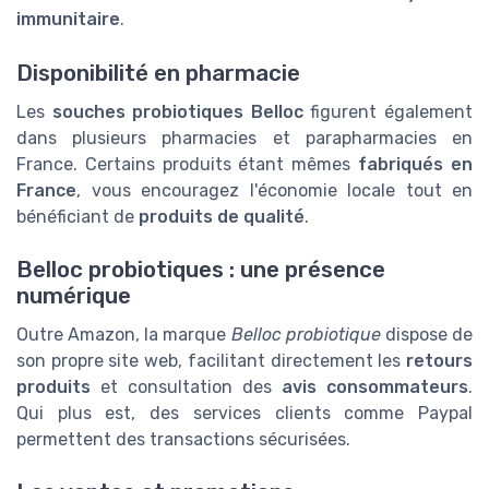
immunitaire
.
Disponibilité en pharmacie
Les
souches probiotiques Belloc
figurent également
dans plusieurs pharmacies et parapharmacies en
France. Certains produits étant mêmes
fabriqués en
France
, vous encouragez l'économie locale tout en
bénéficiant de
produits de qualité
.
Belloc probiotiques : une présence
numérique
Outre Amazon, la marque
Belloc probiotique
dispose de
son propre site web, facilitant directement les
retours
produits
et consultation des
avis consommateurs
.
Qui plus est, des services clients comme Paypal
permettent des transactions sécurisées.