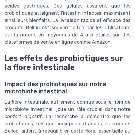
acides gastriques. Ces gélules assurent que les
probiotiques atteignent l'intestin intactes, maximisant
ainsi leurs bienfaits. La
livraison
rapide et efficace des
produits Belloc est souvent citée par les utilisateurs
qui la notent en moyennes de 4 à 5 étoiles sur des
plateformes de vente en ligne comme Amazon.
Les effets des probiotiques sur
la flore intestinale
Impact des probiotiques sur notre
microbiote intestinal
La flore intestinale, autrement connue sous le nom de
microbiote intestinal, joue un rôle crucial dans notre
confort digestif
. La recherche a démontré que les
probiotiques, tels que ceux présents dans les produits
Belloc, aident à rééquilibrer cette flore, essentielle au