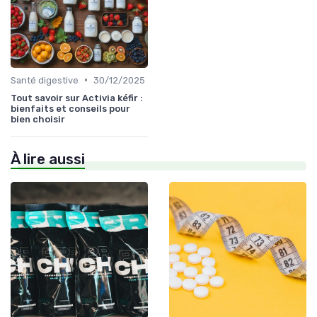
•
Santé digestive
30/12/2025
Tout savoir sur Activia kéfir :
bienfaits et conseils pour
bien choisir
À lire aussi