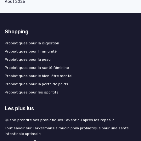
Août 2026
Shopping
Probiotiques pour la digestion
Probiotiques pour l’immunité
Probiotiques pour la peau
Probiotiques pour la santé féminine
Probiotiques pour le bien-être mental
Probiotiques pour la perte de poids
Probiotiques pour les sportifs
Les plus lus
Quand prendre ses probiotiques : avant ou après les repas ?
Tout savoir sur l'akkermansia muciniphila probiotique pour une santé
intestinale optimale