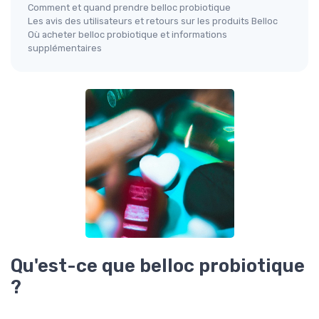
Comment et quand prendre belloc probiotique
Les avis des utilisateurs et retours sur les produits Belloc
Où acheter belloc probiotique et informations
supplémentaires
Qu'est-ce que belloc probiotique
?