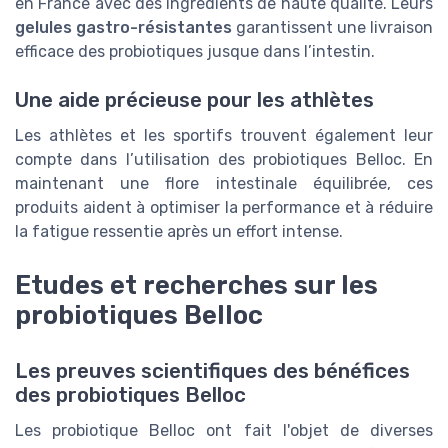
en France avec des ingrédients de haute qualité. Leurs
gelules gastro-résistantes
garantissent une livraison
efficace des probiotiques jusque dans l’intestin.
Une aide précieuse pour les athlètes
Les athlètes et les sportifs trouvent également leur
compte dans l’utilisation des probiotiques Belloc. En
maintenant une flore intestinale équilibrée, ces
produits aident à optimiser la performance et à réduire
la fatigue ressentie après un effort intense.
Etudes et recherches sur les
probiotiques Belloc
Les preuves scientifiques des bénéfices
des probiotiques Belloc
Les probiotique Belloc ont fait l'objet de diverses