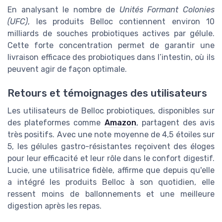
En analysant le nombre de
Unités Formant Colonies
(UFC)
, les produits Belloc contiennent environ 10
milliards de souches probiotiques actives par gélule.
Cette forte concentration permet de garantir une
livraison efficace des probiotiques dans l’intestin, où ils
peuvent agir de façon optimale.
Retours et témoignages des utilisateurs
Les utilisateurs de Belloc probiotiques, disponibles sur
des plateformes comme
Amazon
, partagent des avis
très positifs. Avec une note moyenne de 4,5 étoiles sur
5, les gélules gastro-résistantes reçoivent des éloges
pour leur efficacité et leur rôle dans le confort digestif.
Lucie, une utilisatrice fidèle, affirme que depuis qu'elle
a intégré les produits Belloc à son quotidien, elle
ressent moins de ballonnements et une meilleure
digestion après les repas.