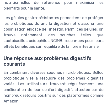
nutritionnelles de référence pour maximiser les
bienfaits pour la santé.
Les gélules gastro-résistantes permettent de protéger
les probiotiques durant la digestion et d'assurer une
colonisation efficace de l'intestin. Parmi ces gélules, on
trouve notamment des souches telles que
Lactobacillus acidophilus NCIMB, reconnues pour leurs
effets bénéfiques sur l'équilibre de la flore intestinale.
Une réponse aux problèmes digestifs
courants
En combinant diverses souches microbiotiques, Belloc
probiotique vise à résoudre des problèmes digestifs
variés. Les utilisateurs trouvent régulièrement une
amélioration de leur confort digestif, attestée par de
nombreux retours positifs sur des plateformes comme
Amazon.