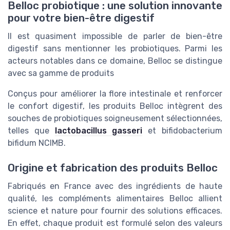
Belloc probiotique : une solution innovante
pour votre bien-être digestif
Il est quasiment impossible de parler de bien-être
digestif sans mentionner les probiotiques. Parmi les
acteurs notables dans ce domaine, Belloc se distingue
avec sa gamme de produits
Conçus pour améliorer la flore intestinale et renforcer
le confort digestif, les produits Belloc intègrent des
souches de probiotiques soigneusement sélectionnées,
telles que
lactobacillus gasseri
et bifidobacterium
bifidum NCIMB.
Origine et fabrication des produits Belloc
Fabriqués en France avec des ingrédients de haute
qualité, les compléments alimentaires Belloc allient
science et nature pour fournir des solutions efficaces.
En effet, chaque produit est formulé selon des valeurs