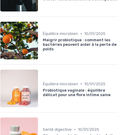
•
Équilibre microbien
10/01/2025
Maigrir probiotique : comment les
bactéries peuvent aider à la perte de
poids
•
Équilibre microbien
10/01/2025
Probiotique vaginale : équilibre
délicat pour une flore intime saine
•
Santé digestive
10/01/2025