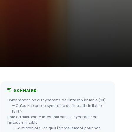
SOMMAIRE
Compréhension du syndrome de l'intestin irritable (SII)
— Qu'est-ce que le syndrome de l'intestin irritable
(SII) ?
Rôle du microbiote intestinal dans le syndrome de
l'intestin irritable
— Le microbiote : ce qu'il fait réellement pour nos