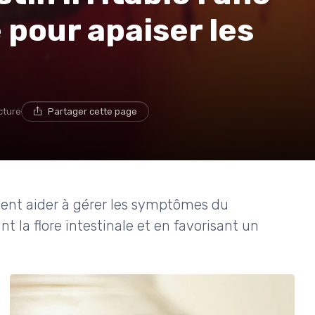
 pour apaiser les
cture
Partager cette page
ent aider à gérer les symptômes du
nt la flore intestinale et en favorisant un