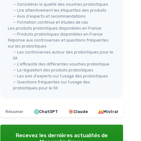
— Considérer la qualité des souches probiotiques
— Lire attentivement les étiquettes des produits
— Avis d'experts et recommandations
— Formation continue et études de cas
Les produits probiotiques disponibles en France
— Produits probiotiques disponibles en France
Réponse aux controverses et questions fréquentes
sur les probiotiques
— Les controverses autour des probiotiques pour le
SII
— L'efficacité des différentes souches probiotique
— La régulation des produits probiotiques
— Les avis d'experts sur l'usage des probiotiques
— Questions fréquentes sur l'usage des
probiotiques pour le SII
Résumer
ChatGPT
Claude
Mistral
Recevez les dernières actualités de