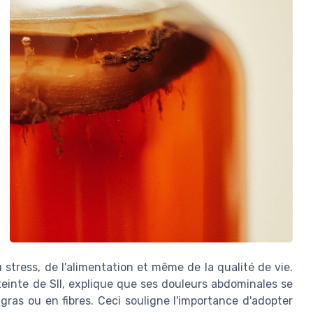
u stress, de l'alimentation et même de la qualité de vie.
einte de SII, explique que ses douleurs abdominales se
ras ou en fibres. Ceci souligne l'importance d'adopter