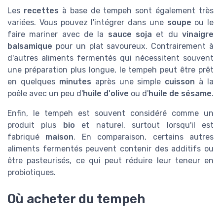
Les
recettes
à base de tempeh sont également très
variées. Vous pouvez l'intégrer dans une
soupe
ou le
faire mariner avec de la
sauce soja
et du
vinaigre
balsamique
pour un plat savoureux. Contrairement à
d'autres aliments fermentés qui nécessitent souvent
une préparation plus longue, le tempeh peut être prêt
en quelques
minutes
après une simple
cuisson
à la
poêle avec un peu d'
huile d'olive
ou d'
huile de sésame
.
Enfin, le tempeh est souvent considéré comme un
produit plus
bio
et naturel, surtout lorsqu'il est
fabriqué
maison
. En comparaison, certains autres
aliments fermentés peuvent contenir des additifs ou
être pasteurisés, ce qui peut réduire leur teneur en
probiotiques.
Où acheter du tempeh