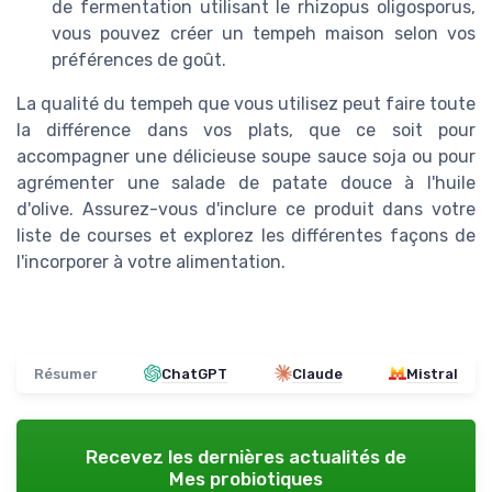
de fermentation utilisant le rhizopus oligosporus,
vous pouvez créer un tempeh maison selon vos
préférences de goût.
La qualité du tempeh que vous utilisez peut faire toute
la différence dans vos plats, que ce soit pour
accompagner une délicieuse soupe sauce soja ou pour
agrémenter une salade de patate douce à l'huile
d'olive. Assurez-vous d'inclure ce produit dans votre
liste de courses et explorez les différentes façons de
l'incorporer à votre alimentation.
Résumer
ChatGPT
Claude
Mistral
Recevez les dernières actualités de
Mes probiotiques