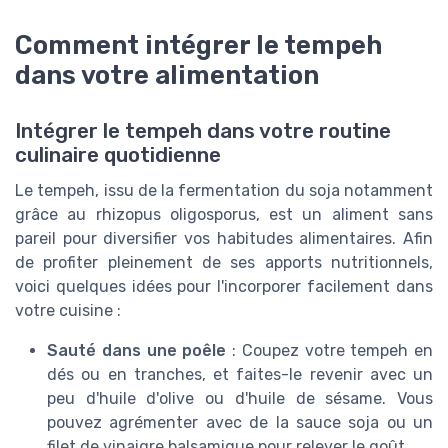
Comment intégrer le tempeh
dans votre alimentation
Intégrer le tempeh dans votre routine
culinaire quotidienne
Le tempeh, issu de la fermentation du soja notamment
grâce au rhizopus oligosporus, est un aliment sans
pareil pour diversifier vos habitudes alimentaires. Afin
de profiter pleinement de ses apports nutritionnels,
voici quelques idées pour l'incorporer facilement dans
votre cuisine :
Sauté dans une poêle
: Coupez votre tempeh en
dés ou en tranches, et faites-le revenir avec un
peu d'huile d'olive ou d'huile de sésame. Vous
pouvez agrémenter avec de la sauce soja ou un
filet de vinaigre balsamique pour relever le goût.