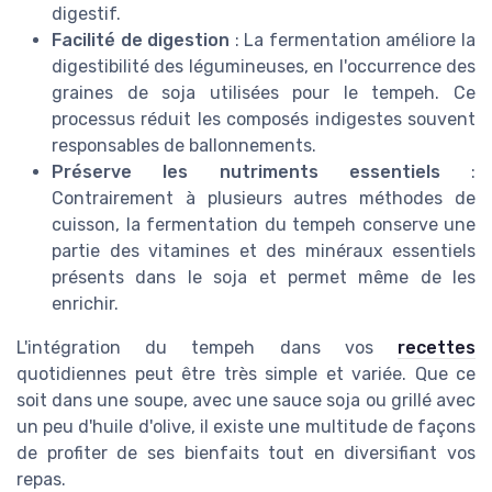
digestif.
Facilité de digestion
: La fermentation améliore la
digestibilité des légumineuses, en l'occurrence des
graines de soja utilisées pour le tempeh. Ce
processus réduit les composés indigestes souvent
responsables de ballonnements.
Préserve les nutriments essentiels
:
Contrairement à plusieurs autres méthodes de
cuisson, la fermentation du tempeh conserve une
partie des vitamines et des minéraux essentiels
présents dans le soja et permet même de les
enrichir.
L'intégration du tempeh dans vos
recettes
quotidiennes peut être très simple et variée. Que ce
soit dans une soupe, avec une sauce soja ou grillé avec
un peu d'huile d'olive, il existe une multitude de façons
de profiter de ses bienfaits tout en diversifiant vos
repas.