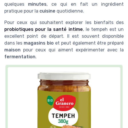
quelques
minutes
, ce qui en fait un ingrédient
pratique pour la
cuisine
quotidienne.
Pour ceux qui souhaitent explorer les bienfaits des
probiotiques pour la santé intime
, le tempeh est un
excellent point de départ. Il est souvent disponible
dans les
magasins bio
et peut également être préparé
maison
pour ceux qui aiment expérimenter avec la
fermentation
.