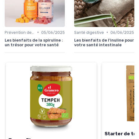
•
•
Prévention des maladies
05/06/2025
Santé digestive
06/06/2025
Les bienfaits de la spiruline :
Les bienfaits de l'inuline pour
un trésor pour votre santé
votre santé intestinale
Starter de tem