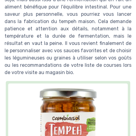
aliment bénéfique pour l'équilibre intestinal. Pour une
saveur plus personnelle, vous pourriez vous lancer
dans la fabrication du tempeh maison. Cela demande
patience et attention aux détails, notamment à la
température et la durée de fermentation, mais le
résultat en vaut la peine. Il vous revient finalement de
le personnaliser avec vos sauces favorites et de choisir
les légumineuses ou graines à utiliser selon vos goûts
ou les recommandations de votre liste de courses lors
de votre visite au magasin bio.