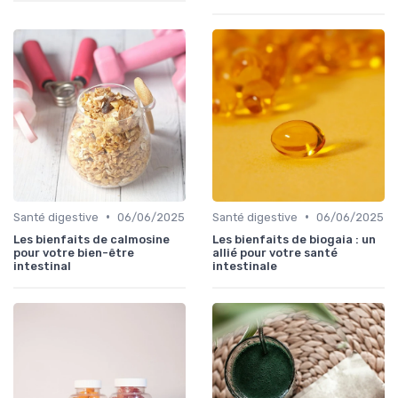
•
•
Santé digestive
06/06/2025
Santé digestive
06/06/2025
Les bienfaits de calmosine
Les bienfaits de biogaia : un
pour votre bien-être
allié pour votre santé
intestinal
intestinale