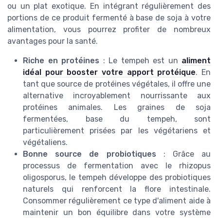
ou un plat exotique. En intégrant régulièrement des
portions de ce produit fermenté à base de soja à votre
alimentation, vous pourrez profiter de nombreux
avantages pour la santé.
Riche en protéines
: Le tempeh est un
aliment
idéal pour booster votre apport protéique
. En
tant que source de protéines végétales, il offre une
alternative incroyablement nourrissante aux
protéines animales. Les graines de soja
fermentées, base du tempeh, sont
particulièrement prisées par les végétariens et
végétaliens.
Bonne source de probiotiques
: Grâce au
processus de fermentation avec le rhizopus
oligosporus, le tempeh développe des probiotiques
naturels qui renforcent la flore intestinale.
Consommer régulièrement ce type d'aliment aide à
maintenir un bon équilibre dans votre système