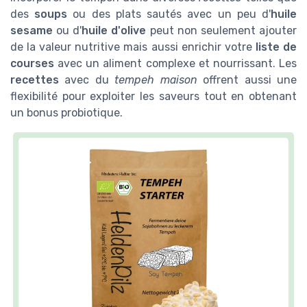
des
soups
ou des plats sautés avec un peu d'
huile
sesame
ou d'
huile d'olive
peut non seulement ajouter
de la valeur nutritive mais aussi enrichir votre
liste de
courses
avec un aliment complexe et nourrissant. Les
recettes
avec du
tempeh maison
offrent aussi une
flexibilité pour exploiter les saveurs tout en obtenant
un bonus probiotique.