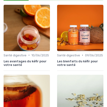
•
•
Santé digestive
10/06/2025
Santé digestive
09/06/2025
Les avantages du kéfir pour
Les bienfaits du kéfir pour
votre santé
votre santé