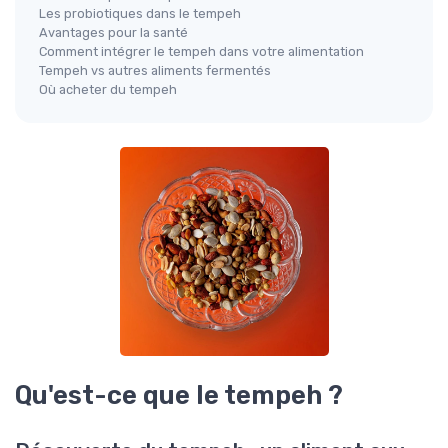
Les probiotiques dans le tempeh
Avantages pour la santé
Comment intégrer le tempeh dans votre alimentation
Tempeh vs autres aliments fermentés
Où acheter du tempeh
Qu'est-ce que le tempeh ?