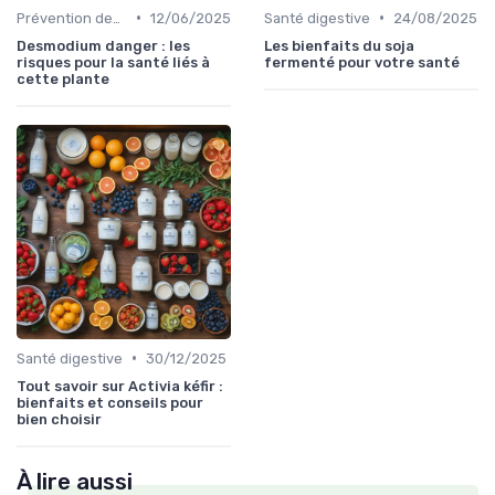
•
•
Prévention des maladies
12/06/2025
Santé digestive
24/08/2025
Desmodium danger : les
Les bienfaits du soja
risques pour la santé liés à
fermenté pour votre santé
cette plante
•
Santé digestive
30/12/2025
Tout savoir sur Activia kéfir :
bienfaits et conseils pour
bien choisir
À lire aussi