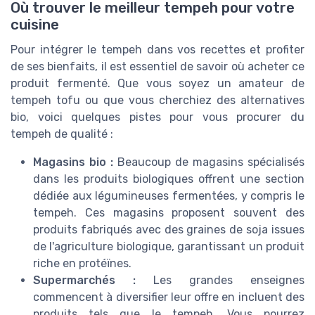
Où trouver le meilleur tempeh pour votre
cuisine
Pour intégrer le tempeh dans vos recettes et profiter
de ses bienfaits, il est essentiel de savoir où acheter ce
produit fermenté. Que vous soyez un amateur de
tempeh tofu ou que vous cherchiez des alternatives
bio, voici quelques pistes pour vous procurer du
tempeh de qualité :
Magasins bio :
Beaucoup de magasins spécialisés
dans les produits biologiques offrent une section
dédiée aux légumineuses fermentées, y compris le
tempeh. Ces magasins proposent souvent des
produits fabriqués avec des graines de soja issues
de l'agriculture biologique, garantissant un produit
riche en protéïnes.
Supermarchés :
Les grandes enseignes
commencent à diversifier leur offre en incluent des
produits tels que le tempeh. Vous pourrez