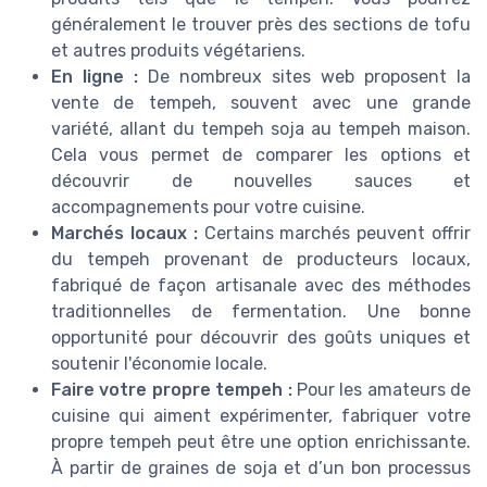
généralement le trouver près des sections de tofu
et autres produits végétariens.
En ligne :
De nombreux sites web proposent la
vente de tempeh, souvent avec une grande
variété, allant du tempeh soja au tempeh maison.
Cela vous permet de comparer les options et
découvrir de nouvelles sauces et
accompagnements pour votre cuisine.
Marchés locaux :
Certains marchés peuvent offrir
du tempeh provenant de producteurs locaux,
fabriqué de façon artisanale avec des méthodes
traditionnelles de fermentation. Une bonne
opportunité pour découvrir des goûts uniques et
soutenir l'économie locale.
Faire votre propre tempeh :
Pour les amateurs de
cuisine qui aiment expérimenter, fabriquer votre
propre tempeh peut être une option enrichissante.
À partir de graines de soja et d’un bon processus