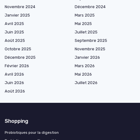
Novembre 2024
Décembre 2024
Janvier 2025
Mars 2025
Avril 2025
Mai 2025
Juin 2025
Juillet 2025
Août 2025
Septembre 2025
Octobre 2025
Novembre 2025
Décembre 2025
Janvier 2026
Février 2026
Mars 2026
Avril 2026
Mai 2026
Juin 2026
Juillet 2026
Août 2026
Shopping
Probiotiques pour la digestion