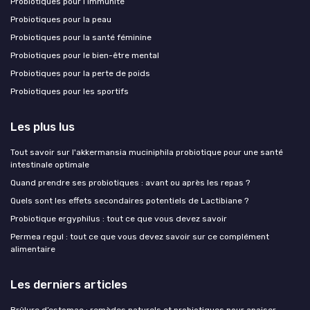
Probiotiques pour l’immunité
Probiotiques pour la peau
Probiotiques pour la santé féminine
Probiotiques pour le bien-être mental
Probiotiques pour la perte de poids
Probiotiques pour les sportifs
Les plus lus
Tout savoir sur l'akkermansia muciniphila probiotique pour une santé
intestinale optimale
Quand prendre ses probiotiques : avant ou après les repas ?
Quels sont les effets secondaires potentiels de Lactibiane ?
Probiotique ergyphilus : tout ce que vous devez savoir
Permea regul : tout ce que vous devez savoir sur ce complément
alimentaire
Les derniers articles