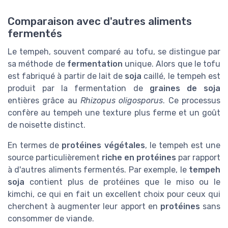
Comparaison avec d'autres aliments
fermentés
Le tempeh, souvent comparé au tofu, se distingue par
sa méthode de
fermentation
unique. Alors que le tofu
est fabriqué à partir de lait de
soja
caillé, le tempeh est
produit par la fermentation de
graines de soja
entières grâce au
Rhizopus oligosporus
. Ce processus
confère au tempeh une texture plus ferme et un goût
de noisette distinct.
En termes de
protéines végétales
, le tempeh est une
source particulièrement
riche en protéines
par rapport
à d'autres aliments fermentés. Par exemple, le
tempeh
soja
contient plus de protéines que le miso ou le
kimchi, ce qui en fait un excellent choix pour ceux qui
cherchent à augmenter leur apport en
protéines
sans
consommer de viande.