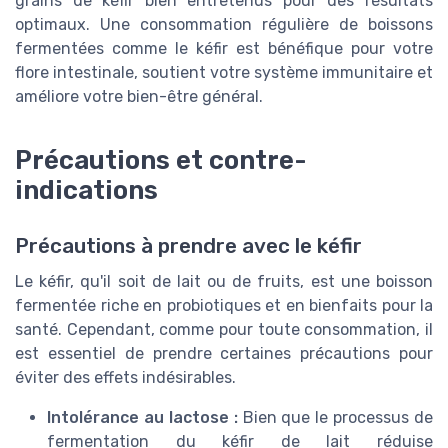
grains de kéfir bien entretenus pour des résultats
optimaux. Une consommation régulière de boissons
fermentées comme le kéfir est bénéfique pour votre
flore intestinale, soutient votre système immunitaire et
améliore votre bien-être général.
Précautions et contre-
indications
Précautions à prendre avec le kéfir
Le kéfir, qu'il soit de lait ou de fruits, est une boisson
fermentée riche en probiotiques et en bienfaits pour la
santé. Cependant, comme pour toute consommation, il
est essentiel de prendre certaines précautions pour
éviter des effets indésirables.
Intolérance au lactose :
Bien que le processus de
fermentation du kéfir de lait réduise