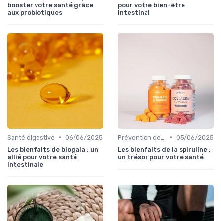
booster votre santé grâce
pour votre bien-être
aux probiotiques
intestinal
•
•
Santé digestive
06/06/2025
Prévention des maladies
05/06/2025
Les bienfaits de biogaia : un
Les bienfaits de la spiruline :
allié pour votre santé
un trésor pour votre santé
intestinale