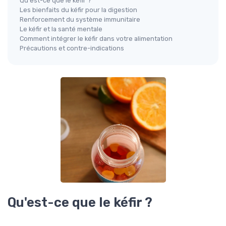
Qu'est-ce que le kéfir ?
Les bienfaits du kéfir pour la digestion
Renforcement du système immunitaire
Le kéfir et la santé mentale
Comment intégrer le kéfir dans votre alimentation
Précautions et contre-indications
Qu'est-ce que le kéfir ?