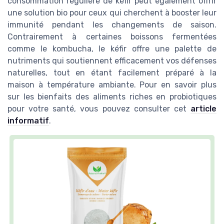
consommation régulière de kéfir peut également offrir
une solution bio pour ceux qui cherchent à booster leur
immunité pendant les changements de saison.
Contrairement à certaines boissons fermentées
comme le kombucha, le kéfir offre une palette de
nutriments qui soutiennent efficacement vos défenses
naturelles, tout en étant facilement préparé à la
maison à température ambiante. Pour en savoir plus
sur les bienfaits des aliments riches en probiotiques
pour votre santé, vous pouvez consulter cet
article
informatif
.