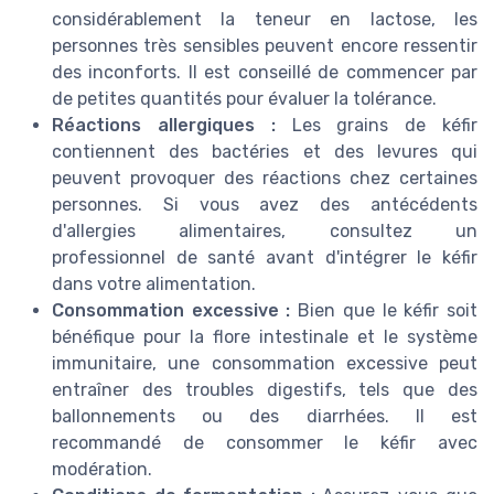
considérablement la teneur en lactose, les
personnes très sensibles peuvent encore ressentir
des inconforts. Il est conseillé de commencer par
de petites quantités pour évaluer la tolérance.
Réactions allergiques :
Les grains de kéfir
contiennent des bactéries et des levures qui
peuvent provoquer des réactions chez certaines
personnes. Si vous avez des antécédents
d'allergies alimentaires, consultez un
professionnel de santé avant d'intégrer le kéfir
dans votre alimentation.
Consommation excessive :
Bien que le kéfir soit
bénéfique pour la flore intestinale et le système
immunitaire, une consommation excessive peut
entraîner des troubles digestifs, tels que des
ballonnements ou des diarrhées. Il est
recommandé de consommer le kéfir avec
modération.