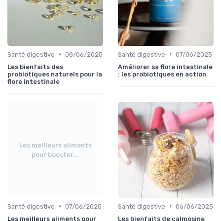
•
•
Santé digestive
08/06/2025
Santé digestive
07/06/2025
Les bienfaits des
Améliorer sa flore intestinale
probiotiques naturels pour la
: les probiotiques en action
flore intestinale
Les meilleurs aliments
pour booster...
•
•
Santé digestive
07/06/2025
Santé digestive
06/06/2025
Les meilleurs aliments pour
Les bienfaits de calmosine