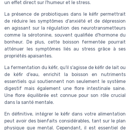
un effet direct sur l'humeur et le stress.
La présence de probiotiques dans le kéfir permettrait
de réduire les symptômes d'anxiété et de dépression
en agissant sur la régulation des neurotransmetteurs
comme la sérotonine, souvent qualifiée d'hormone du
bonheur. De plus, cette boisson fermentée pourrait
atténuer les symptômes liés au stress grâce à ses
propriétés apaisantes.
La fermentation du kéfir, qu'il s'agisse de kéfir de lait ou
de kéfir d'eau, enrichit la boisson en nutriments
essentiels qui soutiennent non seulement le système
digestif mais également une flore intestinale saine.
Une flore équilibrée est connue pour son rôle crucial
dans la santé mentale.
En définitive, intégrer le kéfir dans votre alimentation
peut avoir des bienfaits considérables, tant sur le plan
physique que mental. Cependant, il est essentiel de