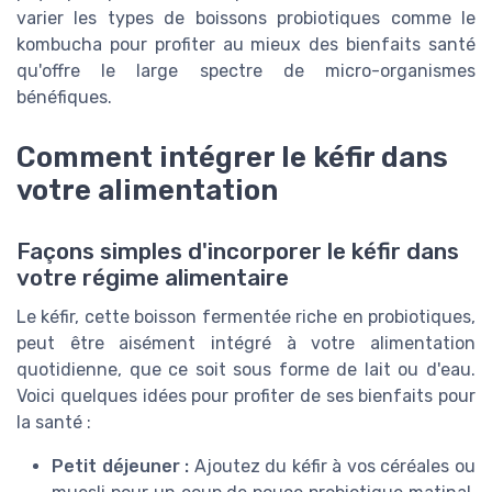
varier les types de boissons probiotiques comme le
kombucha pour profiter au mieux des bienfaits santé
qu'offre le large spectre de micro-organismes
bénéfiques.
Comment intégrer le kéfir dans
votre alimentation
Façons simples d'incorporer le kéfir dans
votre régime alimentaire
Le kéfir, cette boisson fermentée riche en probiotiques,
peut être aisément intégré à votre alimentation
quotidienne, que ce soit sous forme de lait ou d'eau.
Voici quelques idées pour profiter de ses bienfaits pour
la santé :
Petit déjeuner :
Ajoutez du kéfir à vos céréales ou