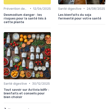
•
•
Prévention des maladies
12/06/2025
Santé digestive
24/08/2025
Desmodium danger : les
Les bienfaits du soja
risques pour la santé liés à
fermenté pour votre santé
cette plante
•
Santé digestive
30/12/2025
Tout savoir sur Activia kéfir :
bienfaits et conseils pour
bien choisir