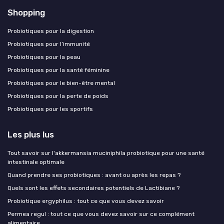
Shopping
Probiotiques pour la digestion
Probiotiques pour l’immunité
Probiotiques pour la peau
Probiotiques pour la santé féminine
Probiotiques pour le bien-être mental
Probiotiques pour la perte de poids
Probiotiques pour les sportifs
Les plus lus
Tout savoir sur l'akkermansia muciniphila probiotique pour une santé
intestinale optimale
Quand prendre ses probiotiques : avant ou après les repas ?
Quels sont les effets secondaires potentiels de Lactibiane ?
Probiotique ergyphilus : tout ce que vous devez savoir
Permea regul : tout ce que vous devez savoir sur ce complément
alimentaire