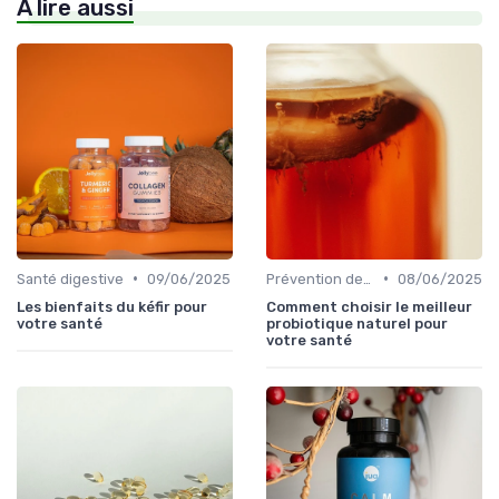
À lire aussi
•
•
Santé digestive
09/06/2025
Prévention des maladies
08/06/2025
Les bienfaits du kéfir pour
Comment choisir le meilleur
votre santé
probiotique naturel pour
votre santé