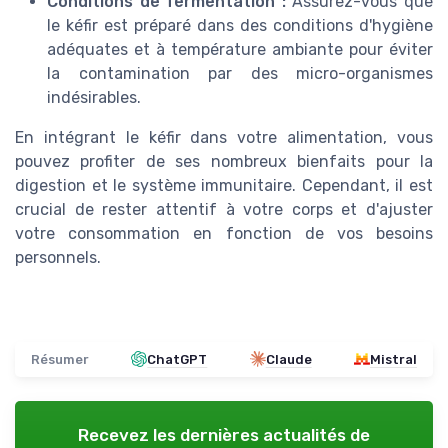
Conditions de fermentation :
Assurez-vous que
le kéfir est préparé dans des conditions d'hygiène
adéquates et à température ambiante pour éviter
la contamination par des micro-organismes
indésirables.
En intégrant le kéfir dans votre alimentation, vous
pouvez profiter de ses nombreux bienfaits pour la
digestion et le système immunitaire. Cependant, il est
crucial de rester attentif à votre corps et d'ajuster
votre consommation en fonction de vos besoins
personnels.
Résumer
ChatGPT
Claude
Mistral
Recevez les dernières actualités de