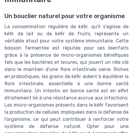
Un bouclier naturel pour votre organisme
La consommation régulière de kéfir, qu'il s'agisse de
kéfir de lait ou de kéfir de fruits, représente un
véritable atout pour votre système immunitaire. Cette
boisson fermentée est réputée pour ses bienfaits
grâce à la présence de micro-organismes bénéfiques
tels que les bactéries et levures, qui jouent un rôle clé
dans le maintien d'une flore intestinale saine. Riches
en probiotiques, les grains de kéfir aident à équilibrer la
flore intestinale, essentielle à une bonne santé
immunitaire. Un intestin en bonne santé est en effet
étroitement lié à une résistance accrue aux infections.
Les micro-organismes présents dans le kéfir favorisent
la production de cellules impliquées dans la défense de
l'organisme, ce qui peut contribuer à renforcer votre
système de défense naturel. Opter pour une