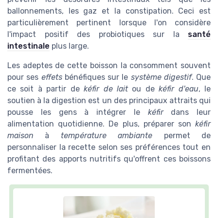
ballonnements, les gaz et la constipation. Ceci est
particulièrement pertinent lorsque l'on considère
l'impact positif des probiotiques sur la
santé
intestinale
plus large.
Les adeptes de cette boisson la consomment souvent
pour ses
effets
bénéfiques sur le
système digestif
. Que
ce soit à partir de
kéfir de lait
ou de
kéfir d'eau
, le
soutien à la digestion est un des principaux attraits qui
pousse les gens à intégrer le
kéfir
dans leur
alimentation quotidienne. De plus, préparer son
kéfir
maison
à
température ambiante
permet de
personnaliser la recette selon ses préférences tout en
profitant des apports nutritifs qu'offrent ces boissons
fermentées.