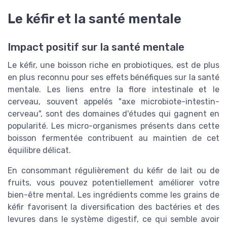
Le kéfir et la santé mentale
Impact positif sur la santé mentale
Le kéfir, une boisson riche en probiotiques, est de plus
en plus reconnu pour ses effets bénéfiques sur la santé
mentale. Les liens entre la flore intestinale et le
cerveau, souvent appelés "axe microbiote-intestin-
cerveau", sont des domaines d'études qui gagnent en
popularité. Les micro-organismes présents dans cette
boisson fermentée contribuent au maintien de cet
équilibre délicat.
En consommant régulièrement du kéfir de lait ou de
fruits, vous pouvez potentiellement améliorer votre
bien-être mental. Les ingrédients comme les grains de
kéfir favorisent la diversification des bactéries et des
levures dans le système digestif, ce qui semble avoir