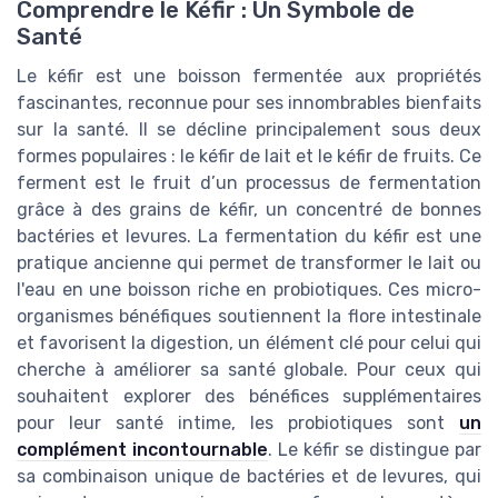
Comprendre le Kéfir : Un Symbole de
Santé
Le kéfir est une boisson fermentée aux propriétés
fascinantes, reconnue pour ses innombrables bienfaits
sur la santé. Il se décline principalement sous deux
formes populaires : le kéfir de lait et le kéfir de fruits. Ce
ferment est le fruit d’un processus de fermentation
grâce à des grains de kéfir, un concentré de bonnes
bactéries et levures. La fermentation du kéfir est une
pratique ancienne qui permet de transformer le lait ou
l'eau en une boisson riche en probiotiques. Ces micro-
organismes bénéfiques soutiennent la flore intestinale
et favorisent la digestion, un élément clé pour celui qui
cherche à améliorer sa santé globale. Pour ceux qui
souhaitent explorer des bénéfices supplémentaires
pour leur santé intime, les probiotiques sont
un
complément incontournable
. Le kéfir se distingue par
sa combinaison unique de bactéries et de levures, qui