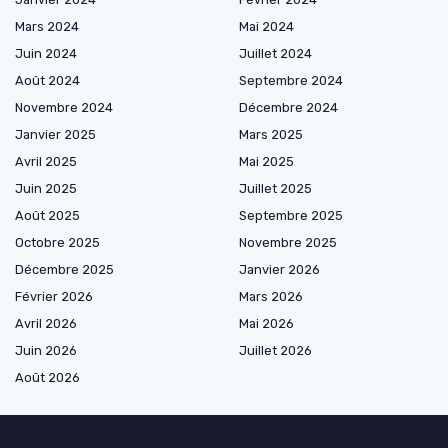
Mars 2024
Mai 2024
Juin 2024
Juillet 2024
Août 2024
Septembre 2024
Novembre 2024
Décembre 2024
Janvier 2025
Mars 2025
Avril 2025
Mai 2025
Juin 2025
Juillet 2025
Août 2025
Septembre 2025
Octobre 2025
Novembre 2025
Décembre 2025
Janvier 2026
Février 2026
Mars 2026
Avril 2026
Mai 2026
Juin 2026
Juillet 2026
Août 2026