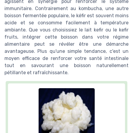
agissent en synergie pour renforcer le système
immunitaire. Contrairement au kombucha, une autre
boisson fermentée populaire, le kéfir est souvent moins
acide et se consomme facilement à température
ambiante. Que vous choisissiez le lait kefir ou le kefir
fruits, intégrer cette boisson dans votre régime
alimentaire peut se révéler être une démarche
avantageuse. Plus qu'une simple tendance, c'est un
moyen efficace de renforcer votre santé intestinale
tout en savourant une boisson naturellement
pétillante et rafraîchissante.