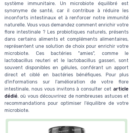
système immunitaire. Un microbiote équilibré est
synonyme de santé, car il contribue à réduire les
inconforts intestinaux et à renforcer notre immunité
naturelle. Vous vous demandez comment enrichir votre
flore intestinale ? Les probiotiques naturels, présents
dans certains aliments et compléments alimentaires,
représentent une solution de choix pour enrichir votre
microbiote. Ces bactéries "amies", comme le
lactobacillus reuteri et le lactobacillus gasseri, sont
souvent disponibles en gélules, conférant un apport
direct et ciblé en bactéries bénéfiques. Pour plus
d'informations sur l'amélioration de votre flore
intestinale, nous vous invitons à consulter cet
article
dédié
, où vous découvrirez de nombreuses astuces et
recommandations pour optimiser l'équilibre de votre
microbiote.