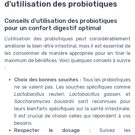
d'utilisation des probiotiques
Conseils d'utilisation des probiotiques
pour un confort digestif optimal
L'utilisation des probiotiques peut considérablement
améliorer le bien-être intestinal, mais il est essentiel de
les consommer de manière appropriée pour en tirer le
maximum de bénéfices. Voici quelques conseils à suivre
:
Choix des bonnes souches :
Tous les probiotiques
ne se valent pas. Les souches spécifiques comme
Lactobacillus reuteri
,
Lactobacillus gasseri
, et
Saccharomyces boulardii
sont reconnues pour
leurs bienfaits spécifiques sur la santé intestinale.
Il est crucial de choisir celles qui répondent à vos
besoins.
Respecter le dosage :
Suivez les