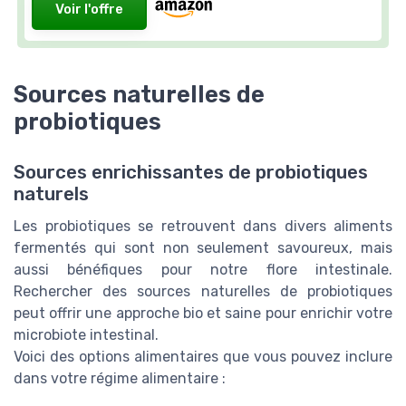
Voir l'offre
Sources naturelles de
probiotiques
Sources enrichissantes de probiotiques
naturels
Les probiotiques se retrouvent dans divers aliments
fermentés qui sont non seulement savoureux, mais
aussi bénéfiques pour notre flore intestinale.
Rechercher des sources naturelles de probiotiques
peut offrir une approche bio et saine pour enrichir votre
microbiote intestinal.
Voici des options alimentaires que vous pouvez inclure
dans votre régime alimentaire :