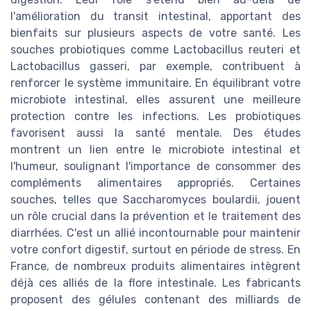
l'amélioration du transit intestinal, apportant des
bienfaits sur plusieurs aspects de votre santé. Les
souches probiotiques comme Lactobacillus reuteri et
Lactobacillus gasseri, par exemple, contribuent à
renforcer le système immunitaire. En équilibrant votre
microbiote intestinal, elles assurent une meilleure
protection contre les infections. Les probiotiques
favorisent aussi la santé mentale. Des études
montrent un lien entre le microbiote intestinal et
l'humeur, soulignant l'importance de consommer des
compléments alimentaires appropriés. Certaines
souches, telles que Saccharomyces boulardii, jouent
un rôle crucial dans la prévention et le traitement des
diarrhées. C'est un allié incontournable pour maintenir
votre confort digestif, surtout en période de stress. En
France, de nombreux produits alimentaires intègrent
déjà ces alliés de la flore intestinale. Les fabricants
proposent des gélules contenant des milliards de