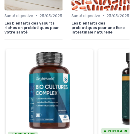
•
•
Santé digestive
25/05/2025
Santé digestive
23/05/2025
Les bienfaits des yaourts
Les bienfaits des
riches en probiotiques pour
probiotiques pour une flore
votre santé
intestinale naturelle
🔥 POPULAIRE