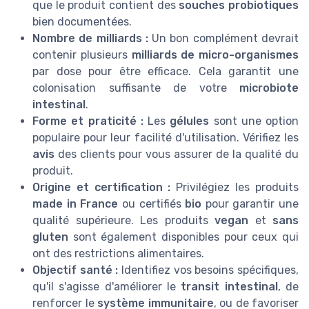
que le produit contient des
souches probiotiques
bien documentées.
Nombre de milliards :
Un bon complément devrait
contenir plusieurs
milliards de micro-organismes
par dose pour être efficace. Cela garantit une
colonisation suffisante de votre
microbiote
intestinal
.
Forme et praticité :
Les
gélules
sont une option
populaire pour leur facilité d'utilisation. Vérifiez les
avis
des clients pour vous assurer de la qualité du
produit.
Origine et certification :
Privilégiez les produits
made in France
ou certifiés
bio
pour garantir une
qualité supérieure. Les produits
vegan
et
sans
gluten
sont également disponibles pour ceux qui
ont des restrictions alimentaires.
Objectif santé :
Identifiez vos besoins spécifiques,
qu'il s'agisse d'améliorer le
transit intestinal
, de
renforcer le
système immunitaire
, ou de favoriser