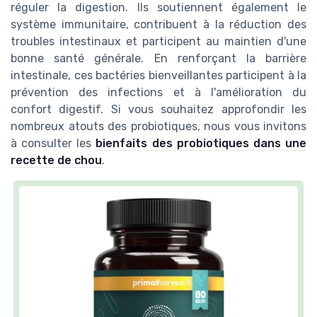
réguler la digestion. Ils soutiennent également le
système immunitaire, contribuent à la réduction des
troubles intestinaux et participent au maintien d'une
bonne santé générale. En renforçant la barrière
intestinale, ces bactéries bienveillantes participent à la
prévention des infections et à l'amélioration du
confort digestif. Si vous souhaitez approfondir les
nombreux atouts des probiotiques, nous vous invitons
à consulter les
bienfaits des probiotiques dans une
recette de chou
.