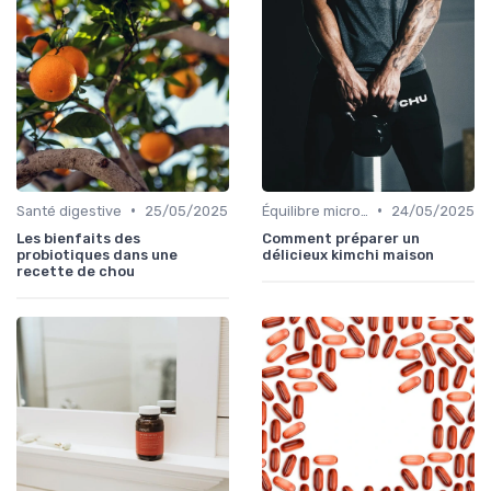
•
•
Santé digestive
25/05/2025
Équilibre microbien
24/05/2025
Les bienfaits des
Comment préparer un
probiotiques dans une
délicieux kimchi maison
recette de chou