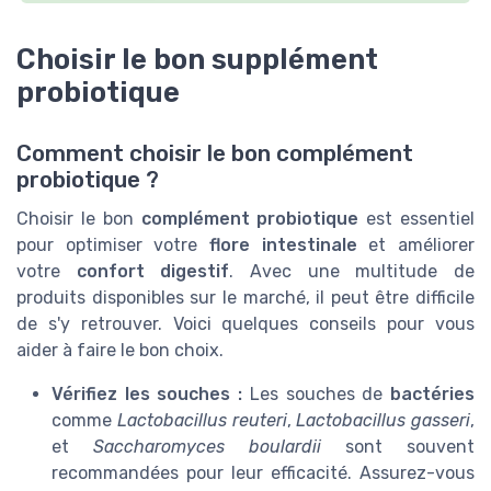
Choisir le bon supplément
probiotique
Comment choisir le bon complément
probiotique ?
Choisir le bon
complément probiotique
est essentiel
pour optimiser votre
flore intestinale
et améliorer
votre
confort digestif
. Avec une multitude de
produits disponibles sur le marché, il peut être difficile
de s'y retrouver. Voici quelques conseils pour vous
aider à faire le bon choix.
Vérifiez les souches :
Les souches de
bactéries
comme
Lactobacillus reuteri
,
Lactobacillus gasseri
,
et
Saccharomyces boulardii
sont souvent
recommandées pour leur efficacité. Assurez-vous