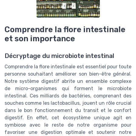
Comprendre la flore intestinale
et son importance
Décryptage du microbiote intestinal
Comprendre la flore intestinale est essentiel pour toute
personne souhaitant améliorer son bien-être général.
Notre système digestif abrite un ensemble complexe
de micro-organismes qui forment le microbiote
intestinal. Ces milliards de bactéries, comprenant des
souches comme les lactobacillus, jouent un rôle crucial
dans le bon fonctionnement du transit et le confort
digestif. En effet, cet écosystème unique agit en
symbiose avec le reste de notre organisme pour
favoriser une digestion optimale et soutenir notre