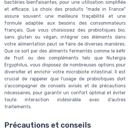
bactéries bienfaisantes, pour une utilisation simplifiée
et efficace. Le choix des produits "made in France"
assure souvent une meilleure traçabilité et une
formule adaptée aux besoins des consommateurs
français. Que vous choisissiez des probiotiques bio,
sans gluten ou végan, intégrer ces éléments dans
votre alimentation peut se faire de diverses manières.
Que ce soit par des aliments fermentés comme le kéfir
de fruit ou des compléments tels que Nutergia
Ergyphilus, vous disposez de nombreuses options pour
diversifier et enrichir votre microbiote intestinal. Il est
crucial de rappeler que l'usage de probiotiques doit
s'accompagner de conseils avisés et de précautions
nécessaires, pour garantir un confort optimal et éviter
toute interaction indésirable avec d'autres
traitements.
Précautions et conseils