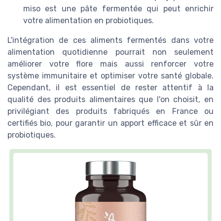
miso est une pâte fermentée qui peut enrichir
votre alimentation en probiotiques.
L'intégration de ces aliments fermentés dans votre
alimentation quotidienne pourrait non seulement
améliorer votre flore mais aussi renforcer votre
système immunitaire et optimiser votre santé globale.
Cependant, il est essentiel de rester attentif à la
qualité des produits alimentaires que l'on choisit, en
privilégiant des produits fabriqués en France ou
certifiés bio, pour garantir un apport efficace et sûr en
probiotiques.