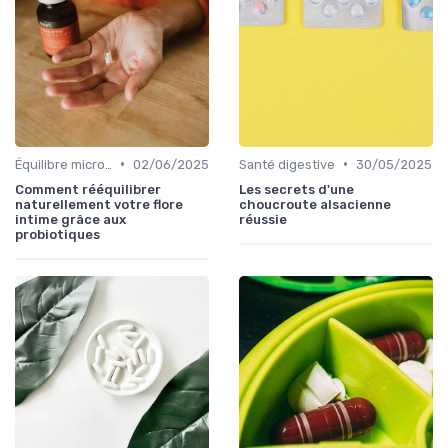
•
•
Équilibre microbien
02/06/2025
Santé digestive
30/05/2025
Comment rééquilibrer
Les secrets d'une
naturellement votre flore
choucroute alsacienne
intime grâce aux
réussie
probiotiques