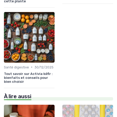
cette plante
•
Santé digestive
30/12/2025
Tout savoir sur Activia kéfir :
bienfaits et conseils pour
bien choisir
À lire aussi