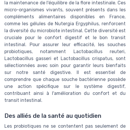
la maintenance de l'équilibre de la flore intestinale. Ces
micro-organismes vivants, souvent présents dans les
compléments alimentaires disponibles en France,
comme les gélules de Nutergia Ergyphilus, renforcent
la diversité du microbiote intestinal. Cette diversité est
cruciale pour le confort digestif et le bon transit
intestinal. Pour assurer leur efficacité, les souches
probiotiques, notamment Lactobacillus reuteri,
Lactobacillus gasseri et Lactobacillus crispatus, sont
sélectionnées avec soin pour garantir leurs bienfaits
sur notre santé digestive. Il est essentiel de
comprendre que chaque souche bactérienne possède
une action spécifique sur le système digestif,
contribuant ainsi à l'amélioration du confort et du
transit intestinal.
Des alliés de la santé au quotidien
Les probiotiques ne se contentent pas seulement de