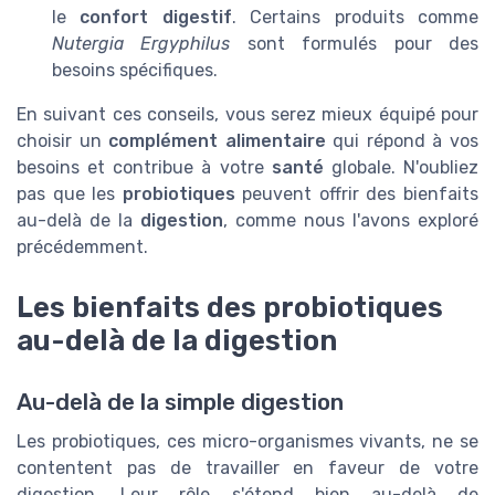
le
confort digestif
. Certains produits comme
Nutergia Ergyphilus
sont formulés pour des
besoins spécifiques.
En suivant ces conseils, vous serez mieux équipé pour
choisir un
complément alimentaire
qui répond à vos
besoins et contribue à votre
santé
globale. N'oubliez
pas que les
probiotiques
peuvent offrir des bienfaits
au-delà de la
digestion
, comme nous l'avons exploré
précédemment.
Les bienfaits des probiotiques
au-delà de la digestion
Au-delà de la simple digestion
Les probiotiques, ces micro-organismes vivants, ne se
contentent pas de travailler en faveur de votre
digestion. Leur rôle s'étend bien au-delà de