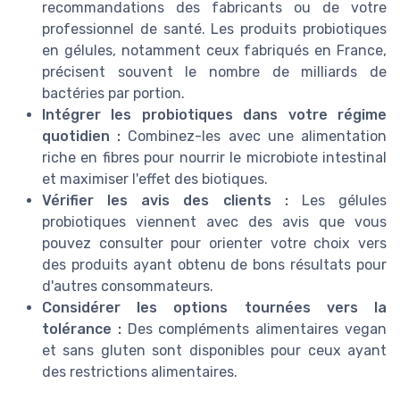
recommandations des fabricants ou de votre
professionnel de santé. Les produits probiotiques
en gélules, notamment ceux fabriqués en France,
précisent souvent le nombre de milliards de
bactéries par portion.
Intégrer les probiotiques dans votre régime
quotidien :
Combinez-les avec une alimentation
riche en fibres pour nourrir le microbiote intestinal
et maximiser l'effet des biotiques.
Vérifier les avis des clients :
Les gélules
probiotiques viennent avec des avis que vous
pouvez consulter pour orienter votre choix vers
des produits ayant obtenu de bons résultats pour
d'autres consommateurs.
Considérer les options tournées vers la
tolérance :
Des compléments alimentaires vegan
et sans gluten sont disponibles pour ceux ayant
des restrictions alimentaires.