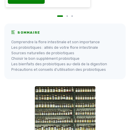
SOMMAIRE
Comprendre la flore intestinale et son importance
Les probiotiques : alliés de votre flore intestinale
Sources naturelles de probiotiques
Choisir le bon supplément probiotique
Les bienfaits des probiotiques au-delà de la digestion
Précautions et conseils d'utilisation des probiotiques