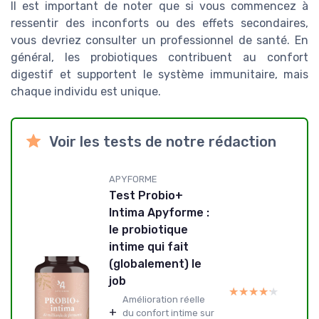
Il est important de noter que si vous commencez à
ressentir des inconforts ou des effets secondaires,
vous devriez consulter un professionnel de santé. En
général, les probiotiques contribuent au confort
digestif et supportent le système immunitaire, mais
chaque individu est unique.
Voir les tests de notre rédaction
APYFORME
Test Probio+
Intima Apyforme :
le probiotique
intime qui fait
(globalement) le
job
★★★★★
★★★★★
Amélioration réelle
+
du confort intime sur