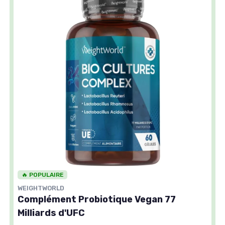
🔥 POPULAIRE
WEIGHTWORLD
Complément Probiotique Vegan 77
Milliards d'UFC