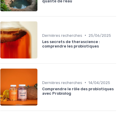
qualité de l’eau
•
Dernières recherches
25/06/2025
Les secrets de therascience :
comprendre les probiotiques
•
Dernières recherches
14/04/2025
Comprendre le rôle des probiotiques
avec Probiolog