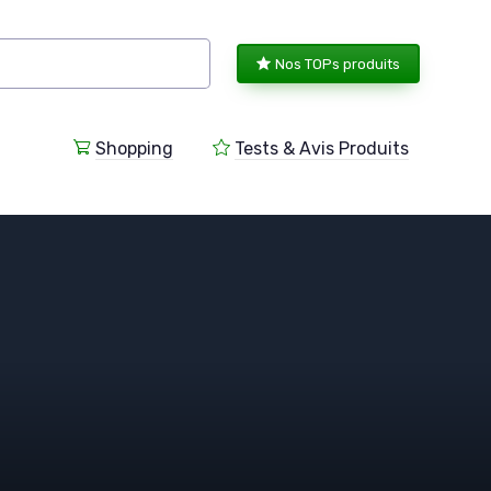
Nos TOPs produits
Shopping
Tests & Avis Produits