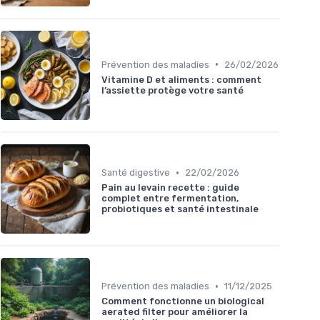
•
Prévention des maladies
26/02/2026
Vitamine D et aliments : comment
l’assiette protège votre santé
•
Santé digestive
22/02/2026
Pain au levain recette : guide
complet entre fermentation,
probiotiques et santé intestinale
•
Prévention des maladies
11/12/2025
Comment fonctionne un biological
aerated filter pour améliorer la