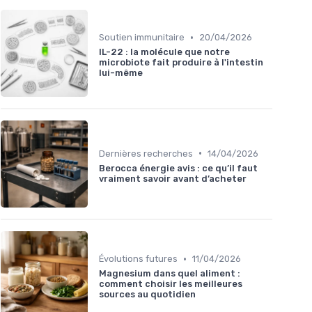
•
Soutien immunitaire
20/04/2026
IL-22 : la molécule que notre
microbiote fait produire à l'intestin
lui-même
•
Dernières recherches
14/04/2026
Berocca énergie avis : ce qu’il faut
vraiment savoir avant d’acheter
•
Évolutions futures
11/04/2026
Magnesium dans quel aliment :
comment choisir les meilleures
sources au quotidien