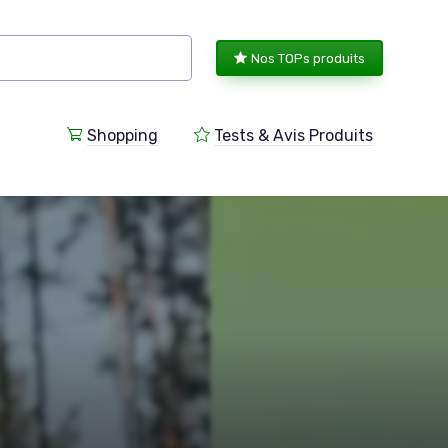
Nos TOPs produits
Shopping
Tests & Avis Produits