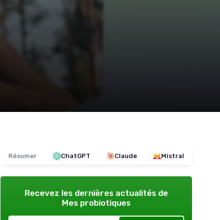
Résumer
ChatGPT
Claude
Mistral
Recevez les dernières actualités de
Mes probiotiques