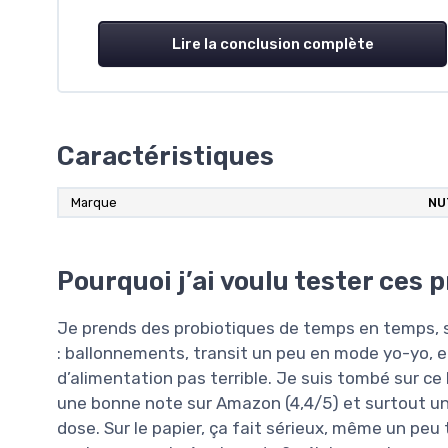
Lire la conclusion complète
Caractéristiques
Marque
NU
Pourquoi j’ai voulu tester ces 
Je prends des probiotiques de temps en temps, 
: ballonnements, transit un peu en mode yo-yo, e
d’alimentation pas terrible. Je suis tombé sur ce 
une bonne note sur Amazon (4,4/5) et surtout un ch
dose. Sur le papier, ça fait sérieux, même un peu 