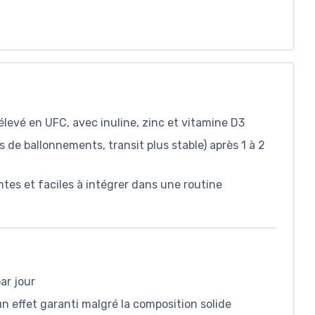
levé en UFC, avec inuline, zinc et vitamine D3
s de ballonnements, transit plus stable) après 1 à 2
ntes et faciles à intégrer dans une routine
ar jour
n effet garanti malgré la composition solide