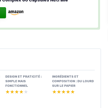
:
DESIGN ET PRATICITÉ :
INGRÉDIENTS ET
SIMPLE MAIS
COMPOSITION : DU LOURD
FONCTIONNEL
SUR LE PAPIER
★★★★★
★★★★★
★★★★★
★★★★★