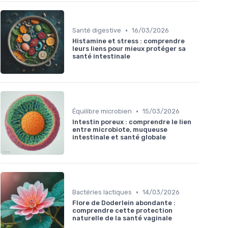
•
Santé digestive
16/03/2026
Histamine et stress : comprendre
leurs liens pour mieux protéger sa
santé intestinale
•
Équilibre microbien
15/03/2026
Intestin poreux : comprendre le lien
entre microbiote, muqueuse
intestinale et santé globale
•
Bactéries lactiques
14/03/2026
Flore de Doderlein abondante :
comprendre cette protection
naturelle de la santé vaginale