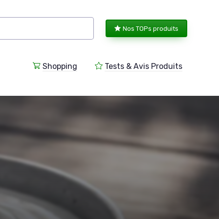
Nos TOPs produits
Shopping
Tests & Avis Produits