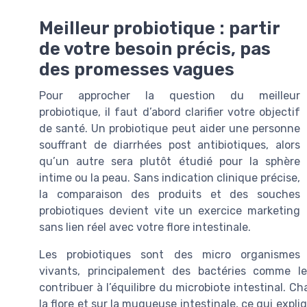
Meilleur probiotique : partir
de votre besoin précis, pas
des promesses vagues
Pour approcher la question du meilleur
probiotique, il faut d’abord clarifier votre objectif
de santé. Un probiotique peut aider une personne
souffrant de diarrhées post antibiotiques, alors
qu’un autre sera plutôt étudié pour la sphère
intime ou la peau. Sans indication clinique précise,
la comparaison des produits et des souches
probiotiques devient vite un exercice marketing
sans lien réel avec votre flore intestinale.
Les probiotiques sont des micro organismes
vivants, principalement des bactéries comme le
contribuer à l’équilibre du microbiote intestinal. 
la flore et sur la muqueuse intestinale, ce qui expl