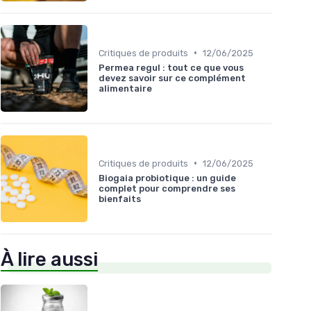
•
Critiques de produits
12/06/2025
Permea regul : tout ce que vous
devez savoir sur ce complément
alimentaire
•
Critiques de produits
12/06/2025
Biogaia probiotique : un guide
complet pour comprendre ses
bienfaits
À lire aussi