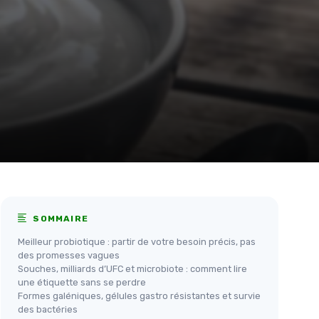
SOMMAIRE
Meilleur probiotique : partir de votre besoin précis, pas
des promesses vagues
Souches, milliards d’UFC et microbiote : comment lire
une étiquette sans se perdre
Formes galéniques, gélules gastro résistantes et survie
des bactéries