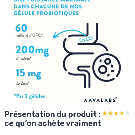
Présentation du produit :
★★★★★
★★★★★
ce qu’on achète vraiment