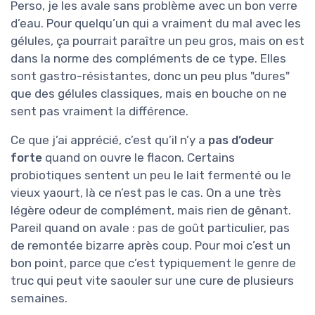
Perso, je les avale sans problème avec un bon verre
d’eau. Pour quelqu’un qui a vraiment du mal avec les
gélules, ça pourrait paraître un peu gros, mais on est
dans la norme des compléments de ce type. Elles
sont gastro-résistantes, donc un peu plus "dures"
que des gélules classiques, mais en bouche on ne
sent pas vraiment la différence.
Ce que j’ai apprécié, c’est qu’il n’y a
pas d’odeur
forte
quand on ouvre le flacon. Certains
probiotiques sentent un peu le lait fermenté ou le
vieux yaourt, là ce n’est pas le cas. On a une très
légère odeur de complément, mais rien de gênant.
Pareil quand on avale : pas de goût particulier, pas
de remontée bizarre après coup. Pour moi c’est un
bon point, parce que c’est typiquement le genre de
truc qui peut vite saouler sur une cure de plusieurs
semaines.