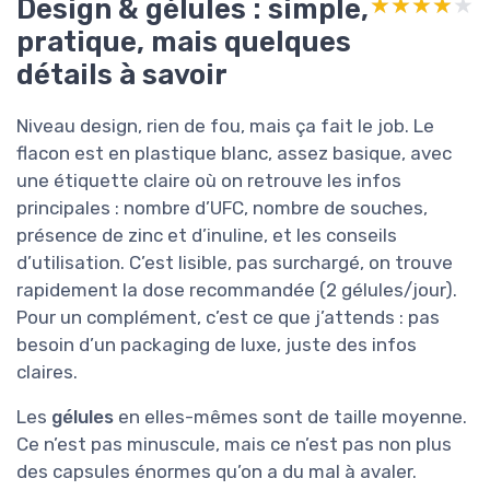
Design & gélules : simple,
★★★★★
★★★★★
pratique, mais quelques
détails à savoir
Niveau design, rien de fou, mais ça fait le job. Le
flacon est en plastique blanc, assez basique, avec
une étiquette claire où on retrouve les infos
principales : nombre d’UFC, nombre de souches,
présence de zinc et d’inuline, et les conseils
d’utilisation. C’est lisible, pas surchargé, on trouve
rapidement la dose recommandée (2 gélules/jour).
Pour un complément, c’est ce que j’attends : pas
besoin d’un packaging de luxe, juste des infos
claires.
Les
gélules
en elles-mêmes sont de taille moyenne.
Ce n’est pas minuscule, mais ce n’est pas non plus
des capsules énormes qu’on a du mal à avaler.