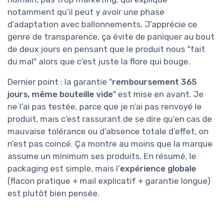
notamment qu’il peut y avoir une phase
d’adaptation avec ballonnements. J’apprécie ce
genre de transparence, ça évite de paniquer au bout
de deux jours en pensant que le produit nous "fait
du mal" alors que c’est juste la flore qui bouge.
Dernier point : la garantie "
remboursement 365
jours, même bouteille vide
" est mise en avant. Je
ne l’ai pas testée, parce que je n’ai pas renvoyé le
produit, mais c’est rassurant de se dire qu’en cas de
mauvaise tolérance ou d’absence totale d’effet, on
n’est pas coincé. Ça montre au moins que la marque
assume un minimum ses produits. En résumé, le
packaging est simple, mais l’
expérience globale
(flacon pratique + mail explicatif + garantie longue)
est plutôt bien pensée.