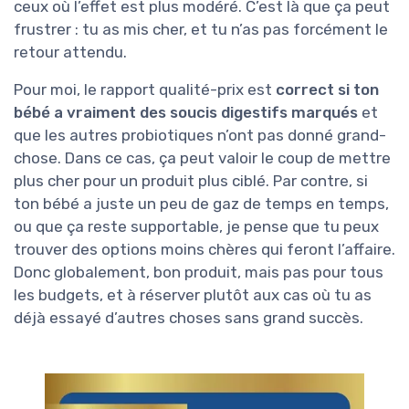
ceux où l’effet est plus modéré. C’est là que ça peut
frustrer : tu as mis cher, et tu n’as pas forcément le
retour attendu.
Pour moi, le rapport qualité-prix est
correct si ton
bébé a vraiment des soucis digestifs marqués
et
que les autres probiotiques n’ont pas donné grand-
chose. Dans ce cas, ça peut valoir le coup de mettre
plus cher pour un produit plus ciblé. Par contre, si
ton bébé a juste un peu de gaz de temps en temps,
ou que ça reste supportable, je pense que tu peux
trouver des options moins chères qui feront l’affaire.
Donc globalement, bon produit, mais pas pour tous
les budgets, et à réserver plutôt aux cas où tu as
déjà essayé d’autres choses sans grand succès.