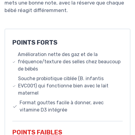
mets une bonne note, avec la réserve que chaque
bébé réagit différemment.
POINTS FORTS
Amélioration nette des gaz et de la
fréquence/texture des selles chez beaucoup
de bébés
Souche probiotique ciblée (B. infantis
EVC001) qui fonctionne bien avec le lait
maternel
Format gouttes facile à donner, avec
vitamine D3 intégrée
POINTS FAIBLES