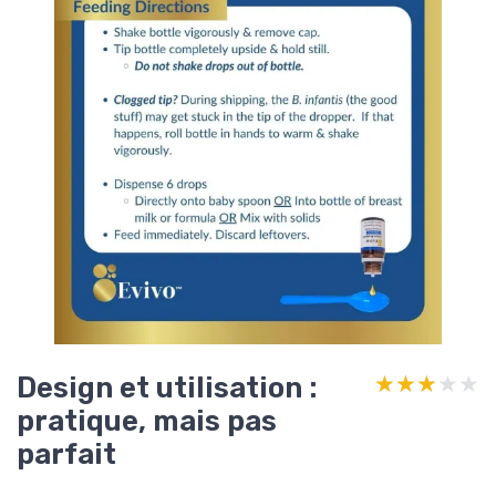
Design et utilisation :
★★★★★
★★★★★
pratique, mais pas
parfait