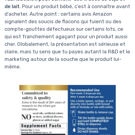
de lait
. Pour un produit bébé, c’est à connaître avant
d’acheter. Autre point : certains avis Amazon
signalent des soucis de flacons qui fuient ou des
compte-gouttes défectueux sur certains lots, ce
qui est franchement agaçant pour un produit aussi
cher. Globalement, la présentation est sérieuse et
claire, mais tu sens que tu payes autant la R&D et le
marketing autour de la souche que le produit lui-
même.