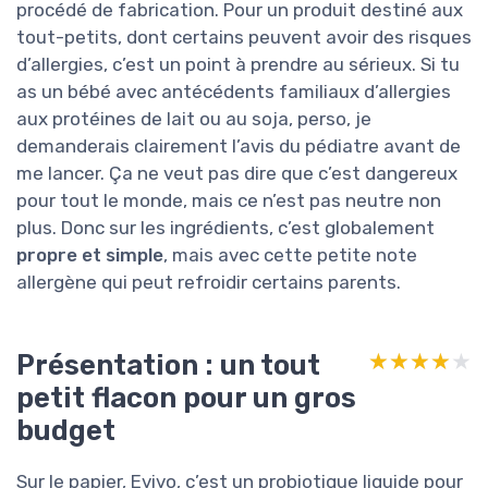
procédé de fabrication. Pour un produit destiné aux
tout-petits, dont certains peuvent avoir des risques
d’allergies, c’est un point à prendre au sérieux. Si tu
as un bébé avec antécédents familiaux d’allergies
aux protéines de lait ou au soja, perso, je
demanderais clairement l’avis du pédiatre avant de
me lancer. Ça ne veut pas dire que c’est dangereux
pour tout le monde, mais ce n’est pas neutre non
plus. Donc sur les ingrédients, c’est globalement
propre et simple
, mais avec cette petite note
allergène qui peut refroidir certains parents.
Présentation : un tout
★★★★★
★★★★★
petit flacon pour un gros
budget
Sur le papier, Evivo, c’est un probiotique liquide pour