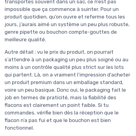
transportes souvent dans un sac, ce n’est pas
impossible que ça commence à suinter. Pour un
produit quotidien, qu’on ouvre et referme tous les
jours, j’aurais aimé un système un peu plus robuste,
genre pipette ou bouchon compte-gouttes de
meilleure qualité.
Autre détail : vu le prix du produit, on pourrait
s’attendre à un packaging un peu plus soigné ou au
moins à un contrôle qualité plus strict sur les lots
qui partent. Là, on a vraiment l’impression d’acheter
un produit premium dans un emballage standard,
voire un peu basique. Donc oui, le packaging fait le
job en termes de praticité, mais la fiabilité des
flacons est clairement un point faible. Si tu
commandes, vérifie bien dès la réception que le
flacon n’a pas fui et que le bouchon est bien
fonctionnel.