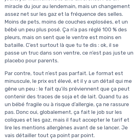
miracle du jour au lendemain, mais un changement
assez net sur les gaz et la fréquence des selles.
Moins de pets, moins de couches explosées, et un
bébé un peu plus posé. Ça n’a pas réglé 100 % des
pleurs, mais on sent que le ventre est moins en
bataille. C’est surtout là que tu te dis : ok, il se
passe un truc dans son ventre, ce n’est pas juste un
placebo pour parents.
Par contre, tout n’est pas parfait. Le format est
minuscule, le prix est élevé, et il y a un détail qui me
gêne un peu : le fait qu’ils préviennent que ça peut
contenir des traces de soja et de lait. Quand tu as
un bébé fragile ou à risque d’allergie, ça ne rassure
pas. Donc oui, globalement, ça fait le job sur les
coliques et les gaz, mais il faut accepter le tarif et
lire les mentions allergènes avant de se lancer. Je
vais détailler tout ça point par point.