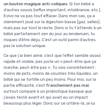
un bouton magique anti-coliques
. Si ton bébé a
d’autres soucis (reflux important, intolérance, etc.),
Evivo ne va pas tout effacer. Dans mon cas, ça a
clairement joué sur la digestion basse (gaz, selles),
mais pas sur tout le reste. Donc si tu t’attends à un
bébé parfaitement zen du jour au lendemain, tu
risques d’être déçu. C’est un outil parmi d’autres,
pas la solution unique.
Ce que j’ai bien aimé, c’est que l’effet semble assez
rapide et visible, pas juste un « peut-être que ça
marche, peut-être pas ». Tu vois concrètement :
moins de pets, moins de couches très liquides, un
bébé qui se tortille un peu moins. Pour moi, sur la
partie efficacité, c’est
franchement pas mal
,
surtout comparé à un probiotique basique que
j’avais testé avant et qui avait eu un impact
beaucoup plus léger. Donc sur ce critère-là, je lui