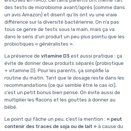
des tests de microbiome avant/après (comme dans
un avis Amazon) et disent qu’ils ont vu une vraie
différence sur la diversité bactérienne. On n’a pas
tous ce genre de tests sous la main, mais ça va
dans le sens d’un produit un peu plus pointu que les
probiotiques « généralistes ».
La présence de
vitamine D3
est aussi pratique : ça
évite de donner deux produits séparés (probiotique
+ vitamine D). Pour les parents, ça simplifie la
routine du matin. Tant que le dosage reste dans les
recommandations (ce qui semble être le cas ici),
c’est un petit bonus bien pensé. On évite aussi de
multiplier les flacons et les gouttes à donner au
bébé.
Le point qui fâche un peu, c’est la mention :
« peut
contenir des traces de soja ou de lait »
à cause du