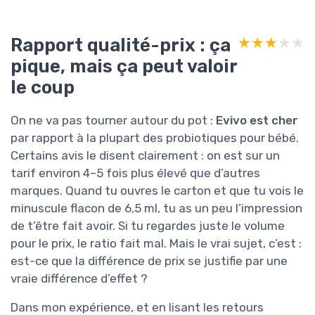
Rapport qualité-prix : ça
★★★★★
★★★★★
pique, mais ça peut valoir
le coup
On ne va pas tourner autour du pot :
Evivo est cher
par rapport à la plupart des probiotiques pour bébé.
Certains avis le disent clairement : on est sur un
tarif environ 4–5 fois plus élevé que d’autres
marques. Quand tu ouvres le carton et que tu vois le
minuscule flacon de 6,5 ml, tu as un peu l’impression
de t’être fait avoir. Si tu regardes juste le volume
pour le prix, le ratio fait mal. Mais le vrai sujet, c’est :
est-ce que la différence de prix se justifie par une
vraie différence d’effet ?
Dans mon expérience, et en lisant les retours