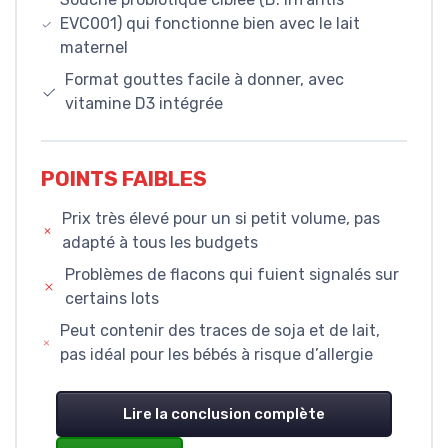
EVC001) qui fonctionne bien avec le lait
maternel
Format gouttes facile à donner, avec
vitamine D3 intégrée
POINTS FAIBLES
Prix très élevé pour un si petit volume, pas
adapté à tous les budgets
Problèmes de flacons qui fuient signalés sur
certains lots
Peut contenir des traces de soja et de lait,
pas idéal pour les bébés à risque d’allergie
Lire la conclusion complète