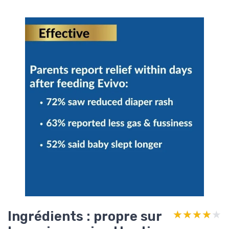
Ingrédients : propre sur
★★★★★
★★★★★