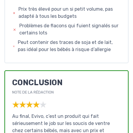
Prix très élevé pour un si petit volume, pas
adapté à tous les budgets
Problèmes de flacons qui fuient signalés sur
certains lots
Peut contenir des traces de soja et de lait,
pas idéal pour les bébés à risque d’allergie
CONCLUSION
NOTE DE LA RÉDACTION
★★★★★
★★★★★
Au final, Evivo, c’est un produit qui fait
sérieusement le job sur les soucis de ventre
chez certains bébés, mais avec un prix et