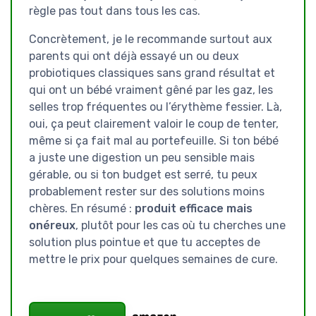
règle pas tout dans tous les cas.
Concrètement, je le recommande surtout aux
parents qui ont déjà essayé un ou deux
probiotiques classiques sans grand résultat et
qui ont un bébé vraiment gêné par les gaz, les
selles trop fréquentes ou l’érythème fessier. Là,
oui, ça peut clairement valoir le coup de tenter,
même si ça fait mal au portefeuille. Si ton bébé
a juste une digestion un peu sensible mais
gérable, ou si ton budget est serré, tu peux
probablement rester sur des solutions moins
chères. En résumé :
produit efficace mais
onéreux
, plutôt pour les cas où tu cherches une
solution plus pointue et que tu acceptes de
mettre le prix pour quelques semaines de cure.