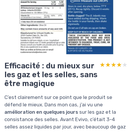
Efficacité : du mieux sur
★★★★★
★★★★★
les gaz et les selles, sans
être magique
C’est clairement sur ce point que le produit se
défend le mieux. Dans mon cas, j’ai vu une
amélioration en quelques jours
sur les gaz et la
consistance des selles. Avant Evivo, c’était 3–4
selles assez liquides par jour, avec beaucoup de gaz