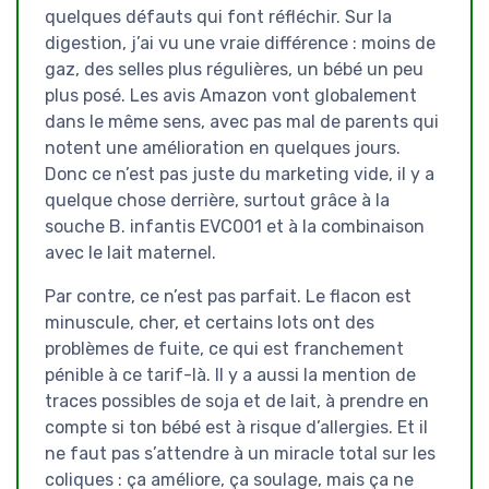
quelques défauts qui font réfléchir. Sur la
digestion, j’ai vu une vraie différence : moins de
gaz, des selles plus régulières, un bébé un peu
plus posé. Les avis Amazon vont globalement
dans le même sens, avec pas mal de parents qui
notent une amélioration en quelques jours.
Donc ce n’est pas juste du marketing vide, il y a
quelque chose derrière, surtout grâce à la
souche B. infantis EVC001 et à la combinaison
avec le lait maternel.
Par contre, ce n’est pas parfait. Le flacon est
minuscule, cher, et certains lots ont des
problèmes de fuite, ce qui est franchement
pénible à ce tarif-là. Il y a aussi la mention de
traces possibles de soja et de lait, à prendre en
compte si ton bébé est à risque d’allergies. Et il
ne faut pas s’attendre à un miracle total sur les
coliques : ça améliore, ça soulage, mais ça ne