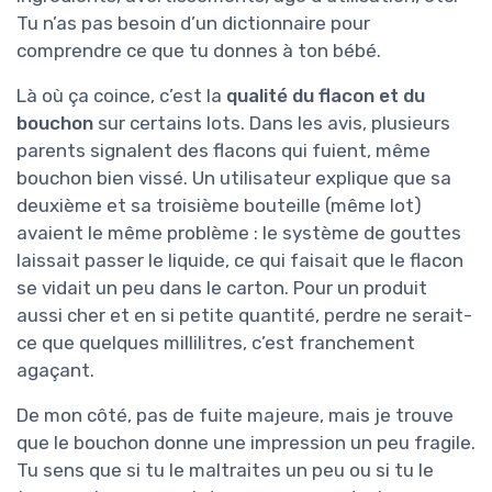
Tu n’as pas besoin d’un dictionnaire pour
comprendre ce que tu donnes à ton bébé.
Là où ça coince, c’est la
qualité du flacon et du
bouchon
sur certains lots. Dans les avis, plusieurs
parents signalent des flacons qui fuient, même
bouchon bien vissé. Un utilisateur explique que sa
deuxième et sa troisième bouteille (même lot)
avaient le même problème : le système de gouttes
laissait passer le liquide, ce qui faisait que le flacon
se vidait un peu dans le carton. Pour un produit
aussi cher et en si petite quantité, perdre ne serait-
ce que quelques millilitres, c’est franchement
agaçant.
De mon côté, pas de fuite majeure, mais je trouve
que le bouchon donne une impression un peu fragile.
Tu sens que si tu le maltraites un peu ou si tu le