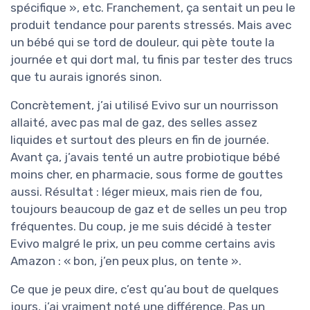
spécifique », etc. Franchement, ça sentait un peu le
produit tendance pour parents stressés. Mais avec
un bébé qui se tord de douleur, qui pète toute la
journée et qui dort mal, tu finis par tester des trucs
que tu aurais ignorés sinon.
Concrètement, j’ai utilisé Evivo sur un nourrisson
allaité, avec pas mal de gaz, des selles assez
liquides et surtout des pleurs en fin de journée.
Avant ça, j’avais tenté un autre probiotique bébé
moins cher, en pharmacie, sous forme de gouttes
aussi. Résultat : léger mieux, mais rien de fou,
toujours beaucoup de gaz et de selles un peu trop
fréquentes. Du coup, je me suis décidé à tester
Evivo malgré le prix, un peu comme certains avis
Amazon : « bon, j’en peux plus, on tente ».
Ce que je peux dire, c’est qu’au bout de quelques
jours, j’ai vraiment noté une différence. Pas un