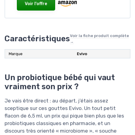
Voir l'offre
Voir la fiche produit complète
Caractéristiques
→
Marque
Evivo
Un probiotique bébé qui vaut
vraiment son prix ?
Je vais être direct : au départ, j’étais assez
sceptique sur ces gouttes Evivo. Un tout petit
flacon de 6,5 ml, un prix qui pique bien plus que les
probiotiques classiques en pharmacie, et un
discours très orienté « microbiome », « souche