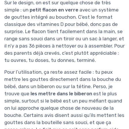
Sur le design, on est sur quelque chose de très
simple : un
petit flacon en verre
avec un système
de gouttes intégré au bouchon. C’est le format
classique des vitamines D pour bébé, donc pas de
surprise. Le flacon tient facilement dans la main, se
range sans souci dans un tiroir ou un sac à langer, et
il n’y a pas 36 pièces à nettoyer ou à assembler. Pour
des parents déjà crevés, c’est plutôt appréciable :
tu ouvres, tu doses, tu donnes, terminé.
Pour l’utilisation, ça reste assez facile : tu peux
mettre les gouttes directement dans la bouche du
bébé, dans un biberon ou sur la tétine. Perso, je
trouve que
les mettre dans le biberon
est le plus
simple, surtout si le bébé est un peu méfiant quand
on lui approche quelque chose de nouveau de la
bouche. Certains avis disent aussi qu’ils mettent les
gouttes dans la bouteille sans souci, et que ça