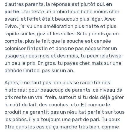
d’autres parents, la réponse est plutôt
oui, en
partie
. J’ai testé un probiotique bébé moins cher
avant, et l’effet était beaucoup plus léger. Avec
Evivo, j’ai vu une amélioration plus nette et plus
rapide sur les gaz et les selles. Si tu prends ça en
compte, plus le fait que la souche est censée
coloniser l’intestin et donc ne pas nécessiter un
usage sur des mois et des mois, tu peux relativiser
un peu le prix. En gros, tu payes cher, mais sur une
période limitée, pas sur un an.
Après, il ne faut pas non plus se raconter des
histoires : pour beaucoup de parents, ce niveau de
prix reste un vrai frein, surtout si tu dois déjà gérer
le coût du lait, des couches, etc. Et comme le
produit ne garantit pas un résultat parfait sur tous
les bébés, il y a toujours une part de pari. Tu peux
être dans les cas où ça marche très bien, comme