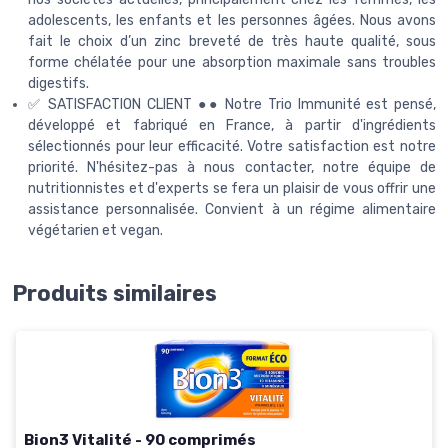
adolescents, les enfants et les personnes âgées. Nous avons
fait le choix d’un zinc breveté de très haute qualité, sous
forme chélatée pour une absorption maximale sans troubles
digestifs.
✅ SATISFACTION CLIENT ●● Notre Trio Immunité est pensé,
développé et fabriqué en France, à partir d'ingrédients
sélectionnés pour leur efficacité. Votre satisfaction est notre
priorité. N'hésitez-pas à nous contacter, notre équipe de
nutritionnistes et d'experts se fera un plaisir de vous offrir une
assistance personnalisée. Convient à un régime alimentaire
végétarien et vegan.
Produits similaires
Bion3 Vitalité - 90 comprimés