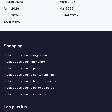
Février 2026
Mars 2026
Avril 2026
Mai 2026
Juin 2026
Juillet 2026
Août 2026
Shopping
Probiotiques pour la digestion
Probiotiques pour l’immunité
Probiotiques pour la peau
Probiotiques pour la santé féminine
Probiotiques pour le bien-être mental
Probiotiques pour la perte de poids
Probiotiques pour les sportifs
Les plus lus