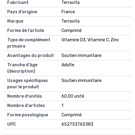
Fabricant
Terravita
Pays d'origine
France
Marque
Terravita
Forme de l'article
Comprimé
Type de complément
Vitamine D3, Vitamine C, Zinc
primaire
Avantages du produit
Soutien immunitaire
Tranche d'âge
Adulte
(description)
Usages spécifiques
Soutien immunitaire
pour le produit
Nombre d'unités
60.00 unité
Nombre d'articles
1
Forme posologique
Comprimé
UPC
652733765383