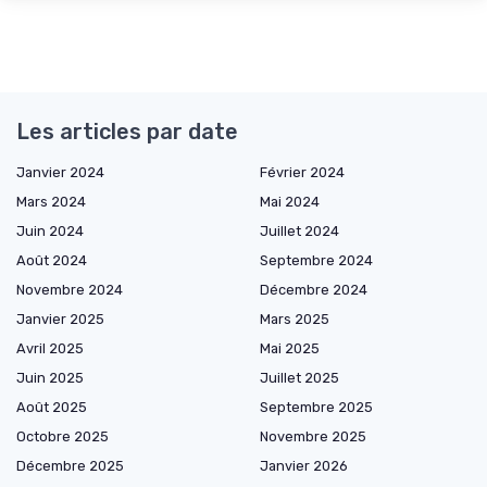
Les articles par date
Janvier 2024
Février 2024
Mars 2024
Mai 2024
Juin 2024
Juillet 2024
Août 2024
Septembre 2024
Novembre 2024
Décembre 2024
Janvier 2025
Mars 2025
Avril 2025
Mai 2025
Juin 2025
Juillet 2025
Août 2025
Septembre 2025
Octobre 2025
Novembre 2025
Décembre 2025
Janvier 2026