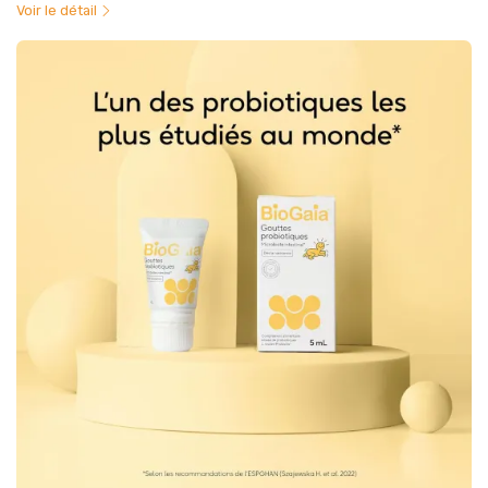
Voir le détail