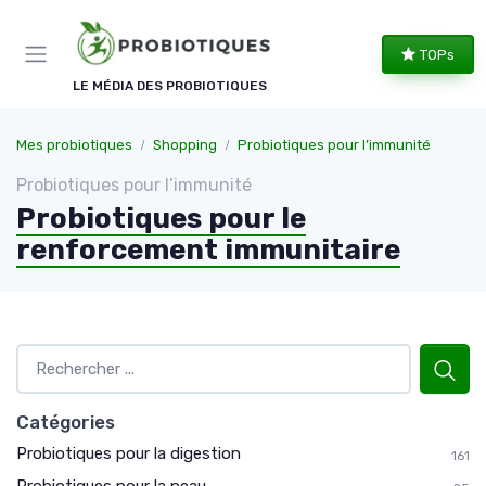
Panneau de gestion des cookies
TOPs
LE MÉDIA DES PROBIOTIQUES
Mes probiotiques
Shopping
Probiotiques pour l’immunité
Probiotiques pour l’immunité
Probiotiques pour le
renforcement immunitaire
Catégories
Probiotiques pour la digestion
161