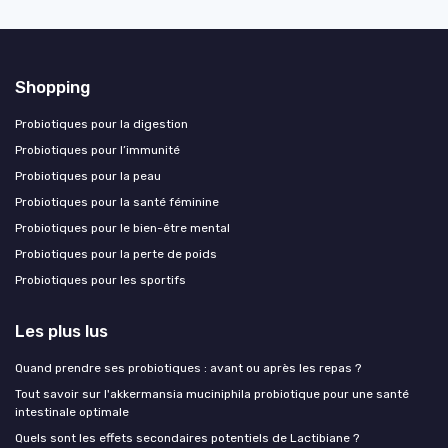
Shopping
Probiotiques pour la digestion
Probiotiques pour l’immunité
Probiotiques pour la peau
Probiotiques pour la santé féminine
Probiotiques pour le bien-être mental
Probiotiques pour la perte de poids
Probiotiques pour les sportifs
Les plus lus
Quand prendre ses probiotiques : avant ou après les repas ?
Tout savoir sur l'akkermansia muciniphila probiotique pour une santé
intestinale optimale
Quels sont les effets secondaires potentiels de Lactibiane ?