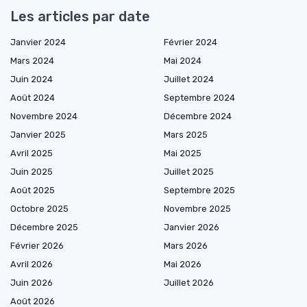
Les articles par date
Janvier 2024
Février 2024
Mars 2024
Mai 2024
Juin 2024
Juillet 2024
Août 2024
Septembre 2024
Novembre 2024
Décembre 2024
Janvier 2025
Mars 2025
Avril 2025
Mai 2025
Juin 2025
Juillet 2025
Août 2025
Septembre 2025
Octobre 2025
Novembre 2025
Décembre 2025
Janvier 2026
Février 2026
Mars 2026
Avril 2026
Mai 2026
Juin 2026
Juillet 2026
Août 2026