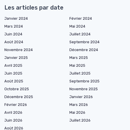
Les articles par date
Janvier 2024
Février 2024
Mars 2024
Mai 2024
Juin 2024
Juillet 2024
Août 2024
Septembre 2024
Novembre 2024
Décembre 2024
Janvier 2025
Mars 2025
Avril 2025
Mai 2025
Juin 2025
Juillet 2025
Août 2025
Septembre 2025
Octobre 2025
Novembre 2025
Décembre 2025
Janvier 2026
Février 2026
Mars 2026
Avril 2026
Mai 2026
Juin 2026
Juillet 2026
Août 2026