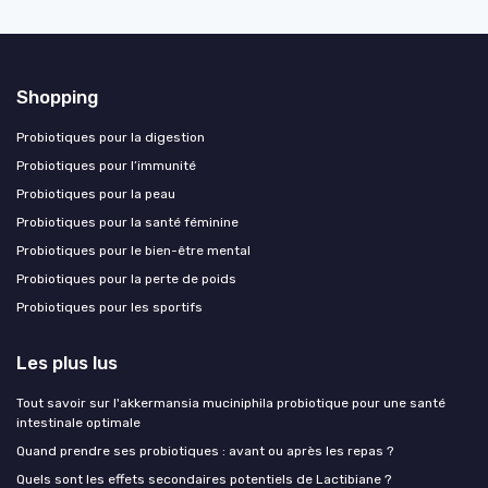
Shopping
Probiotiques pour la digestion
Probiotiques pour l’immunité
Probiotiques pour la peau
Probiotiques pour la santé féminine
Probiotiques pour le bien-être mental
Probiotiques pour la perte de poids
Probiotiques pour les sportifs
Les plus lus
Tout savoir sur l'akkermansia muciniphila probiotique pour une santé
intestinale optimale
Quand prendre ses probiotiques : avant ou après les repas ?
Quels sont les effets secondaires potentiels de Lactibiane ?