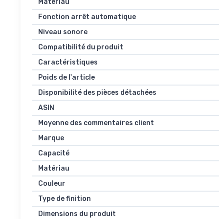
Matériau
Fonction arrêt automatique
Niveau sonore
Compatibilité du produit
Caractéristiques
Poids de l'article
Disponibilité des pièces détachées
ASIN
Moyenne des commentaires client
Marque
Capacité
Matériau
Couleur
Type de finition
Dimensions du produit