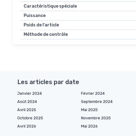
Caractéristique spéciale
Puissance
Poids de l'article
Méthode de contrôle
Les articles par date
Janvier 2024
Février 2024
Août 2024
Septembre 2024
Avril 2025
Mai 2025
Octobre 2025
Novembre 2025
Avril 2026
Mai 2026