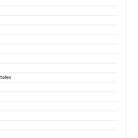
toiles