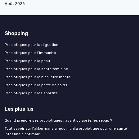
Août 2026
Shopping
Probiotiques pour la digestion
Probiotiques pour l’immunité
Probiotiques pour la peau
Probiotiques pour la santé féminine
Probiotiques pour le bien-être mental
Probiotiques pour la perte de poids
Probiotiques pour les sportifs
Les plus lus
Quand prendre ses probiotiques : avant ou après les repas ?
Tout savoir sur l'akkermansia muciniphila probiotique pour une santé
intestinale optimale