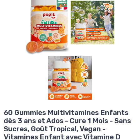
60 Gummies Multivitamines Enfants
dès 3 ans et Ados - Cure 1 Mois - Sans
Sucres, Goût Tropical, Vegan -
Vitamines Enfant avec Vitamine D