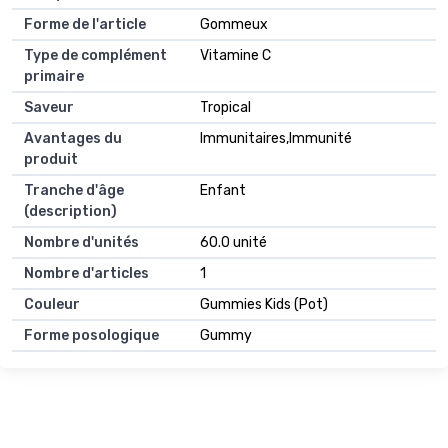
Forme de l'article
Gommeux
Type de complément
Vitamine C
primaire
Saveur
Tropical
Avantages du
Immunitaires,Immunité
produit
Tranche d'âge
Enfant
(description)
Nombre d'unités
60.0 unité
Nombre d'articles
1
Couleur
Gummies Kids (Pot)
Forme posologique
Gummy