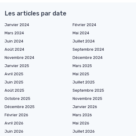
Les articles par date
Janvier 2024
Février 2024
Mars 2024
Mai 2024
Juin 2024
Juillet 2024
Août 2024
Septembre 2024
Novembre 2024
Décembre 2024
Janvier 2025
Mars 2025
Avril 2025
Mai 2025
Juin 2025
Juillet 2025
Août 2025
Septembre 2025
Octobre 2025
Novembre 2025
Décembre 2025
Janvier 2026
Février 2026
Mars 2026
Avril 2026
Mai 2026
Juin 2026
Juillet 2026