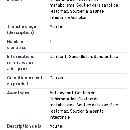
métabolisme, Soutien de la santé de
l’estomac, Soutien à la santé
intestinale Voir plus
Tranche d'âge
Adulte
(description)
Nombre
1
d'articles
Informations
Contient : Sans Gluten, Sans lactose
relatives aux
allergènes
Conditionnement
Capsule
du produit
Avantages
Antioxydant, Gestion de
l'inflammation, Gestion du
métabolisme, Soutien de la santé de
l’estomac, Soutien à la santé
intestinale
Description de la
Adulte