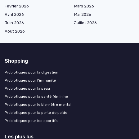
Février 2026
Mars 2026
Avril 2026
Mai 2026
Juin 2026
Juillet 2026
Août 2026
Shopping
Probiotiques pour la digestion
Probiotiques pour l’immunité
Probiotiques pour la peau
Probiotiques pour la santé féminine
Probiotiques pour le bien-être mental
Probiotiques pour la perte de poids
Probiotiques pour les sportifs
Les plus lus