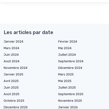
Les articles par date
Janvier 2024
Février 2024
Mars 2024
Mai 2024
Juin 2024
Juillet 2024
Août 2024
Septembre 2024
Novembre 2024
Décembre 2024
Janvier 2025
Mars 2025
Avril 2025
Mai 2025
Juin 2025
Juillet 2025
Août 2025
Septembre 2025
Octobre 2025
Novembre 2025
Décembre 2025
Janvier 2026