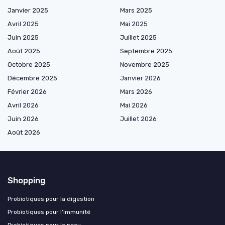
Janvier 2025
Mars 2025
Avril 2025
Mai 2025
Juin 2025
Juillet 2025
Août 2025
Septembre 2025
Octobre 2025
Novembre 2025
Décembre 2025
Janvier 2026
Février 2026
Mars 2026
Avril 2026
Mai 2026
Juin 2026
Juillet 2026
Août 2026
Shopping
Probiotiques pour la digestion
Probiotiques pour l’immunité