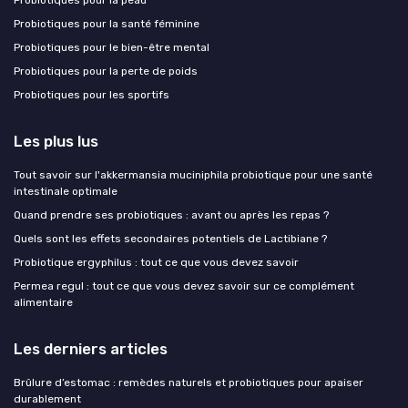
Probiotiques pour la peau
Probiotiques pour la santé féminine
Probiotiques pour le bien-être mental
Probiotiques pour la perte de poids
Probiotiques pour les sportifs
Les plus lus
Tout savoir sur l'akkermansia muciniphila probiotique pour une santé
intestinale optimale
Quand prendre ses probiotiques : avant ou après les repas ?
Quels sont les effets secondaires potentiels de Lactibiane ?
Probiotique ergyphilus : tout ce que vous devez savoir
Permea regul : tout ce que vous devez savoir sur ce complément
alimentaire
Les derniers articles
Brûlure d’estomac : remèdes naturels et probiotiques pour apaiser
durablement