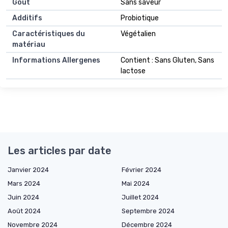
Goût
Sans saveur
Additifs
Probiotique
Caractéristiques du
Végétalien
matériau
Informations Allergenes
Contient : Sans Gluten, Sans
lactose
Les articles par date
Janvier 2024
Février 2024
Mars 2024
Mai 2024
Juin 2024
Juillet 2024
Août 2024
Septembre 2024
Novembre 2024
Décembre 2024