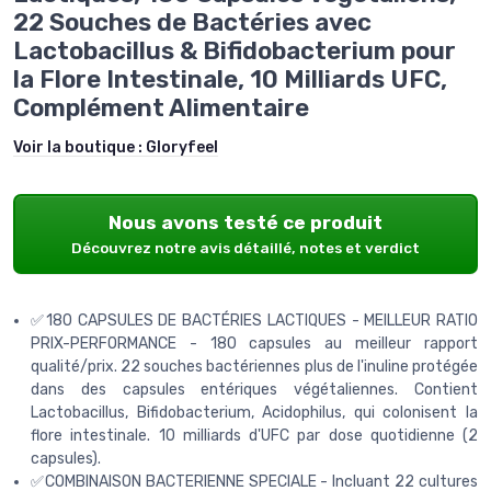
22 Souches de Bactéries avec
Lactobacillus & Bifidobacterium pour
la Flore Intestinale, 10 Milliards UFC,
Complément Alimentaire
Voir la boutique :
Gloryfeel
Nous avons testé ce produit
Découvrez notre avis détaillé, notes et verdict
✅180 CAPSULES DE BACTÉRIES LACTIQUES - MEILLEUR RATIO
PRIX-PERFORMANCE - 180 capsules au meilleur rapport
qualité/prix. 22 souches bactériennes plus de l'inuline protégée
dans des capsules entériques végétaliennes. Contient
Lactobacillus, Bifidobacterium, Acidophilus, qui colonisent la
flore intestinale. 10 milliards d'UFC par dose quotidienne (2
capsules).
✅COMBINAISON BACTERIENNE SPECIALE - Incluant 22 cultures