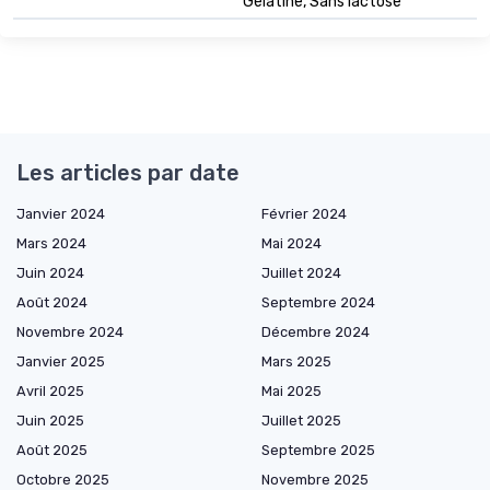
Gélatine, Sans lactose
Les articles par date
Janvier 2024
Février 2024
Mars 2024
Mai 2024
Juin 2024
Juillet 2024
Août 2024
Septembre 2024
Novembre 2024
Décembre 2024
Janvier 2025
Mars 2025
Avril 2025
Mai 2025
Juin 2025
Juillet 2025
Août 2025
Septembre 2025
Octobre 2025
Novembre 2025