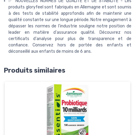
✅ NOUVELLES NORMES DE QUALITÉ ET DE STABILITÉ - Les
produits gloryfeel sont fabriqués en Allemagne et sont soumis
à des tests de stabilité approfondis afin de maintenir une
qualité constante sur une longue période. Notre engagement à
dépasser les normes de l'industrie souligne notre position de
leader en matière d'assurance qualité. Découvrez nos
certificats d'analyse pour plus de transparence et de
confiance. Conservez hors de portée des enfants et
déconseillé aux enfants de moins de 6 ans.
Produits similaires