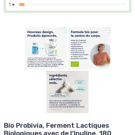
1 ★
Bio Probivia, Ferment Lactiques
Biologiques avec de l'Inuline, 180