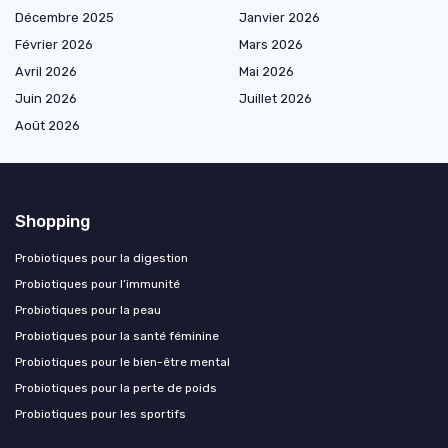
Décembre 2025
Janvier 2026
Février 2026
Mars 2026
Avril 2026
Mai 2026
Juin 2026
Juillet 2026
Août 2026
Shopping
Probiotiques pour la digestion
Probiotiques pour l’immunité
Probiotiques pour la peau
Probiotiques pour la santé féminine
Probiotiques pour le bien-être mental
Probiotiques pour la perte de poids
Probiotiques pour les sportifs