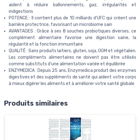
aident à réduire ballonnements, gaz, irrégularités et
indigestions
POTENCE : Il contient plus de 10 milliards d'UFC qui créent une
barrière protectrice, favorisant un microbiome sain
AVANTAGES : Grâce à ses 8 souches probiotiques diverses, ce
complément alimentaire favorise une digestion saine, la
régularité et la fonction immunitaire
QUALITÉ : Sans produits laitiers, gluten, soja, OGM et végétalien.
Les compléments alimentaires ne doivent pas être utilisés
comme substituts d'une alimentation variée et équilibrée
ENZYMEDICA : Depuis 25 ans, Enzymedica produit des enzymes
digestives et des suppléments de santé qui aident votre corps
à mieux digérer les aliments et à améliorer votre santé globale
Produits similaires