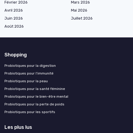
Février 2026
Mars 2026
Avril 2026
Mai 2026
Juin 2026
Juillet 2026
Août 2026
Shopping
Probiotiques pour la digestion
Probiotiques pour l’immunité
Probiotiques pour la peau
Probiotiques pour la santé féminine
Probiotiques pour le bien-être mental
Probiotiques pour la perte de poids
Probiotiques pour les sportifs
Les plus lus