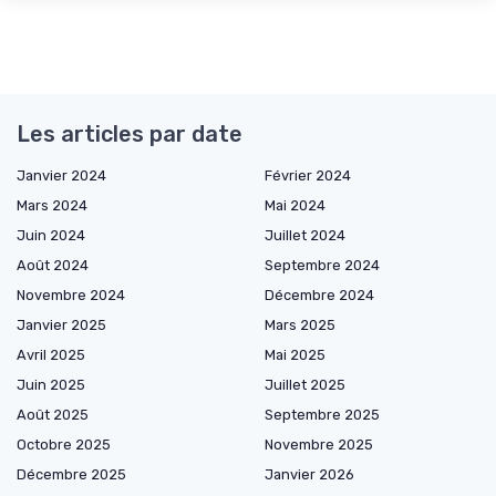
Les articles par date
Janvier 2024
Février 2024
Mars 2024
Mai 2024
Juin 2024
Juillet 2024
Août 2024
Septembre 2024
Novembre 2024
Décembre 2024
Janvier 2025
Mars 2025
Avril 2025
Mai 2025
Juin 2025
Juillet 2025
Août 2025
Septembre 2025
Octobre 2025
Novembre 2025
Décembre 2025
Janvier 2026