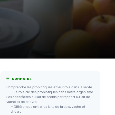
SOMMAIRE
Comprendre les probiotiques et leur rôle dans la santé
— Le rôle clé des probiotiques dans notre organisme
Les spécificités du lait de brebis par rapport au lait de
vache et de chèvre
— Différences entre les laits de brebis, vache et
chèvre