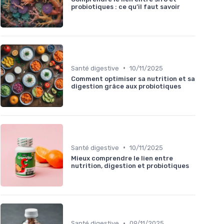
probiotiques : ce qu’il faut savoir
•
Santé digestive
10/11/2025
Comment optimiser sa nutrition et sa
digestion grâce aux probiotiques
•
Santé digestive
10/11/2025
Mieux comprendre le lien entre
nutrition, digestion et probiotiques
•
Santé digestive
09/11/2025