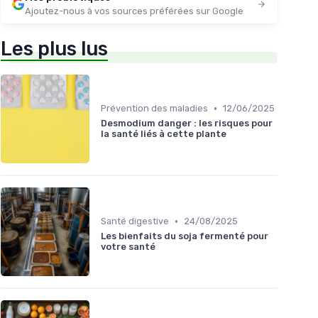
Ajoutez-nous à vos sources préférées sur Google
Les plus lus
•
Prévention des maladies
12/06/2025
Desmodium danger : les risques pour
la santé liés à cette plante
•
Santé digestive
24/08/2025
Les bienfaits du soja fermenté pour
votre santé