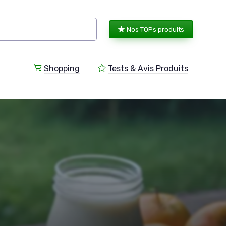
Nos TOPs produits
Shopping
Tests & Avis Produits