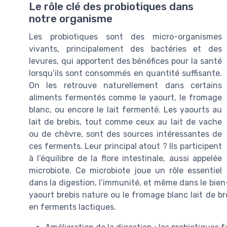
Le rôle clé des probiotiques dans
notre organisme
Les probiotiques sont des micro-organismes
vivants, principalement des bactéries et des
levures, qui apportent des bénéfices pour la santé
lorsqu’ils sont consommés en quantité suffisante.
On les retrouve naturellement dans certains
aliments fermentés comme le yaourt, le fromage
blanc, ou encore le lait fermenté. Les yaourts au
lait de brebis, tout comme ceux au lait de vache
ou de chèvre, sont des sources intéressantes de
ces ferments. Leur principal atout ? Ils participent
à l’équilibre de la flore intestinale, aussi appelée
microbiote. Ce microbiote joue un rôle essentiel
dans la digestion, l’immunité, et même dans le bien
yaourt brebis nature ou le fromage blanc lait de br
en ferments lactiques.